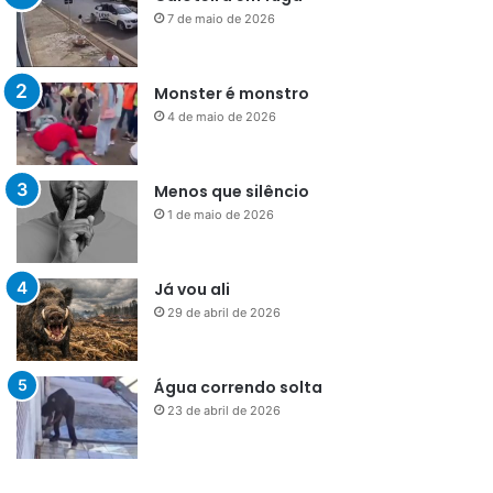
7 de maio de 2026
Monster é monstro
4 de maio de 2026
Menos que silêncio
1 de maio de 2026
Já vou ali
29 de abril de 2026
Água correndo solta
23 de abril de 2026