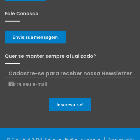
Fale Conosco
Envie sua mensagem
Quer se manter sempre atualizado?
Cadastre-se para receber nossa Newsletter
© Copyright 2026, Todos os direitos reservados | Desenvolvido