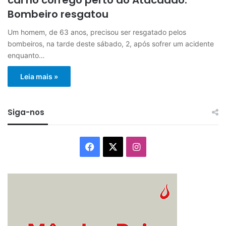
Bombeiro resgatou
Um homem, de 63 anos, precisou ser resgatado pelos
bombeiros, na tarde deste sábado, 2, após sofrer um acidente
enquanto…
Leia mais »
Siga-nos
Facebook
X
Instagram