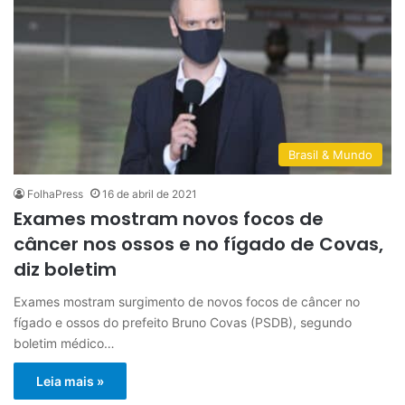
Brasil & Mundo
FolhaPress
16 de abril de 2021
Exames mostram novos focos de
câncer nos ossos e no fígado de Covas,
diz boletim
Exames mostram surgimento de novos focos de câncer no
fígado e ossos do prefeito Bruno Covas (PSDB), segundo
boletim médico…
Leia mais »