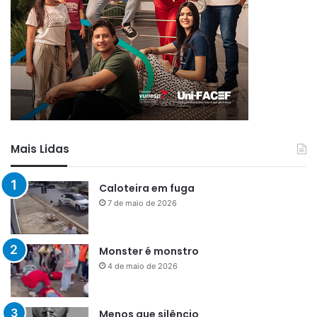
Mais Lidas
Caloteira em fuga
7 de maio de 2026
Monster é monstro
4 de maio de 2026
Menos que silêncio