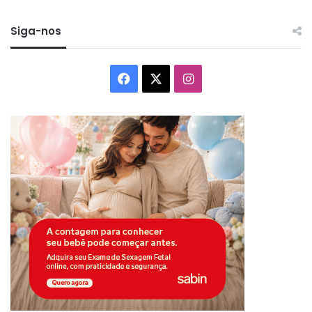
Siga-nos
Facebook
X
Instagram