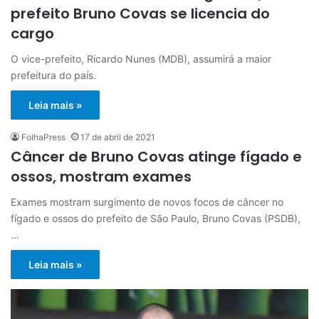
prefeito Bruno Covas se licencia do
cargo
O vice-prefeito, Ricardo Nunes (MDB), assumirá a maior
prefeitura do país.
Leia mais »
FolhaPress
17 de abril de 2021
Câncer de Bruno Covas atinge fígado e
ossos, mostram exames
Exames mostram surgimento de novos focos de câncer no
fígado e ossos do prefeito de São Paulo, Bruno Covas (PSDB),
…
Leia mais »