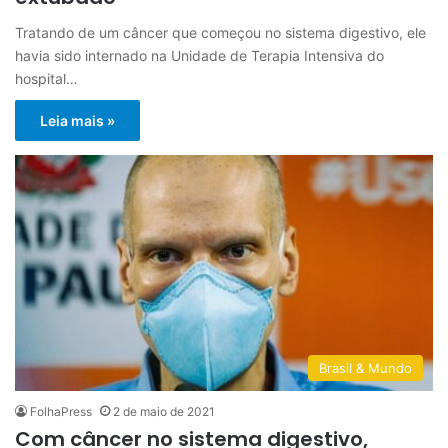
Tratando de um câncer que começou no sistema digestivo, ele
havia sido internado na Unidade de Terapia Intensiva do
hospital…
Leia mais »
Brasil & Mundo
FolhaPress
2 de maio de 2021
Com câncer no sistema digestivo,