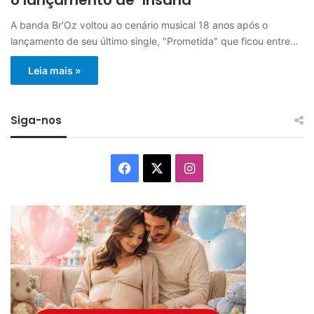
A banda Br'Oz voltou ao cenário musical 18 anos após o
lançamento de seu último single, "Prometida" que ficou entre…
Leia mais »
Siga-nos
Facebook
X
Instagram