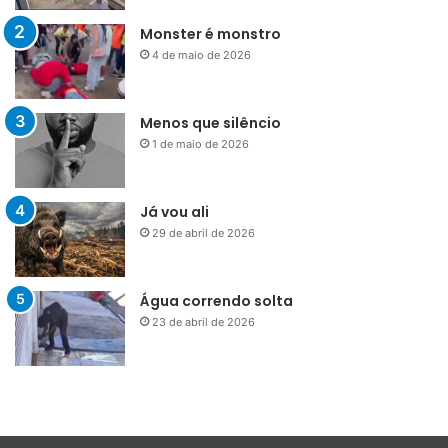
Monster é monstro
4 de maio de 2026
Menos que silêncio
1 de maio de 2026
Já vou ali
29 de abril de 2026
Água correndo solta
23 de abril de 2026