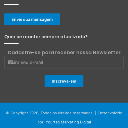
Envie sua mensagem
Quer se manter sempre atualizado?
Cadastre-se para receber nossa Newsletter
© Copyright 2026, Todos os direitos reservados | Desenvolvido
por:
Yourtag Marketing Digital