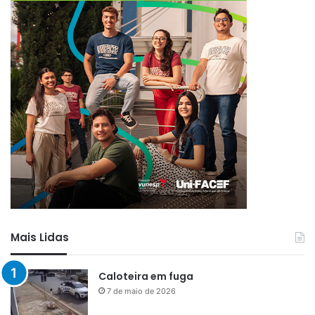
Mais Lidas
Caloteira em fuga
7 de maio de 2026