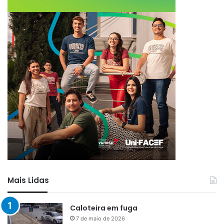
Mais Lidas
Caloteira em fuga
7 de maio de 2026