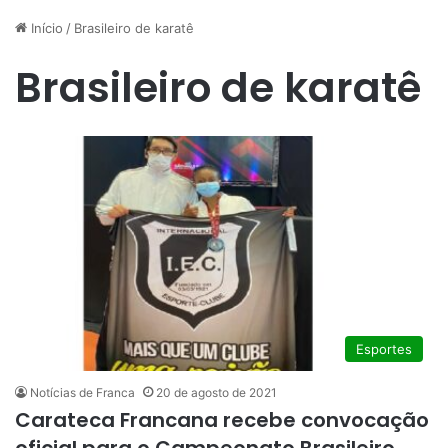
Início
/
Brasileiro de karatê
Brasileiro de karatê
Esportes
Notícias de Franca
20 de agosto de 2021
Carateca Francana recebe convocação
oficial para o Campeonato Brasileiro