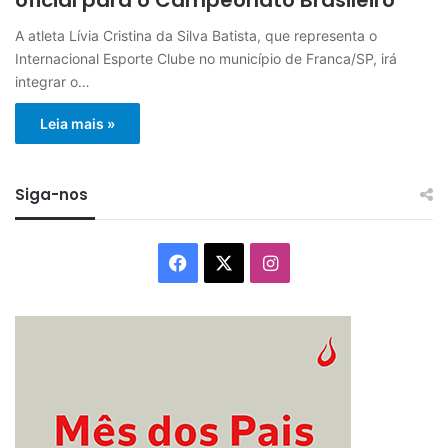
A atleta Lívia Cristina da Silva Batista, que representa o
Internacional Esporte Clube no município de Franca/SP, irá
integrar o…
Leia mais »
Siga-nos
Facebook
X
Instagram