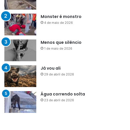
Monster é monstro
4 de maio de 2026
Menos que silêncio
1 de maio de 2026
Já vou ali
29 de abril de 2026
Água correndo solta
23 de abril de 2026