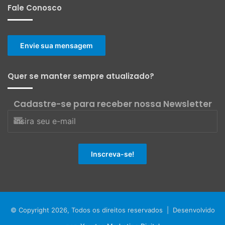
Fale Conosco
Envie sua mensagem
Quer se manter sempre atualizado?
Cadastre-se para receber nossa Newsletter
© Copyright 2026, Todos os direitos reservados | Desenvolvido