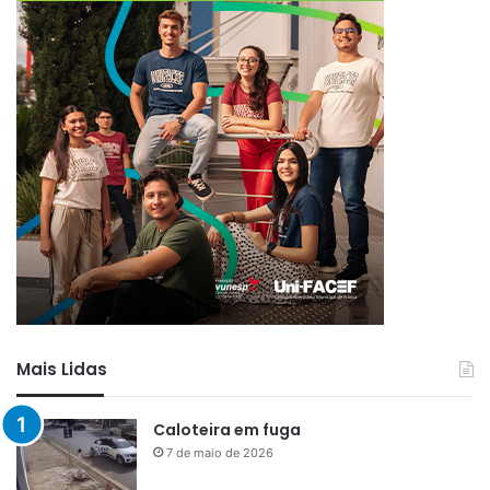
Mais Lidas
Caloteira em fuga
7 de maio de 2026