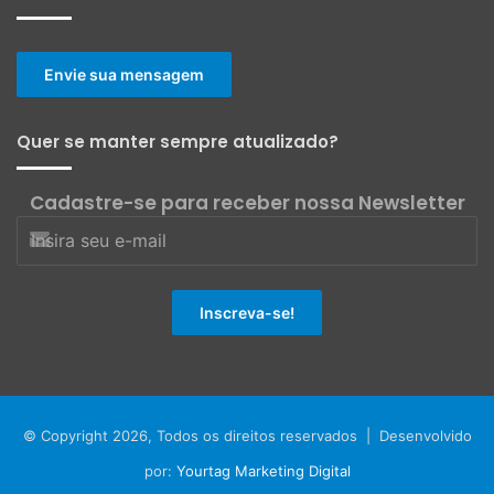
Envie sua mensagem
Quer se manter sempre atualizado?
Cadastre-se para receber nossa Newsletter
© Copyright 2026, Todos os direitos reservados | Desenvolvido
por:
Yourtag Marketing Digital