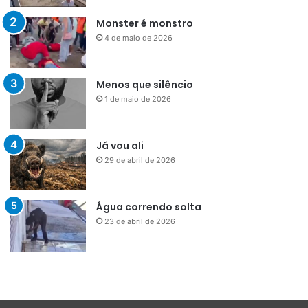
Monster é monstro
4 de maio de 2026
Menos que silêncio
1 de maio de 2026
Já vou ali
29 de abril de 2026
Água correndo solta
23 de abril de 2026