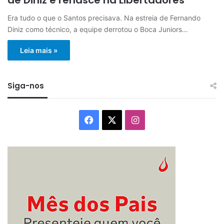
Era tudo o que o Santos precisava. Na estreia de Fernando
Diniz como técnico, a equipe derrotou o Boca Juniors…
Leia mais »
Siga-nos
Facebook
X
Instagram