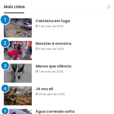
Mais Lidas
Caloteira em fuga
7 de maio de 2026
Monster é monstro
4 de maio de 2026
Menos que silêncio
1 de maio de 2026
Já vou ali
29 de abril de 2026
Água correndo solta