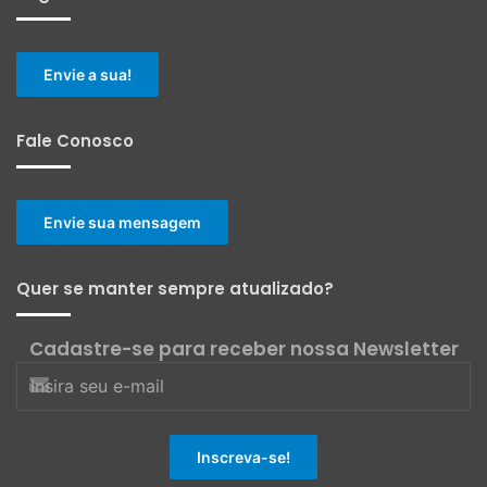
Envie a sua!
Fale Conosco
Envie sua mensagem
Quer se manter sempre atualizado?
Cadastre-se para receber nossa Newsletter