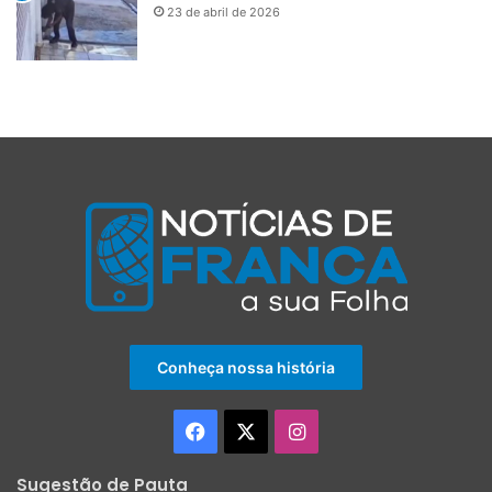
23 de abril de 2026
Conheça nossa história
Facebook
X
Instagram
Sugestão de Pauta