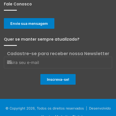
Fale Conosco
Envie sua mensagem
Quer se manter sempre atualizado?
Cadastre-se para receber nossa Newsletter
© Copyright 2026, Todos os direitos reservados | Desenvolvido