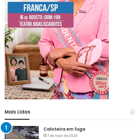
Mais Lidas
Caloteira em fuga
7 de maio de 2026