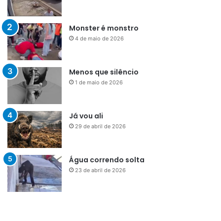
Monster é monstro
4 de maio de 2026
Menos que silêncio
1 de maio de 2026
Já vou ali
29 de abril de 2026
Água correndo solta
23 de abril de 2026