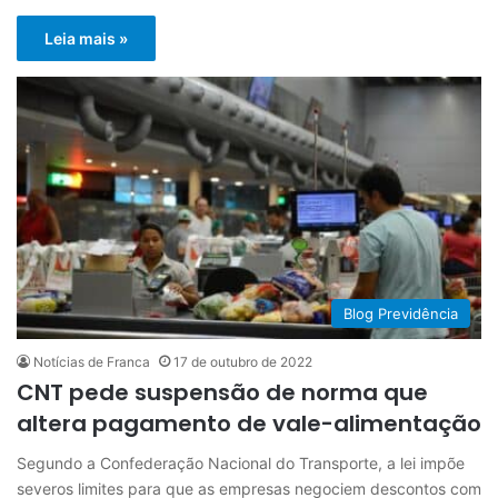
Leia mais »
Blog Previdência
Notícias de Franca
17 de outubro de 2022
CNT pede suspensão de norma que
altera pagamento de vale-alimentação
Segundo a Confederação Nacional do Transporte, a lei impõe
severos limites para que as empresas negociem descontos com