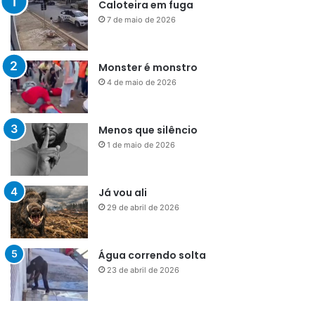
Caloteira em fuga
7 de maio de 2026
Monster é monstro
4 de maio de 2026
Menos que silêncio
1 de maio de 2026
Já vou ali
29 de abril de 2026
Água correndo solta
23 de abril de 2026