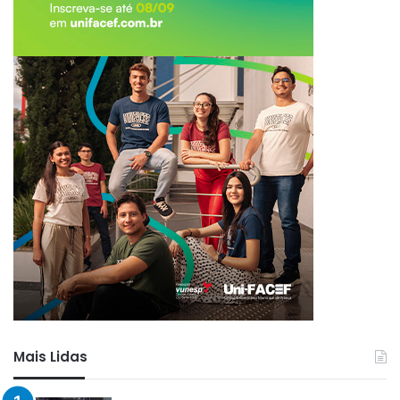
Mais Lidas