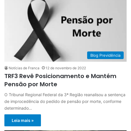
Blog Previdência
Notícias de Franca
12 de novembro de 2022
TRF3 Revê Posicionamento e Mantém
Pensão por Morte
O Tribunal Regional Federal da 3ª Região reanalisou a sentença
de improcedência do pedido de pensão por morte, conforme
determinado…
Leia mais »