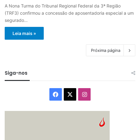
A Nona Turma do Tribunal Regional Federal da 3ª Região
(TRF3) confirmou a concessão de aposentadoria especial a um
segurado…
Leia mais »
Próxima página
Siga-nos
Facebook
X
Instagram