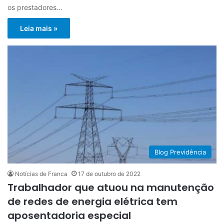
os prestadores…
Leia mais »
Blog Previdência
Notícias de Franca
17 de outubro de 2022
Trabalhador que atuou na manutenção
de redes de energia elétrica tem
aposentadoria especial