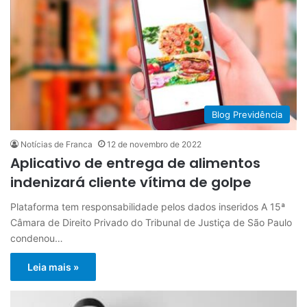
Blog Previdência
Notícias de Franca
12 de novembro de 2022
Aplicativo de entrega de alimentos
indenizará cliente vítima de golpe
Plataforma tem responsabilidade pelos dados inseridos A 15ª
Câmara de Direito Privado do Tribunal de Justiça de São Paulo
condenou…
Leia mais »