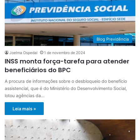
Blog Previdência
Joelma Ospedal
1 de novembro de 2024
INSS monta força-tarefa para atender
beneficiários do BPC
A procura de informações sobre o desbloqueio do benefício
assistencial, que é do Ministério do Desenvolvimento Social,
lotou agências da…
Leia mais »