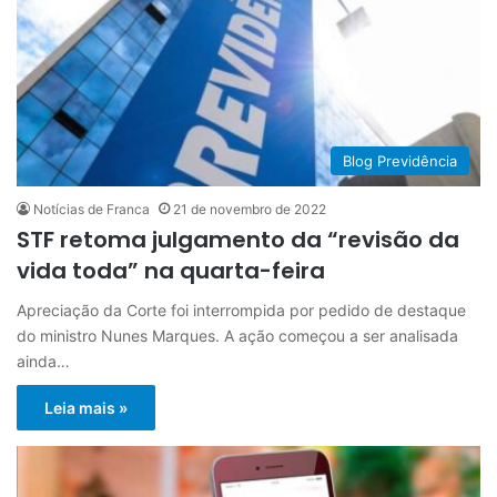
Blog Previdência
Notícias de Franca
21 de novembro de 2022
STF retoma julgamento da “revisão da
vida toda” na quarta-feira
Apreciação da Corte foi interrompida por pedido de destaque
do ministro Nunes Marques. A ação começou a ser analisada
ainda…
Leia mais »