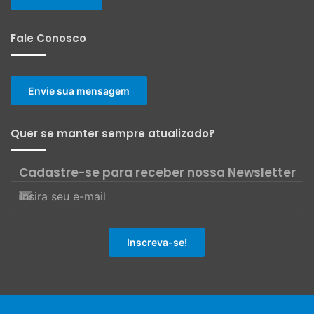
Fale Conosco
Envie sua mensagem
Quer se manter sempre atualizado?
Cadastre-se para receber nossa Newsletter