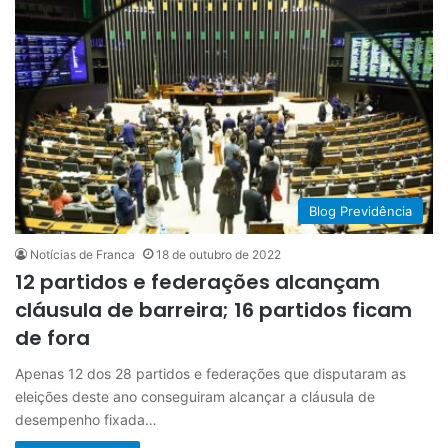
Blog Previdência
Notícias de Franca
18 de outubro de 2022
12 partidos e federações alcançam
cláusula de barreira; 16 partidos ficam
de fora
Apenas 12 dos 28 partidos e federações que disputaram as
eleições deste ano conseguiram alcançar a cláusula de
desempenho fixada…