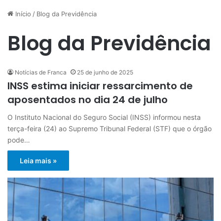
Início
/
Blog da Previdência
Blog da Previdência
Notícias de Franca
25 de junho de 2025
INSS estima iniciar ressarcimento de
aposentados no dia 24 de julho
O Instituto Nacional do Seguro Social (INSS) informou nesta
terça-feira (24) ao Supremo Tribunal Federal (STF) que o órgão
pode…
Leia mais »