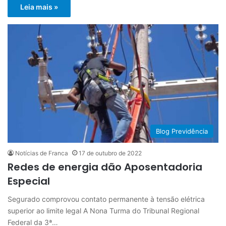
Leia mais »
Blog Previdência
Notícias de Franca
17 de outubro de 2022
Redes de energia dão Aposentadoria
Especial
Segurado comprovou contato permanente à tensão elétrica
superior ao limite legal A Nona Turma do Tribunal Regional
Federal da 3ª…