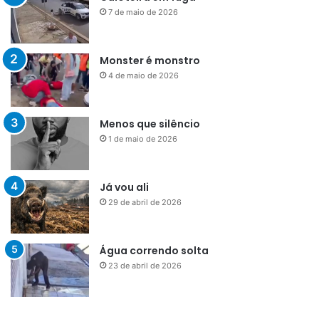
7 de maio de 2026
Monster é monstro
4 de maio de 2026
Menos que silêncio
1 de maio de 2026
Já vou ali
29 de abril de 2026
Água correndo solta
23 de abril de 2026