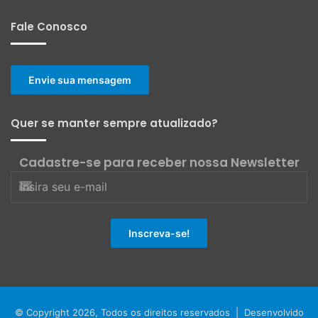
Fale Conosco
Envie sua mensagem
Quer se manter sempre atualizado?
Cadastre-se para receber nossa Newsletter
© Copyright 2026, Todos os direitos reservados | Desenvolvido