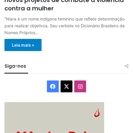
contra a mulher
“Niara é um nome indígena feminino que reflete determinação
para realizar objetivos. Seu verbete no Dicionário Brasileiro de
Nomes Próprios…
Leia mais »
Siga-nos
Facebook
X
Instagram