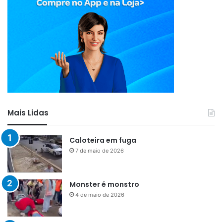
Mais Lidas
Caloteira em fuga
7 de maio de 2026
Monster é monstro
4 de maio de 2026