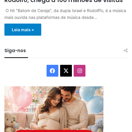
O hit "Batom de Cereja", da dupla Israel e Rodolffo, é a música
mais ouvida nas plataformas de música desde…
Leia mais »
Siga-nos
Facebook
X
Instagram