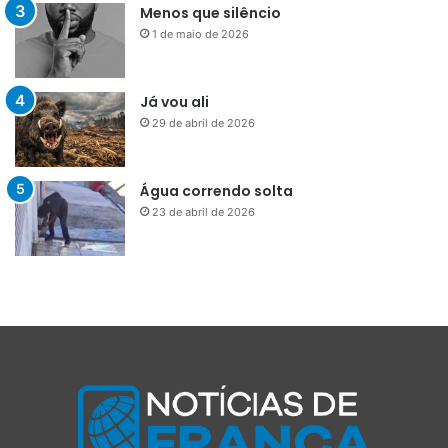
Menos que silêncio
1 de maio de 2026
Já vou ali
29 de abril de 2026
Água correndo solta
23 de abril de 2026