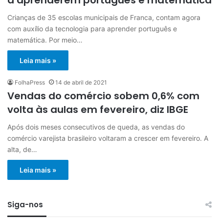
Crianças de 35 escolas municipais de Franca, contam agora
com auxílio da tecnologia para aprender português e
matemática. Por meio…
Leia mais »
FolhaPress
14 de abril de 2021
Vendas do comércio sobem 0,6% com
volta às aulas em fevereiro, diz IBGE
Após dois meses consecutivos de queda, as vendas do
comércio varejista brasileiro voltaram a crescer em fevereiro. A
alta, de…
Leia mais »
Siga-nos