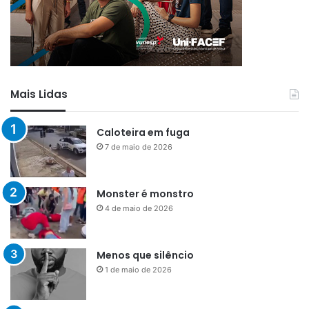
Mais Lidas
Caloteira em fuga
7 de maio de 2026
Monster é monstro
4 de maio de 2026
Menos que silêncio
1 de maio de 2026