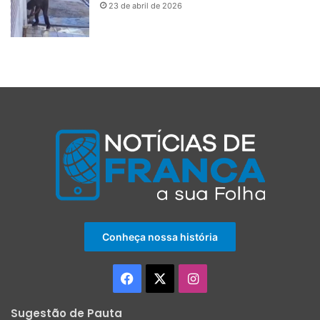
23 de abril de 2026
Conheça nossa história
Facebook
X
Instagram
Sugestão de Pauta