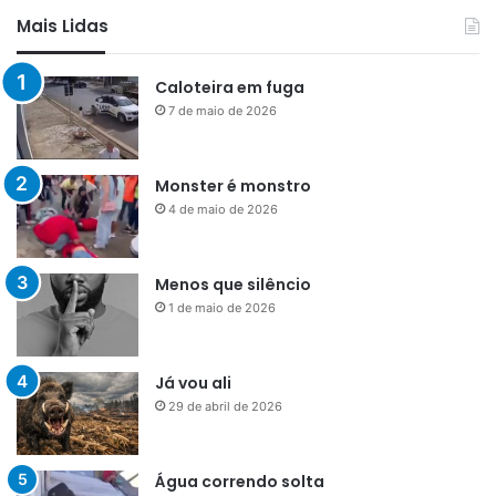
Mais Lidas
Caloteira em fuga
7 de maio de 2026
Monster é monstro
4 de maio de 2026
Menos que silêncio
1 de maio de 2026
Já vou ali
29 de abril de 2026
Água correndo solta