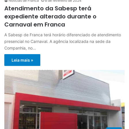
Notícias de Franca
8 de fevereiro de 2024
Atendimento da Sabesp terá
expediente alterado durante o
Carnaval em Franca
A Sabesp de Franca terá horário diferenciado de atendimento
presencial no Carnaval. A agência localizada na sede da
Companhia, no…
Leia mais »