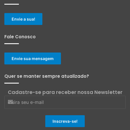
Envie a sua!
Fale Conosco
Envie sua mensagem
Quer se manter sempre atualizado?
Cadastre-se para receber nossa Newsletter