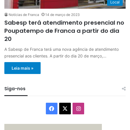
Local
Notícias de Franca
14 de março de 2023
Sabesp terá atendimento presencial no
Poupatempo de Franca a partir do dia
20
A Sabesp de Franca terá uma nova agência de atendimento
presencial aos clientes. A partir do dia 20 de março,…
Leia mais »
Siga-nos
Facebook
X
Instagram