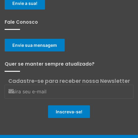
Envie a sua!
Fale Conosco
Envie sua mensagem
Quer se manter sempre atualizado?
Cadastre-se para receber nossa Newsletter