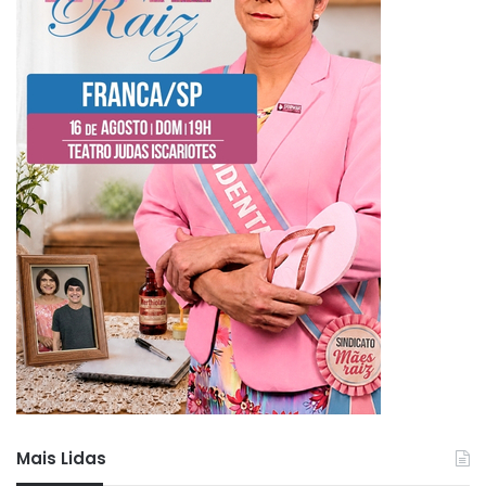
Mais Lidas