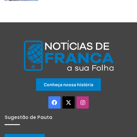
Conheça nossa história
Facebook
X
Instagram
Sugestão de Pauta