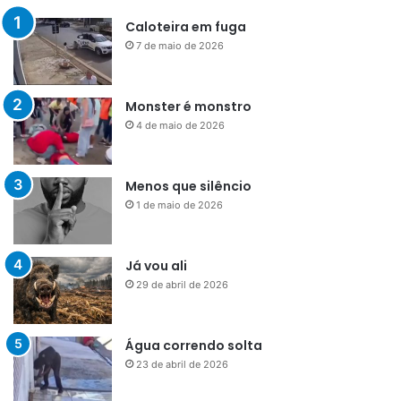
Caloteira em fuga
7 de maio de 2026
Monster é monstro
4 de maio de 2026
Menos que silêncio
1 de maio de 2026
Já vou ali
29 de abril de 2026
Água correndo solta
23 de abril de 2026