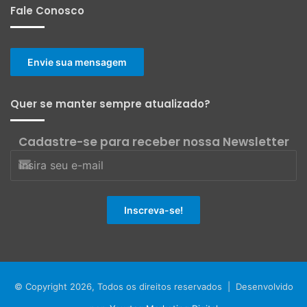
Fale Conosco
Envie sua mensagem
Quer se manter sempre atualizado?
Cadastre-se para receber nossa Newsletter
© Copyright 2026, Todos os direitos reservados | Desenvolvido