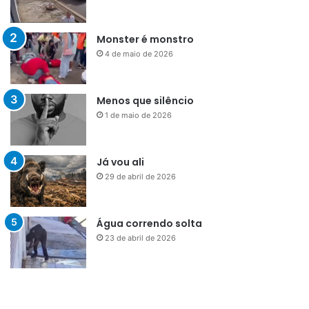
Monster é monstro
4 de maio de 2026
Menos que silêncio
1 de maio de 2026
Já vou ali
29 de abril de 2026
Água correndo solta
23 de abril de 2026