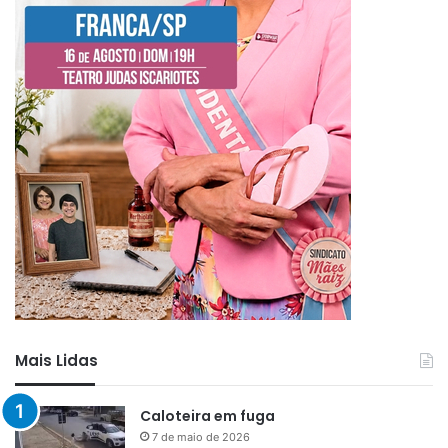
Mais Lidas
Caloteira em fuga
7 de maio de 2026