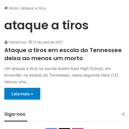
Início
/
ataque a tiros
ataque a tiros
FolhaPress
13 de abril de 2021
Ataque a tiros em escola do Tennessee
deixa ao menos um morto
Um ataque a tiros na escola Austin-East High School, em
Knoxville, no estado do Tennessee, nesta segunda-feira (12),
deixou uma…
Leia mais »
Siga-nos