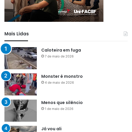
Mais Lidas
Caloteira em fuga
7 de maio de 2026
Monster é monstro
4 de maio de 2026
Menos que silêncio
1 de maio de 2026
Já vou ali