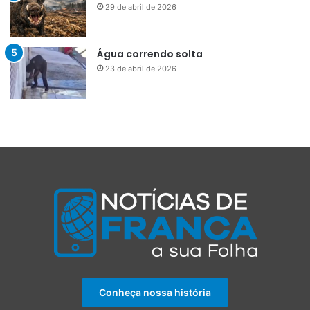
29 de abril de 2026
Água correndo solta
23 de abril de 2026
Conheça nossa história