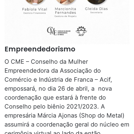
Empreendedorismo
O CME – Conselho da Mulher
Empreendedora da Associação do
Comércio e Indústria de Franca – Acif,
empossará, no dia 26 de abril, a nova
coordenação que estará à frente do
Conselho pelo biênio 2021/2023. A
empresária Márcia Ajonas (Shop do Metal)
assumirá a coordenação geral do núcleo em
cerimônia virtual ao lado da então