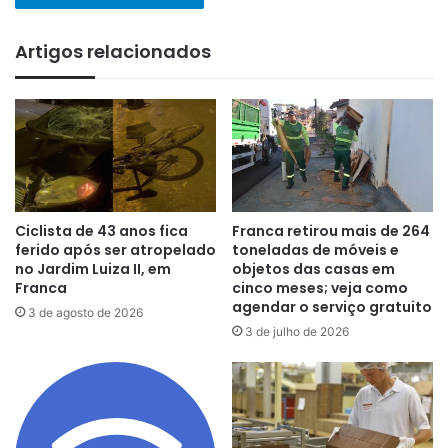
Artigos relacionados
Ciclista de 43 anos fica
Franca retirou mais de 264
ferido após ser atropelado
toneladas de móveis e
no Jardim Luiza II, em
objetos das casas em
Franca
cinco meses; veja como
agendar o serviço gratuito
3 de agosto de 2026
3 de julho de 2026