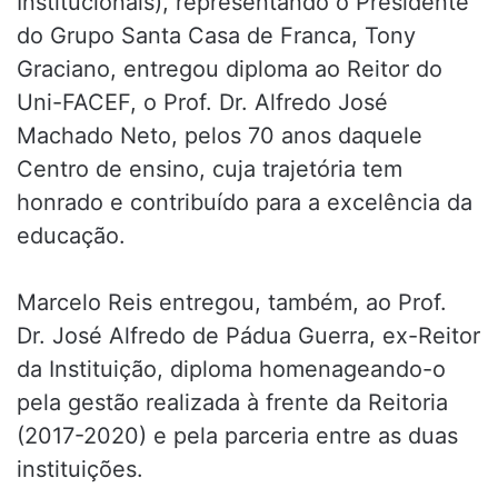
Institucionais), representando o Presidente
do Grupo Santa Casa de Franca, Tony
Graciano, entregou diploma ao Reitor do
Uni-FACEF, o Prof. Dr. Alfredo José
Machado Neto, pelos 70 anos daquele
Centro de ensino, cuja trajetória tem
honrado e contribuído para a excelência da
educação.
Marcelo Reis entregou, também, ao Prof.
Dr. José Alfredo de Pádua Guerra, ex-Reitor
da Instituição, diploma homenageando-o
pela gestão realizada à frente da Reitoria
(2017-2020) e pela parceria entre as duas
instituições.