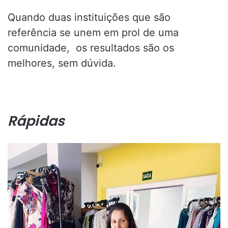
Quando duas instituições que são
referência se unem em prol de uma
comunidade, os resultados são os
melhores, sem dúvida.
Rápidas