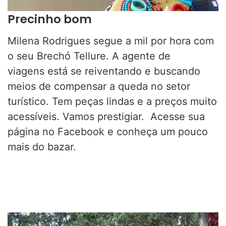
Precinho bom
Milena Rodrigues segue a mil por hora com
o seu Brechó Tellure. A agente de
viagens está se reiventando e buscando
meios de compensar a queda no setor
turístico. Tem peças lindas e a preços muito
acessíveis. Vamos prestigiar. Acesse sua
página no Facebook e conheça um pouco
mais do bazar.