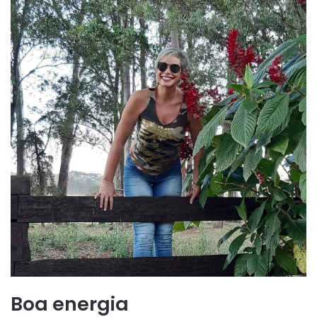
Boa energia