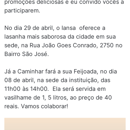
promoções deliciosas e eu convido vocês a
participarem.
No dia 29 de abril, o Iansa oferece a
lasanha mais saborosa da cidade em sua
sede, na Rua João Goes Conrado, 2750 no
Bairro São José.
Já a Caminhar fará a sua Feijoada, no dia
08 de abril, na sede da instituição, das
11h00 às 14h00. Ela será servida em
vasilhame de 1, 5 litros, ao preço de 40
reais. Vamos colaborar!