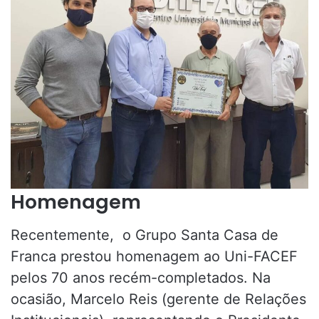
Homenagem
Recentemente, o Grupo Santa Casa de
Franca prestou homenagem ao Uni-FACEF
pelos 70 anos recém-completados. Na
ocasião, Marcelo Reis (gerente de Relações