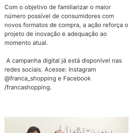
Com o objetivo de familiarizar o maior
número possível de consumidores com
novos formatos de compra, a ação reforça o
projeto de inovação e adequação ao
momento atual.
A campanha digital já está disponível nas
redes sociais. Acesse: Instagram
@franca_shopping e Facebook
/francashopping.