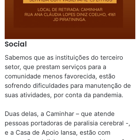
Social
Sabemos que as instituições do terceiro
setor, que prestam serviços para a
comunidade menos favorecida, estão
sofrendo dificuldades para manutenção de
suas atividades, por conta da pandemia.
Duas delas, a Caminhar – que atende
pessoas portadoras de paralisia cerebral -,
e a Casa de Apoio Iansa, estão com