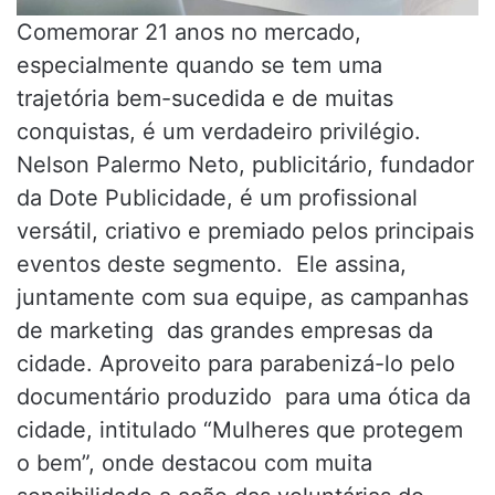
Comemorar 21 anos no mercado,
especialmente quando se tem uma
trajetória bem-sucedida e de muitas
conquistas, é um verdadeiro privilégio.
Nelson Palermo Neto, publicitário, fundador
da Dote Publicidade, é um profissional
versátil, criativo e premiado pelos principais
eventos deste segmento. Ele assina,
juntamente com sua equipe, as campanhas
de marketing das grandes empresas da
cidade. Aproveito para parabenizá-lo pelo
documentário produzido para uma ótica da
cidade, intitulado “Mulheres que protegem
o bem”, onde destacou com muita