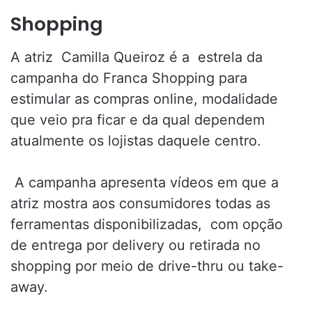
Shopping
A atriz Camilla Queiroz é a estrela da
campanha do Franca Shopping para
estimular as compras online, modalidade
que veio pra ficar e da qual dependem
atualmente os lojistas daquele centro.
A campanha apresenta vídeos em que a
atriz mostra aos consumidores todas as
ferramentas disponibilizadas, com opção
de entrega por delivery ou retirada no
shopping por meio de drive-thru ou take-
away.