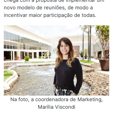
chega com a proposta de implementar um
novo modelo de reuniões, de modo a
incentivar maior participação de todas.
Na foto, a coordenadora de Marketing,
Marília Viscondi