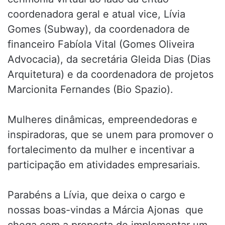
coordenadora geral e atual vice, Lívia
Gomes (Subway), da coordenadora de
financeiro Fabíola Vital (Gomes Oliveira
Advocacia), da secretária Gleida Dias (Dias
Arquitetura) e da coordenadora de projetos
Marcionita Fernandes (Bio Spazio).
Mulheres dinâmicas, empreendedoras e
inspiradoras, que se unem para promover o
fortalecimento da mulher e incentivar a
participação em atividades empresariais.
Parabéns a Lívia, que deixa o cargo e
nossas boas-vindas a Márcia Ajonas que