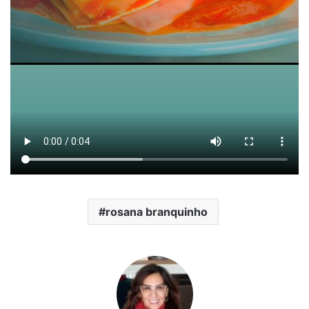
rosana branquinho