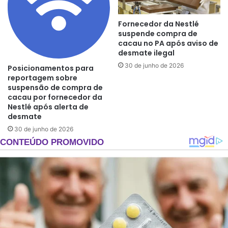
Fornecedor da Nestlé
suspende compra de
cacau no PA após aviso de
desmate ilegal
30 de junho de 2026
Posicionamentos para
reportagem sobre
suspensão de compra de
cacau por fornecedor da
Nestlé após alerta de
desmate
30 de junho de 2026