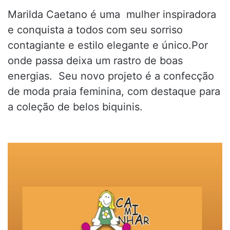
Marilda Caetano é uma mulher inspiradora
e conquista a todos com seu sorriso
contagiante e estilo elegante e único.Por
onde passa deixa um rastro de boas
energias. Seu novo projeto é a confecção
de moda praia feminina, com destaque para
a coleção de belos biquinis.