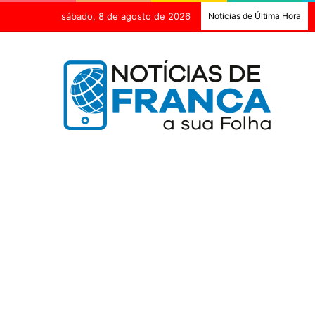
sábado, 8 de agosto de 2026
Notícias de Última Hora