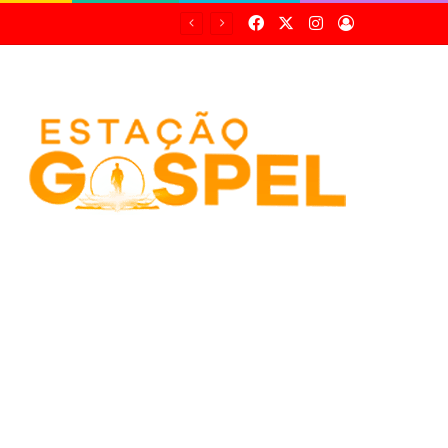
Facebook
X
Instagram
Entrar