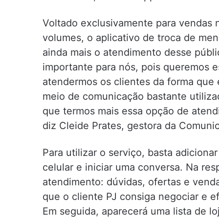
Voltado exclusivamente para vendas 
volumes, o aplicativo de troca de mens
ainda mais o atendimento desse públi
importante para nós, pois queremos es
atendermos os clientes da forma que
meio de comunicação bastante utiliza
que termos mais essa opção de atendi
diz Cleide Prates, gestora da Comunic
Para utilizar o serviço, basta adicio
celular e iniciar uma conversa. Na re
atendimento: dúvidas, ofertas e venda
que o cliente PJ consiga negociar e e
Em seguida, aparecerá uma lista de lo