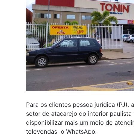
Para os clientes pessoa jurídica (PJ)
setor de atacarejo do interior paulis
disponibilizar mais um meio de atend
televendas, o WhatsApp.