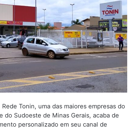
, a Rede Tonin, uma das maiores empresas do
ta e do Sudoeste de Minas Gerais, acaba de
imento personalizado em seu canal de