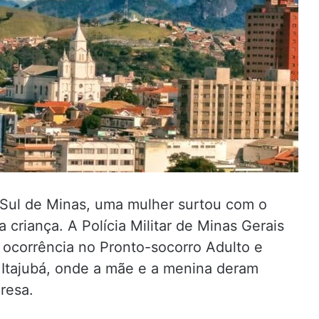
o Sul de Minas, uma mulher surtou com o
 criança. A Polícia Militar de Minas Gerais
 ocorrência no Pronto-socorro Adulto e
e Itajubá, onde a mãe e a menina deram
resa.