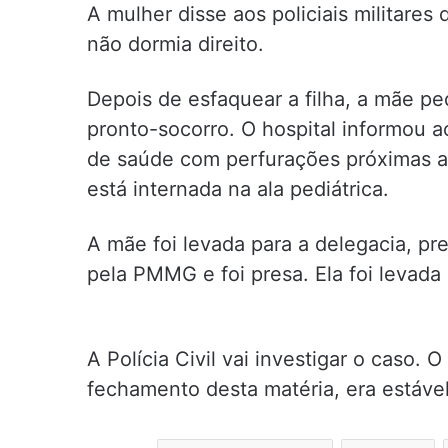
A mulher disse aos policiais militares
não dormia direito.
Depois de esfaquear a filha, a mãe pe
pronto-socorro. O hospital informou a
de saúde com perfurações próximas ao 
está internada na ala pediátrica.
A mãe foi levada para a delegacia, pre
pela PMMG e foi presa. Ela foi levada 
A Polícia Civil vai investigar o caso. 
fechamento desta matéria, era estável