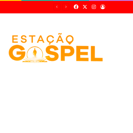
Facebook
X
Instagram
Entrar