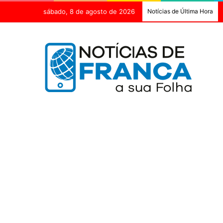
sábado, 8 de agosto de 2026
Notícias de Última Hora