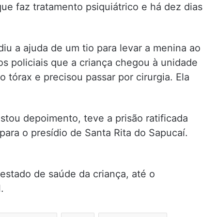
 que faz tratamento psiquiátrico e há dez dias
diu a ajuda de um tio para levar a menina ao
os policiais que a criança chegou à unidade
tórax e precisou passar por cirurgia. Ela
stou depoimento, teve a prisão ratificada
para o presídio de Santa Rita do Sapucaí.
O estado de saúde da criança, até o
.