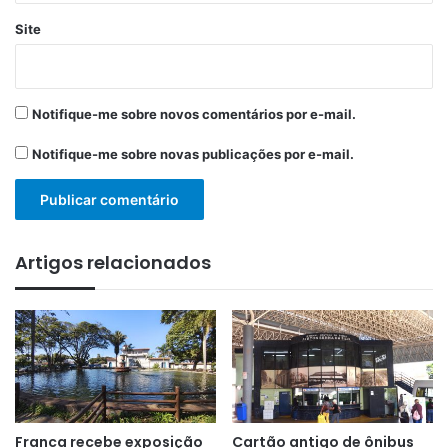
Site
Notifique-me sobre novos comentários por e-mail.
Notifique-me sobre novas publicações por e-mail.
Artigos relacionados
Franca recebe exposição
Cartão antigo de ônibus