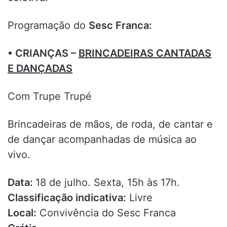
Programação do
Sesc Franca:
• CRIANÇAS –
BRINCADEIRAS CANTADAS
E DANÇADAS
Com Trupe Trupé
Brincadeiras de mãos, de roda, de cantar e
de dançar acompanhadas de música ao
vivo.
Data:
18 de julho. Sexta, 15h às 17h.
Classificação indicativa:
Livre
Local:
Convivência do Sesc Franca