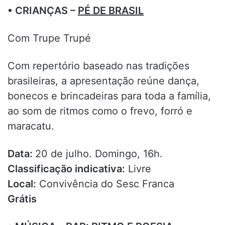
• CRIANÇAS –
PÉ DE BRASIL
Com Trupe Trupé
Com repertório baseado nas tradições
brasileiras, a apresentação reúne dança,
bonecos e brincadeiras para toda a família,
ao som de ritmos como o frevo, forró e
maracatu.
Data:
20 de julho. Domingo, 16h.
Classificação indicativa:
Livre
Local:
Convivência do Sesc Franca
Grátis