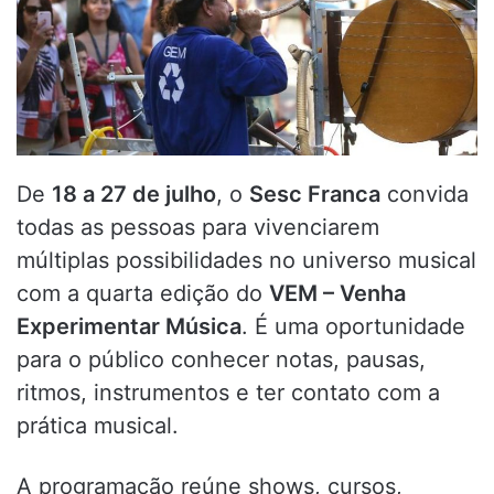
De
18 a 27 de julho
, o
Sesc Franca
convida
todas as pessoas para vivenciarem
múltiplas possibilidades no universo musical
com a quarta edição do
VEM – Venha
Experimentar Música
. É uma oportunidade
para o público conhecer notas, pausas,
ritmos, instrumentos e ter contato com a
prática musical.
A programação reúne shows, cursos,