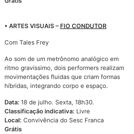
Grátis
• ARTES VISUAIS –
FIO CONDUTOR
Com Tales Frey
Ao som de um metrônomo analógico em
ritmo gravíssimo, dois performers realizam
movimentações fluidas que criam formas
híbridas, integrando corpo e espaço.
Data:
18 de julho. Sexta, 18h30.
Classificação indicativa:
Livre
Local:
Convivência do Sesc Franca
Grátis