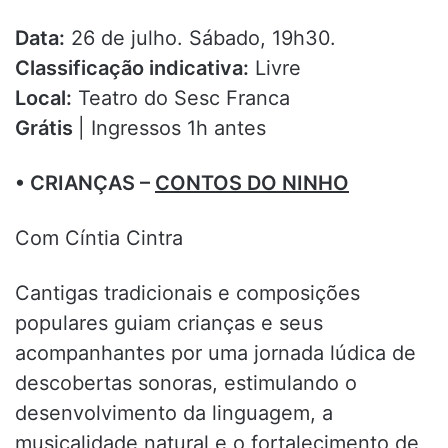
Data:
26 de julho. Sábado, 19h30.
Classificação indicativa:
Livre
Local:
Teatro do Sesc Franca
Grátis
| Ingressos 1h antes
• CRIANÇAS –
CONTOS DO NINHO
Com Cíntia Cintra
Cantigas tradicionais e composições
populares guiam crianças e seus
acompanhantes por uma jornada lúdica de
descobertas sonoras, estimulando o
desenvolvimento da linguagem, a
musicalidade natural e o fortalecimento de