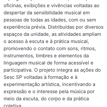
oficinas, exibições e vivências voltadas ao
despertar da sensibilidade musical em
pessoas de todas as idades, com ou sem
experiência prévia. Distribuídas por diversos
espaços da unidade, as atividades ampliam
o acesso à escuta e à prática musical,
promovendo o contato com sons, ritmos,
instrumentos, timbres e elementos da
linguagem musical de forma acessível e
participativa. O projeto integra as ações do
Sesc SP voltadas à formação e à
experimentação artística, incentivando a
expressão e o interesse pela música por
meio da escuta, do corpo e da prática
coletiva.