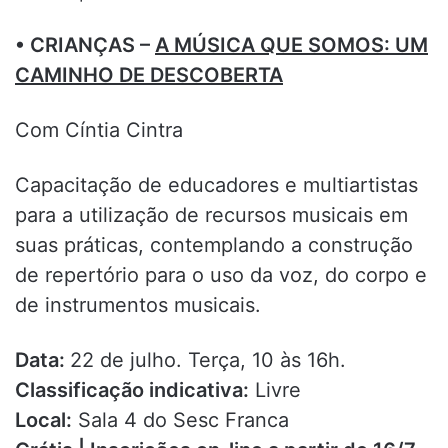
• CRIANÇAS –
A MÚSICA QUE SOMOS: UM
CAMINHO DE DESCOBERTA
Com Cíntia Cintra
Capacitação de educadores e multiartistas
para a utilização de recursos musicais em
suas práticas, contemplando a construção
de repertório para o uso da voz, do corpo e
de instrumentos musicais.
Data:
22 de julho. Terça, 10 às 16h.
Classificação indicativa:
Livre
Local:
Sala 4 do Sesc Franca