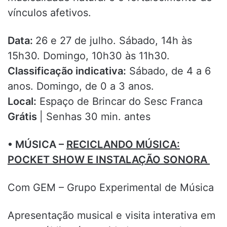
vínculos afetivos.
Data:
26 e 27 de julho. Sábado, 14h às
15h30. Domingo, 10h30 às 11h30.
Classificação indicativa:
Sábado, de 4 a 6
anos. Domingo, de 0 a 3 anos.
Local:
Espaço de Brincar do Sesc Franca
Grátis
| Senhas 30 min. antes
• MÚSICA –
RECICLANDO MÚSICA:
POCKET SHOW E INSTALAÇÃO SONORA
Com GEM – Grupo Experimental de Música
Apresentação musical e visita interativa em