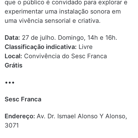
que o público é convidado para explorar e
experimentar uma instalação sonora em
uma vivência sensorial e criativa.
Data:
27 de julho. Domingo, 14h e 16h.
Classificação indicativa:
Livre
Local:
Convivência do Sesc Franca
Grátis
•••
Sesc Franca
Endereço:
Av. Dr. Ismael Alonso Y Alonso,
3071