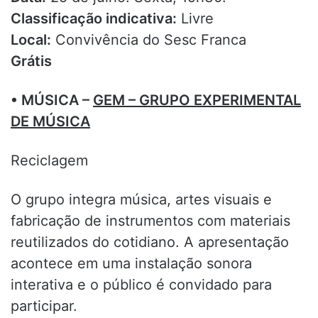
Classificação indicativa:
Livre
Local:
Convivência do Sesc Franca
Grátis
• MÚSICA –
GEM – GRUPO EXPERIMENTAL
DE MÚSICA
Reciclagem
O grupo integra música, artes visuais e
fabricação de instrumentos com materiais
reutilizados do cotidiano. A apresentação
acontece em uma instalação sonora
interativa e o público é convidado para
participar.