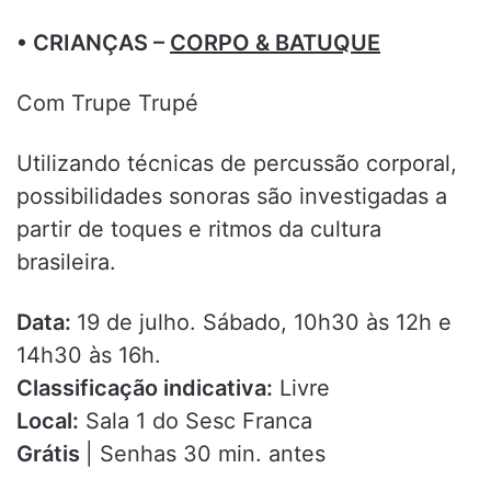
• CRIANÇAS –
CORPO & BATUQUE
Com Trupe Trupé
Utilizando técnicas de percussão corporal,
possibilidades sonoras são investigadas a
partir de toques e ritmos da cultura
brasileira.
Data:
19 de julho. Sábado, 10h30 às 12h e
14h30 às 16h.
Classificação indicativa:
Livre
Local:
Sala 1 do Sesc Franca
Grátis
| Senhas 30 min. antes