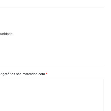
tunidade
rigatórios são marcados com
*