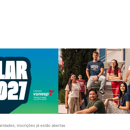
ridades; inscrições já estão abertas