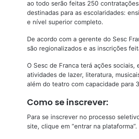
ao todo serão feitas 250 contrataçõe
destinadas para as escolaridades: ens
e nível superior completo.
De acordo com a gerente do Sesc Fra
são regionalizados e as inscrições feit
O Sesc de Franca terá ações sociais, e
atividades de lazer, literatura, musica
além do teatro com capacidade para 
Como se inscrever:
Para se inscrever no processo seletiv
site, clique em “entrar na plataforma”.