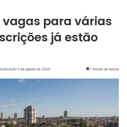
 vagas para várias
scrições já estão
Atualização 5 de agosto de 2024
1 minuto de leitura