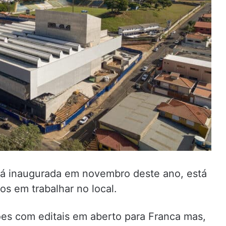
rá inaugurada em novembro deste ano, está
os em trabalhar no local.
es com editais em aberto para Franca mas,