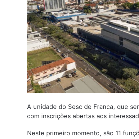
A unidade do Sesc de Franca, que se
com inscrições abertas aos interessad
Neste primeiro momento, são 11 funçõ