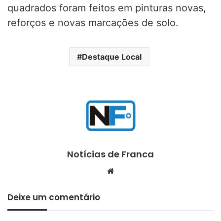
quadrados foram feitos em pinturas novas,
reforços e novas marcações de solo.
Destaque Local
Notícias de Franca
Website
Deixe um comentário