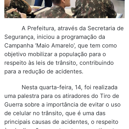
A Prefeitura, através da Secretaria de
Segurança, iniciou a programação da
Campanha ‘Maio Amarelo’, que tem como
objetivo mobilizar a população para o
respeito às leis de trânsito, contribuindo
para a redução de acidentes.
Nesta quarta-feira, 14, foi realizada
uma palestra para os atiradores do Tiro de
Guerra sobre a importância de evitar o uso
de celular no trânsito, que é uma das
principais causas de acidentes, o respeito