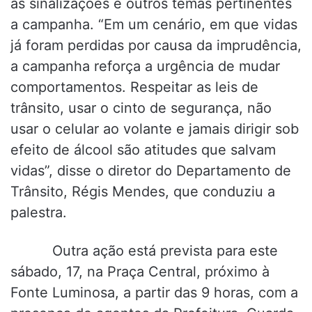
às sinalizações e outros temas pertinentes
a campanha. “Em um cenário, em que vidas
já foram perdidas por causa da imprudência,
a campanha reforça a urgência de mudar
comportamentos. Respeitar as leis de
trânsito, usar o cinto de segurança, não
usar o celular ao volante e jamais dirigir sob
efeito de álcool são atitudes que salvam
vidas”, disse o diretor do Departamento de
Trânsito, Régis Mendes, que conduziu a
palestra.
Outra ação está prevista para este
sábado, 17, na Praça Central, próximo à
Fonte Luminosa, a partir das 9 horas, com a