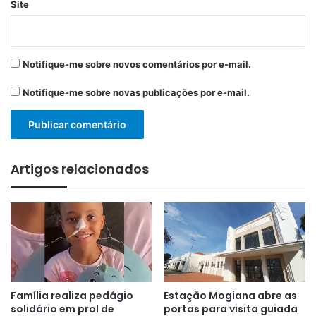
Site
Notifique-me sobre novos comentários por e-mail.
Notifique-me sobre novas publicações por e-mail.
Artigos relacionados
Família realiza pedágio
Estação Mogiana abre as
solidário em prol de
portas para visita guiada