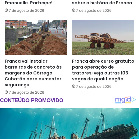
Emanuelle. Participe!
sobre a história de Franca
7 de agosto de 2026
7 de agosto de 2026
Franca vai instalar
Franca abre curso gratuito
barreiras de concreto às
para operação de
margens do Córrego
tratores; veja outras 103
Cubatão para aumentar
vagas de qualificação
segurança
7 de agosto de 2026
7 de agosto de 2026