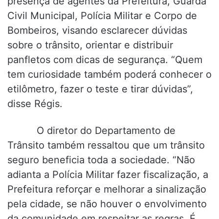
presença de agentes da Prefeitura, Guarda
Civil Municipal, Polícia Militar e Corpo de
Bombeiros, visando esclarecer dúvidas
sobre o trânsito, orientar e distribuir
panfletos com dicas de segurança. “Quem
tem curiosidade também poderá conhecer o
etilômetro, fazer o teste e tirar dúvidas”,
disse Régis.
O diretor do Departamento de
Trânsito também ressaltou que um trânsito
seguro beneficia toda a sociedade. “Não
adianta a Polícia Militar fazer fiscalização, a
Prefeitura reforçar e melhorar a sinalização
pela cidade, se não houver o envolvimento
da comunidade em respeitar as regras. É