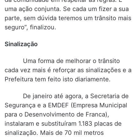
uma ação conjunta. Se cada um fizer a sua
parte, sem dúvida teremos um trânsito mais
seguro”, finalizou.
Sinalização
Uma forma de melhorar o trânsito
cada vez mais é reforçar as sinalizações e a
Prefeitura tem feito isto diariamente.
De janeiro até agora, a Secretaria de
Segurança e a EMDEF (Empresa Municipal
para o Desenvolvimento de Franca),
instalaram e substituíram 1.183 placas de
sinalização. Mais de 70 mil metros