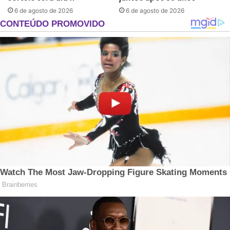
6 de agosto de 2026
6 de agosto de 2026