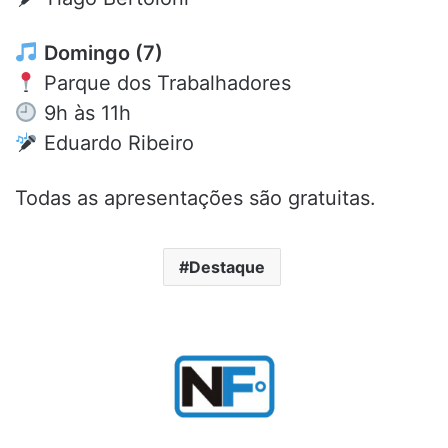
Domingo (7)
Parque dos Trabalhadores
9h às 11h
Eduardo Ribeiro
Todas as apresentações são gratuitas.
Destaque