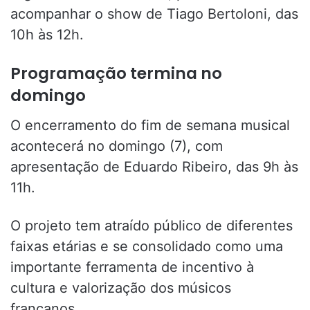
acompanhar o show de Tiago Bertoloni, das
10h às 12h.
Programação termina no
domingo
O encerramento do fim de semana musical
acontecerá no domingo (7), com
apresentação de Eduardo Ribeiro, das 9h às
11h.
O projeto tem atraído público de diferentes
faixas etárias e se consolidado como uma
importante ferramenta de incentivo à
cultura e valorização dos músicos
francanos.