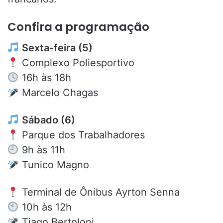
Confira a programação
Sexta-feira (5)
Complexo Poliesportivo
16h às 18h
Marcelo Chagas
Sábado (6)
Parque dos Trabalhadores
9h às 11h
Tunico Magno
Terminal de Ônibus Ayrton Senna
10h às 12h
Tiago Bertoloni