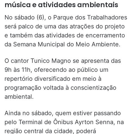
música e atividades ambientais
No sábado (6), o Parque dos Trabalhadores
será palco de uma das atrações do projeto
e também das atividades de encerramento
da Semana Municipal do Meio Ambiente.
O cantor Tunico Magno se apresenta das
9h às 11h, oferecendo ao público um
repertório diversificado em meio à
programação voltada à conscientização
ambiental.
Ainda no sábado, quem estiver passando
pelo Terminal de Ônibus Ayrton Senna, na
região central da cidade, poderá