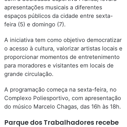
apresentações musicais a diferentes
espaços públicos da cidade entre sexta-
feira (5) e domingo (7).
A iniciativa tem como objetivo democratizar
o acesso à cultura, valorizar artistas locais e
proporcionar momentos de entretenimento
para moradores e visitantes em locais de
grande circulação.
A programação começa na sexta-feira, no
Complexo Poliesportivo, com apresentação
do músico Marcelo Chagas, das 16h às 18h.
Parque dos Trabalhadores recebe