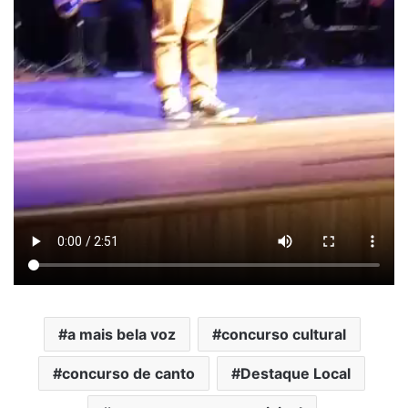
a mais bela voz
concurso cultural
concurso de canto
Destaque Local