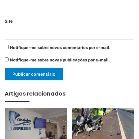
Site
Notifique-me sobre novos comentários por e-mail.
Notifique-me sobre novas publicações por e-mail.
Artigos relacionados