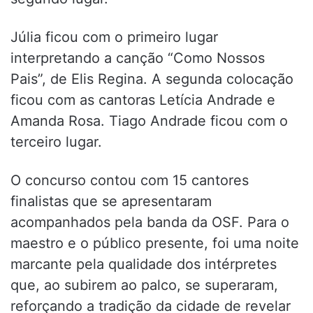
Júlia ficou com o primeiro lugar
interpretando a canção “Como Nossos
Pais”, de Elis Regina. A segunda colocação
ficou com as cantoras Letícia Andrade e
Amanda Rosa. Tiago Andrade ficou com o
terceiro lugar.
O concurso contou com 15 cantores
finalistas que se apresentaram
acompanhados pela banda da OSF. Para o
maestro e o público presente, foi uma noite
marcante pela qualidade dos intérpretes
que, ao subirem ao palco, se superaram,
reforçando a tradição da cidade de revelar