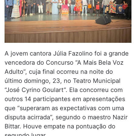
A jovem cantora Júlia Fazolino foi a grande
vencedora do Concurso “A Mais Bela Voz
Adulto”, cuja final ocorreu na noite do
último domingo, 23, no Teatro Municipal
“José Cyrino Goulart”. Ela concorreu com
outros 14 participantes em apresentações
que “superaram as expectativas com uma
disputa acirrada”, segundo o maestro Nazir
Bittar. Houve empate na pontuação do
segundo lugar.