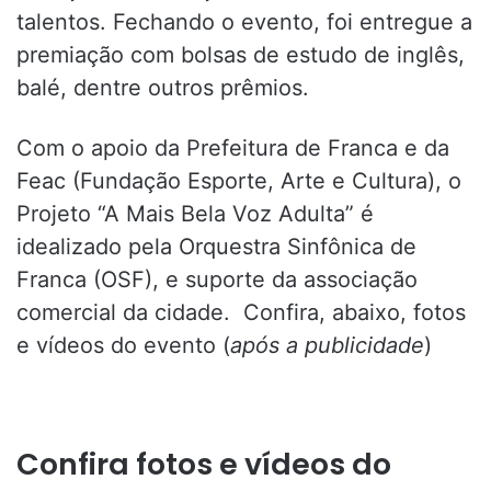
talentos. Fechando o evento, foi entregue a
premiação com bolsas de estudo de inglês,
balé, dentre outros prêmios.
Com o apoio da Prefeitura de Franca e da
Feac (Fundação Esporte, Arte e Cultura), o
Projeto “A Mais Bela Voz Adulta” é
idealizado pela Orquestra Sinfônica de
Franca (OSF), e suporte da associação
comercial da cidade. Confira, abaixo, fotos
e vídeos do evento (
após a publicidade
)
Confira fotos e vídeos do