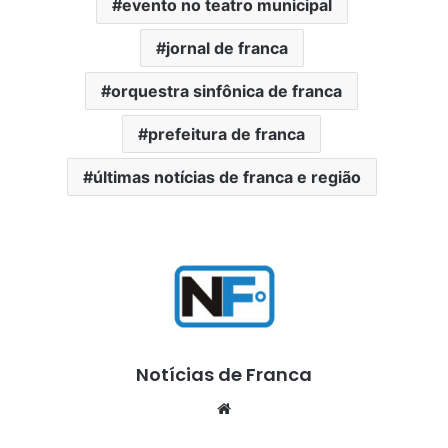
evento no teatro municipal
jornal de franca
orquestra sinfônica de franca
prefeitura de franca
últimas notícias de franca e região
Notícias de Franca
Website