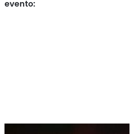
evento: