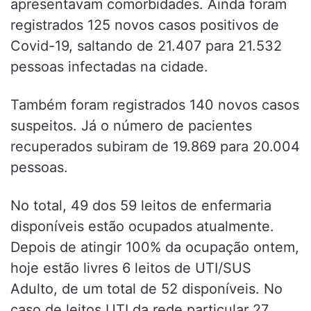
apresentavam comorbidades. Ainda foram
registrados 125 novos casos positivos de
Covid-19, saltando de 21.407 para 21.532
pessoas infectadas na cidade.
Também foram registrados 140 novos casos
suspeitos. Já o número de pacientes
recuperados subiram de 19.869 para 20.004
pessoas.
No total, 49 dos 59 leitos de enfermaria
disponíveis estão ocupados atualmente.
Depois de atingir 100% da ocupação ontem,
hoje estão livres 6 leitos de UTI/SUS
Adulto, de um total de 52 disponíveis. No
caso de leitos UTI da rede particular 27