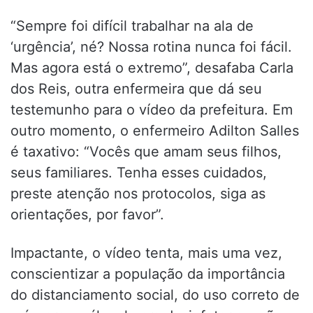
“Sempre foi difícil trabalhar na ala de
‘urgência’, né? Nossa rotina nunca foi fácil.
Mas agora está o extremo”, desafaba Carla
dos Reis, outra enfermeira que dá seu
testemunho para o vídeo da prefeitura. Em
outro momento, o enfermeiro Adilton Salles
é taxativo: “Vocês que amam seus filhos,
seus familiares. Tenha esses cuidados,
preste atenção nos protocolos, siga as
orientações, por favor”.
Impactante, o vídeo tenta, mais uma vez,
conscientizar a população da importância
do distanciamento social, do uso correto de