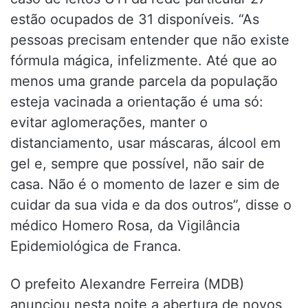
estão ocupados de 31 disponíveis. “As
pessoas precisam entender que não existe
fórmula mágica, infelizmente. Até que ao
menos uma grande parcela da população
esteja vacinada a orientação é uma só:
evitar aglomerações, manter o
distanciamento, usar máscaras, álcool em
gel e, sempre que possível, não sair de
casa. Não é o momento de lazer e sim de
cuidar da sua vida e da dos outros”, disse o
médico Homero Rosa, da Vigilância
Epidemiológica de Franca.
O prefeito Alexandre Ferreira (MDB)
anunciou nesta noite a abertura de novos