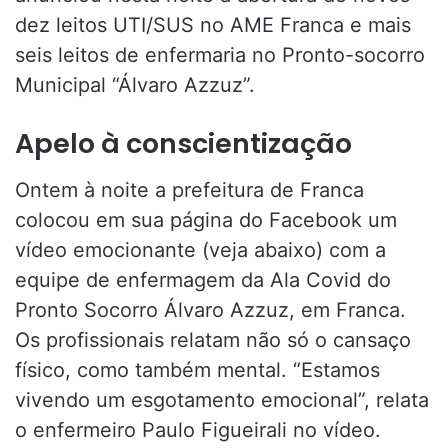
dez leitos UTI/SUS no AME Franca e mais
seis leitos de enfermaria no Pronto-socorro
Municipal “Álvaro Azzuz”.
Apelo à conscientização
Ontem à noite a prefeitura de Franca
colocou em sua página do Facebook um
vídeo emocionante (veja abaixo) com a
equipe de enfermagem da Ala Covid do
Pronto Socorro Álvaro Azzuz, em Franca.
Os profissionais relatam não só o cansaço
físico, como também mental. “Estamos
vivendo um esgotamento emocional”, relata
o enfermeiro Paulo Figueirali no vídeo.