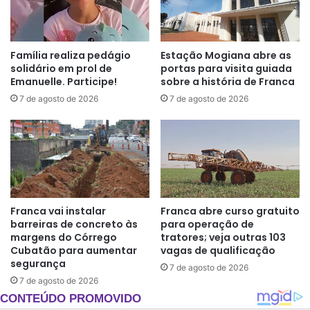
Família realiza pedágio
Estação Mogiana abre as
solidário em prol de
portas para visita guiada
Emanuelle. Participe!
sobre a história de Franca
7 de agosto de 2026
7 de agosto de 2026
Franca vai instalar
Franca abre curso gratuito
barreiras de concreto às
para operação de
margens do Córrego
tratores; veja outras 103
Cubatão para aumentar
vagas de qualificação
segurança
7 de agosto de 2026
7 de agosto de 2026