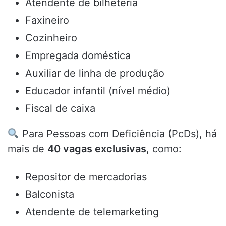
Atendente de bilheteria
Faxineiro
Cozinheiro
Empregada doméstica
Auxiliar de linha de produção
Educador infantil (nível médio)
Fiscal de caixa
Para Pessoas com Deficiência (PcDs), há
mais de
40 vagas exclusivas
, como:
Repositor de mercadorias
Balconista
Atendente de telemarketing