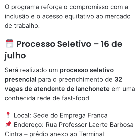
O programa reforça o compromisso com a
inclusão e o acesso equitativo ao mercado
de trabalho.
Processo Seletivo – 16 de
julho
Será realizado um
processo seletivo
presencial
para o preenchimento de
32
vagas de atendente de lanchonete
em uma
conhecida rede de fast-food.
Local: Sede do Emprega Franca
Endereço: Rua Professor Laerte Barbosa
Cintra – prédio anexo ao Terminal