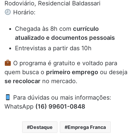
Rodoviário, Residencial Baldassari
Horário:
Chegada às 8h com
currículo
atualizado e documentos pessoais
Entrevistas a partir das 10h
O programa é gratuito e voltado para
quem busca o
primeiro emprego
ou deseja
se recolocar
no mercado.
Para dúvidas ou mais informações:
WhatsApp
(16) 99601-0848
Destaque
Emprega Franca