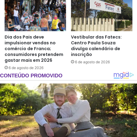
Dia dos Pais deve
Vestibular das Fatecs:
impulsionar vendas no
Centro Paula Souza
comércio de Franca;
divulga calendário de
consumidores pretendem
inscrição
gastar mais em 2026
6 de agosto de 2026
6 de agosto de 2026