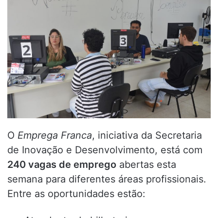
O
Emprega Franca
, iniciativa da Secretaria
de Inovação e Desenvolvimento, está com
240 vagas de emprego
abertas esta
semana para diferentes áreas profissionais.
Entre as oportunidades estão: