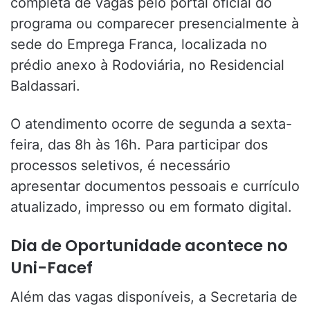
completa de vagas pelo portal oficial do
programa ou comparecer presencialmente à
sede do Emprega Franca, localizada no
prédio anexo à Rodoviária, no Residencial
Baldassari.
O atendimento ocorre de segunda a sexta-
feira, das 8h às 16h. Para participar dos
processos seletivos, é necessário
apresentar documentos pessoais e currículo
atualizado, impresso ou em formato digital.
Dia de Oportunidade acontece no
Uni-Facef
Além das vagas disponíveis, a Secretaria de