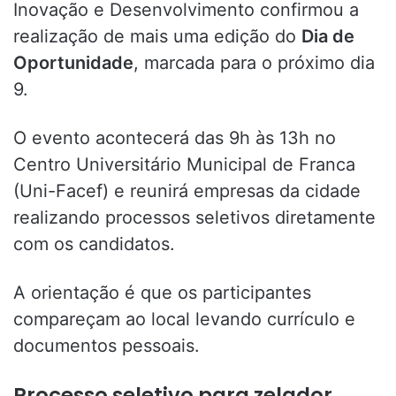
Inovação e Desenvolvimento confirmou a
realização de mais uma edição do
Dia de
Oportunidade
, marcada para o próximo dia
9.
O evento acontecerá das 9h às 13h no
Centro Universitário Municipal de Franca
(Uni-Facef) e reunirá empresas da cidade
realizando processos seletivos diretamente
com os candidatos.
A orientação é que os participantes
compareçam ao local levando currículo e
documentos pessoais.
Processo seletivo para zelador