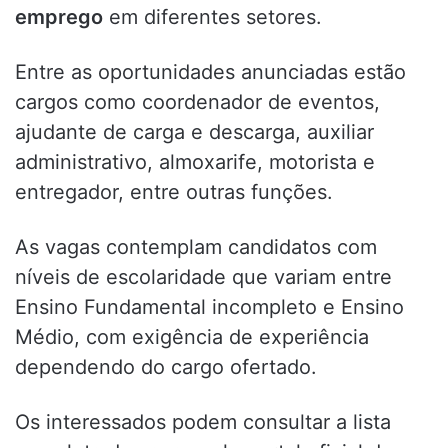
emprego
em diferentes setores.
Entre as oportunidades anunciadas estão
cargos como coordenador de eventos,
ajudante de carga e descarga, auxiliar
administrativo, almoxarife, motorista e
entregador, entre outras funções.
As vagas contemplam candidatos com
níveis de escolaridade que variam entre
Ensino Fundamental incompleto e Ensino
Médio, com exigência de experiência
dependendo do cargo ofertado.
Os interessados podem consultar a lista