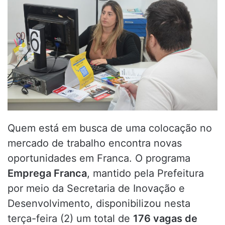
Quem está em busca de uma colocação no
mercado de trabalho encontra novas
oportunidades em Franca. O programa
Emprega Franca
, mantido pela Prefeitura
por meio da Secretaria de Inovação e
Desenvolvimento, disponibilizou nesta
terça-feira (2) um total de
176 vagas de