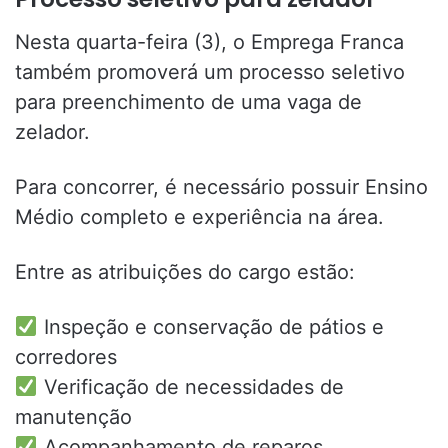
Nesta quarta-feira (3), o Emprega Franca
também promoverá um processo seletivo
para preenchimento de uma vaga de
zelador.
Para concorrer, é necessário possuir Ensino
Médio completo e experiência na área.
Entre as atribuições do cargo estão:
Inspeção e conservação de pátios e
corredores
Verificação de necessidades de
manutenção
Acompanhamento de reparos