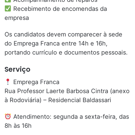
Recebimento de encomendas da
empresa
Os candidatos devem comparecer à sede
do Emprega Franca entre 14h e 16h,
portando currículo e documentos pessoais.
Serviço
Emprega Franca
Rua Professor Laerte Barbosa Cintra (anexo
à Rodoviária) – Residencial Baldassari
Atendimento: segunda a sexta-feira, das
8h às 16h