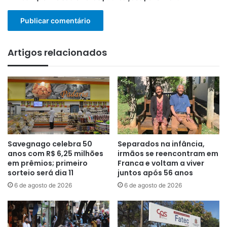
Artigos relacionados
Savegnago celebra 50
Separados na infância,
anos com R$ 6,25 milhões
irmãos se reencontram em
em prêmios; primeiro
Franca e voltam a viver
sorteio será dia 11
juntos após 56 anos
6 de agosto de 2026
6 de agosto de 2026