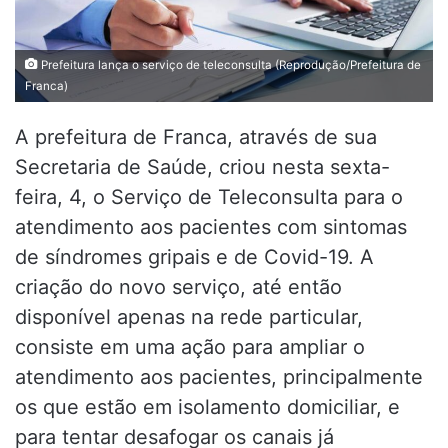
Prefeitura lança o serviço de teleconsulta (Reprodução/Prefeitura de
Franca)
A prefeitura de Franca, através de sua
Secretaria de Saúde, criou nesta sexta-
feira, 4, o Serviço de Teleconsulta para o
atendimento aos pacientes com sintomas
de síndromes gripais e de Covid-19. A
criação do novo serviço, até então
disponível apenas na rede particular,
consiste em uma ação para ampliar o
atendimento aos pacientes, principalmente
os que estão em isolamento domiciliar, e
para tentar desafogar os canais já