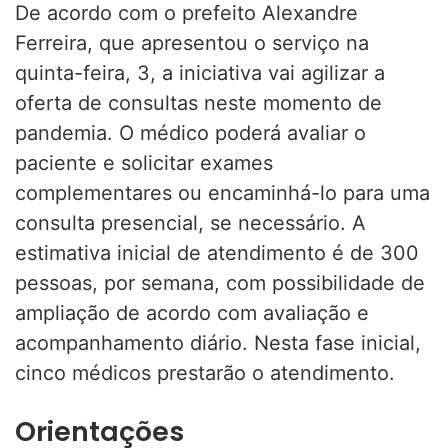
De acordo com o prefeito Alexandre
Ferreira, que apresentou o serviço na
quinta-feira, 3, a iniciativa vai agilizar a
oferta de consultas neste momento de
pandemia. O médico poderá avaliar o
paciente e solicitar exames
complementares ou encaminhá-lo para uma
consulta presencial, se necessário. A
estimativa inicial de atendimento é de 300
pessoas, por semana, com possibilidade de
ampliação de acordo com avaliação e
acompanhamento diário. Nesta fase inicial,
cinco médicos prestarão o atendimento.
Orientações