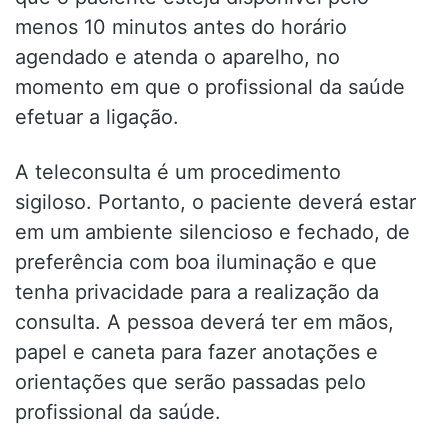
menos 10 minutos antes do horário
agendado e atenda o aparelho, no
momento em que o profissional da saúde
efetuar a ligação.
A teleconsulta é um procedimento
sigiloso. Portanto, o paciente deverá estar
em um ambiente silencioso e fechado, de
preferência com boa iluminação e que
tenha privacidade para a realização da
consulta. A pessoa deverá ter em mãos,
papel e caneta para fazer anotações e
orientações que serão passadas pelo
profissional da saúde.