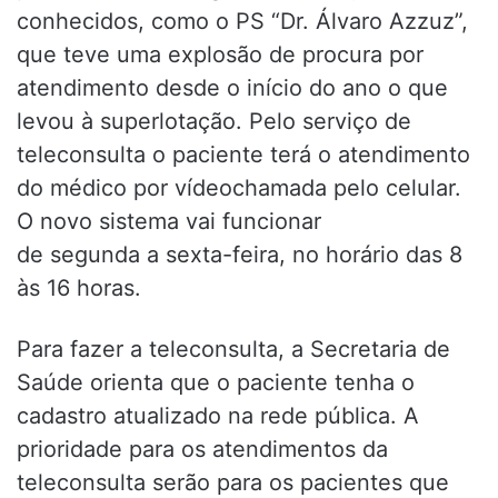
conhecidos, como o PS “Dr. Álvaro Azzuz”,
que teve uma explosão de procura por
atendimento desde o início do ano o que
levou à superlotação. Pelo serviço de
teleconsulta o paciente terá o atendimento
do médico por vídeochamada pelo celular.
O novo sistema vai funcionar
de segunda a sexta-feira, no horário das 8
às 16 horas.
Para fazer a teleconsulta, a Secretaria de
Saúde orienta que o paciente tenha o
cadastro atualizado na rede pública. A
prioridade para os atendimentos da
teleconsulta serão para os pacientes que