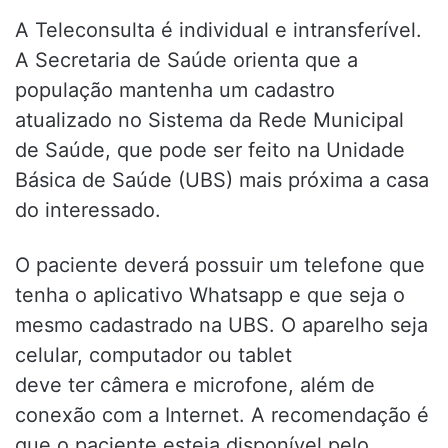
A Teleconsulta é individual e intransferível.
A Secretaria de Saúde orienta que a
população mantenha um cadastro
atualizado no Sistema da Rede Municipal
de Saúde, que pode ser feito na Unidade
Básica de Saúde (UBS) mais próxima a casa
do interessado.
O paciente deverá possuir um telefone que
tenha o aplicativo Whatsapp e que seja o
mesmo cadastrado na UBS. O aparelho seja
celular, computador ou tablet
deve ter câmera e microfone, além de
conexão com a Internet. A recomendação é
que o paciente esteja disponível pelo