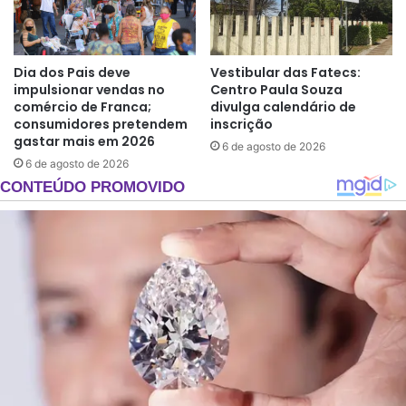
Dia dos Pais deve
Vestibular das Fatecs:
impulsionar vendas no
Centro Paula Souza
comércio de Franca;
divulga calendário de
consumidores pretendem
inscrição
gastar mais em 2026
6 de agosto de 2026
6 de agosto de 2026