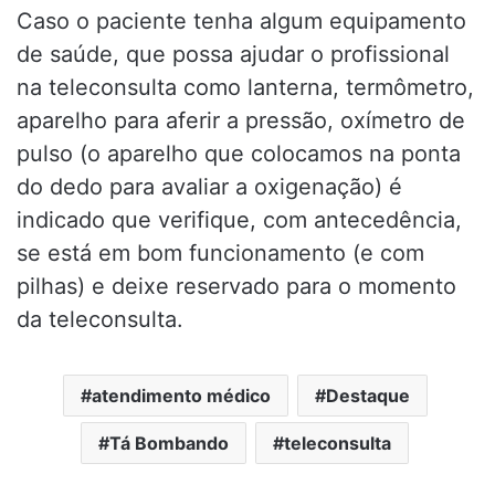
Caso o paciente tenha algum equipamento
de saúde, que possa ajudar o profissional
na teleconsulta como lanterna, termômetro,
aparelho para aferir a pressão, oxímetro de
pulso (o aparelho que colocamos na ponta
do dedo para avaliar a oxigenação) é
indicado que verifique, com antecedência,
se está em bom funcionamento (e com
pilhas) e deixe reservado para o momento
da teleconsulta.
atendimento médico
Destaque
Tá Bombando
teleconsulta