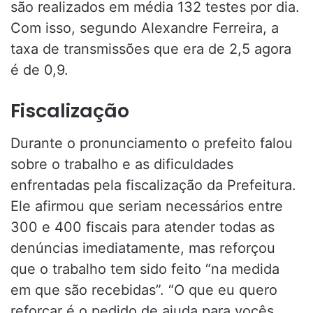
são realizados em média 132 testes por dia.
Com isso, segundo Alexandre Ferreira, a
taxa de transmissões que era de 2,5 agora
é de 0,9.
Fiscalização
Durante o pronunciamento o prefeito falou
sobre o trabalho e as dificuldades
enfrentadas pela fiscalização da Prefeitura.
Ele afirmou que seriam necessários entre
300 e 400 fiscais para atender todas as
denúncias imediatamente, mas reforçou
que o trabalho tem sido feito “na medida
em que são recebidas”. “O que eu quero
reforçar é o pedido de ajuda para vocês.