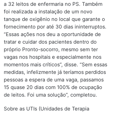
a 32 leitos de enfermaria no PS. Também
foi realizada a instalação de um novo
tanque de oxigênio no local que garante o
fornecimento por até 30 dias ininterruptos.
“Essas ações nos deu a oportunidade de
tratar e cuidar dos pacientes dentro do
próprio Pronto-socorro, mesmo sem ter
vagas nos hospitais e especialmente nos
momentos mais críticos”, disse. “Sem essas
medidas, infelizmente já teríamos perdidos
pessoas a espera de uma vaga, passamos
15 quase 20 dias com 100% de ocupação
de leitos. Foi uma solução”, completou.
Sobre as UTIs (Unidades de Terapia