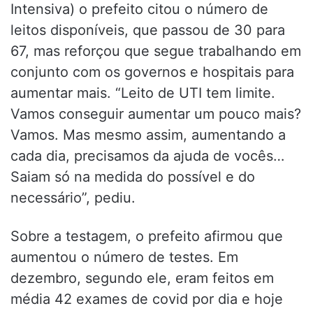
Intensiva) o prefeito citou o número de
leitos disponíveis, que passou de 30 para
67, mas reforçou que segue trabalhando em
conjunto com os governos e hospitais para
aumentar mais. “Leito de UTI tem limite.
Vamos conseguir aumentar um pouco mais?
Vamos. Mas mesmo assim, aumentando a
cada dia, precisamos da ajuda de vocês…
Saiam só na medida do possível e do
necessário”, pediu.
Sobre a testagem, o prefeito afirmou que
aumentou o número de testes. Em
dezembro, segundo ele, eram feitos em
média 42 exames de covid por dia e hoje