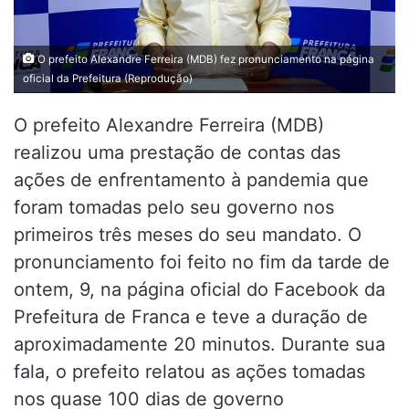
O prefeito Alexandre Ferreira (MDB) fez pronunciamento na página
oficial da Prefeitura (Reprodução)
O prefeito Alexandre Ferreira (MDB)
realizou uma prestação de contas das
ações de enfrentamento à pandemia que
foram tomadas pelo seu governo nos
primeiros três meses do seu mandato. O
pronunciamento foi feito no fim da tarde de
ontem, 9, na página oficial do Facebook da
Prefeitura de Franca e teve a duração de
aproximadamente 20 minutos. Durante sua
fala, o prefeito relatou as ações tomadas
nos quase 100 dias de governo