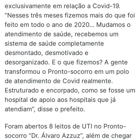
exclusivamente em relação a Covid-19.
“Nesses três meses fizemos mais do que foi
feito em todo o ano de 2020… Mudamos o
atendimento de saúde, recebemos um
sistema de saúde completamente
desmontado, desmotivado e
desorganizado. E o que fizemos? A gente
transformou o Pronto-socorro em um polo
de atendimento de Covid realmente.
Estruturado e encorpado, como se fosse um
hospital de apoio aos hospitais que já
atendiam”, disse o prefeito.
Foram abertos 8 leitos de UTI no Pronto-
socorro “Dr. Álvaro Azzuz”, além de chegar