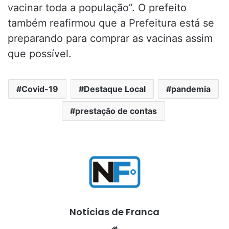
vacinar toda a população”. O prefeito
também reafirmou que a Prefeitura está se
preparando para comprar as vacinas assim
que possível.
Covid-19
Destaque Local
pandemia
prestação de contas
Notícias de Franca
Website