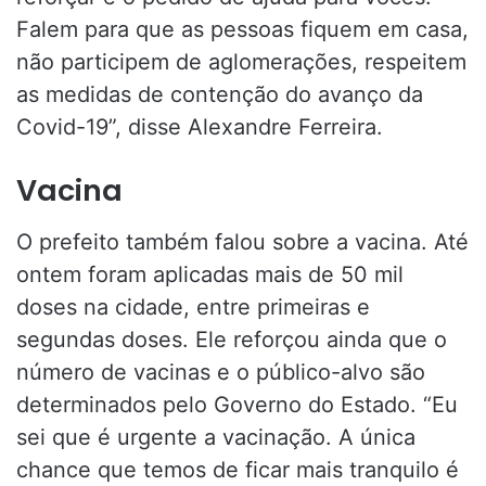
Falem para que as pessoas fiquem em casa,
não participem de aglomerações, respeitem
as medidas de contenção do avanço da
Covid-19”, disse Alexandre Ferreira.
Vacina
O prefeito também falou sobre a vacina. Até
ontem foram aplicadas mais de 50 mil
doses na cidade, entre primeiras e
segundas doses. Ele reforçou ainda que o
número de vacinas e o público-alvo são
determinados pelo Governo do Estado. “Eu
sei que é urgente a vacinação. A única
chance que temos de ficar mais tranquilo é