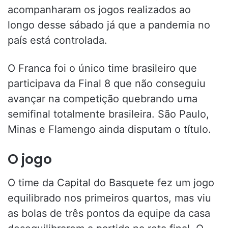
acompanharam os jogos realizados ao
longo desse sábado já que a pandemia no
país está controlada.
O Franca foi o único time brasileiro que
participava da Final 8 que não conseguiu
avançar na competição quebrando uma
semifinal totalmente brasileira. São Paulo,
Minas e Flamengo ainda disputam o título.
O jogo
O time da Capital do Basquete fez um jogo
equilibrado nos primeiros quartos, mas viu
as bolas de três pontos da equipe da casa