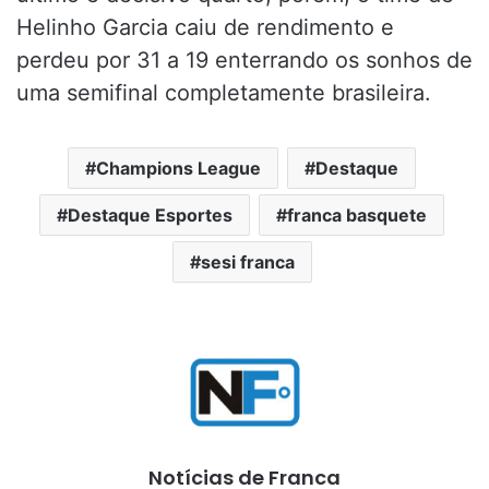
Helinho Garcia caiu de rendimento e
perdeu por 31 a 19 enterrando os sonhos de
uma semifinal completamente brasileira.
Champions League
Destaque
Destaque Esportes
franca basquete
sesi franca
Notícias de Franca