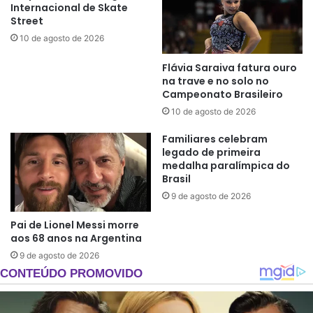
Internacional de Skate
Street
10 de agosto de 2026
Flávia Saraiva fatura ouro
na trave e no solo no
Campeonato Brasileiro
10 de agosto de 2026
Familiares celebram
legado de primeira
medalha paralímpica do
Brasil
9 de agosto de 2026
Pai de Lionel Messi morre
aos 68 anos na Argentina
9 de agosto de 2026