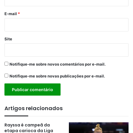
o
*
E-mail
*
Site
Notifique-me sobre novos comentários por e-mail.
Notifique-me sobre novas publicações por e-mail.
Artigos relacionados
Rayssa é campeã da
etapa carioca da Liga