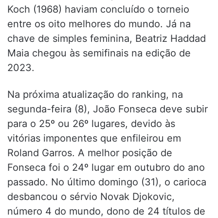
Koch (1968) haviam concluído o torneio
entre os oito melhores do mundo. Já na
chave de simples feminina, Beatriz Haddad
Maia chegou às semifinais na edição de
2023.
Na próxima atualização do ranking, na
segunda-feira (8), João Fonseca deve subir
para o 25º ou 26º lugares, devido às
vitórias imponentes que enfileirou em
Roland Garros. A melhor posição de
Fonseca foi o 24º lugar em outubro do ano
passado. No último domingo (31), o carioca
desbancou o sérvio Novak Djokovic,
número 4 do mundo, dono de 24 títulos de