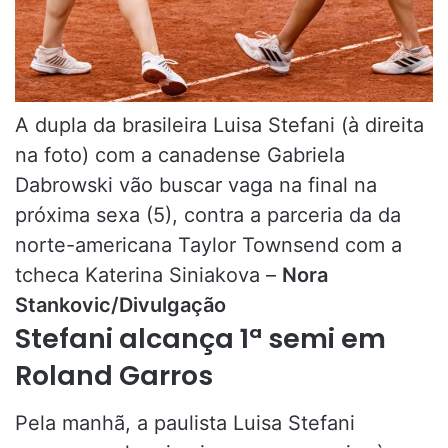
A dupla da brasileira Luisa Stefani (à direita
na foto) com a canadense Gabriela
Dabrowski vão buscar vaga na final na
próxima sexa (5), contra a parceria da da
norte-americana Taylor Townsend com a
tcheca Katerina Siniakova –
Nora
Stankovic/Divulgação
Stefani alcança 1ª semi em
Roland Garros
Pela manhã, a paulista Luisa Stefani