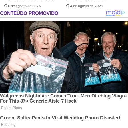
6 de agosto de 2026
4 de agosto de 2026