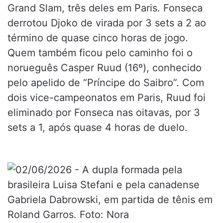
Grand Slam, três deles em Paris. Fonseca
derrotou Djoko de virada por 3 sets a 2 ao
término de quase cinco horas de jogo.
Quem também ficou pelo caminho foi o
norueguês Casper Ruud (16º), conhecido
pelo apelido de “Príncipe do Saibro”. Com
dois vice-campeonatos em Paris, Ruud foi
eliminado por Fonseca nas oitavas, por 3
sets a 1, após quase 4 horas de duelo.