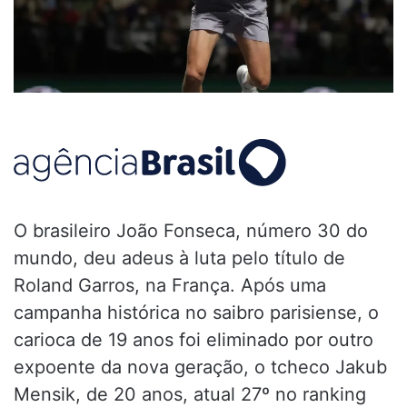
O brasileiro João Fonseca, número 30 do
mundo, deu adeus à luta pelo título de
Roland Garros, na França. Após uma
campanha histórica no saibro parisiense, o
carioca de 19 anos foi eliminado por outro
expoente da nova geração, o tcheco Jakub
Mensik, de 20 anos, atual 27º no ranking