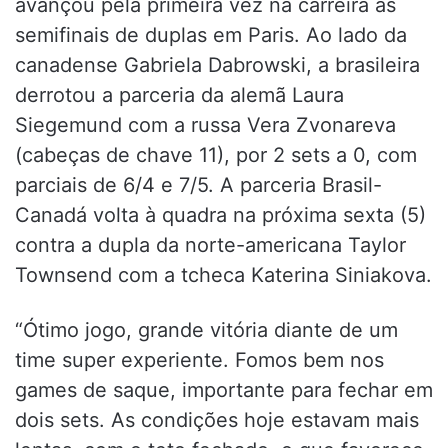
avançou pela primeira vez na carreira às
semifinais de duplas em Paris. Ao lado da
canadense Gabriela Dabrowski, a brasileira
derrotou a parceria da alemã Laura
Siegemund com a russa Vera Zvonareva
(cabeças de chave 11), por 2 sets a 0, com
parciais de 6/4 e 7/5. A parceria Brasil-
Canadá volta à quadra na próxima sexta (5)
contra a dupla da norte-americana Taylor
Townsend com a tcheca Katerina Siniakova.
“Ótimo jogo, grande vitória diante de um
time super experiente. Fomos bem nos
games de saque, importante para fechar em
dois sets. As condições hoje estavam mais