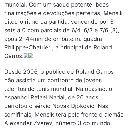
mundial. Com um saque potente, boas
finalizações e devoluções perfeitas, Mensik
ditou o ritmo da partida, vencendo por 3
sets a 0 com parciais de 6/4, 6/3 e 7/6 (3),
após 2h44min de embate na quadra
Philippe-Chatrier , a principal de Roland
Garros.
Desde 2006, o público de Roland Garros
não assistia um confronto de jovens
talentos do tênis mundial. Na ocasião, o
espanhol Rafael Nadal, de 20 anos,
derrotou o sérvio Novak Djokovic. Nas
semifinais, Mensik terá pela frente o alemão
Alexander Zverev, número 3 do mundo,