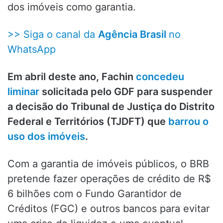
dos imóveis como garantia.
>> Siga o canal da
Agência Brasil
no
WhatsApp
Em abril deste ano, Fachin
concedeu
liminar
solicitada pelo GDF para suspender
a decisão do Tribunal de Justiça do Distrito
Federal e Territórios (TJDFT) que
barrou o
uso dos imóveis
.
Com a garantia de imóveis públicos, o BRB
pretende fazer operações de crédito de R$
6 bilhões com o Fundo Garantidor de
Créditos (FGC) e outros bancos para evitar