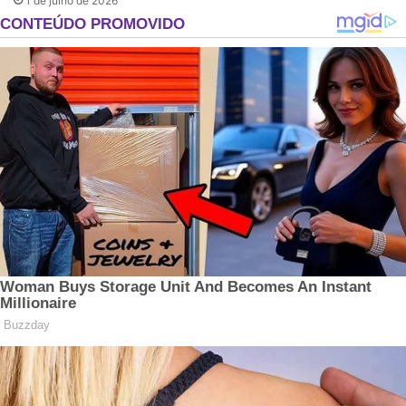
1 de julho de 2026