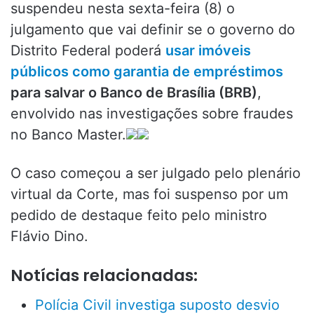
suspendeu nesta sexta-feira (8) o
julgamento que vai definir se o governo do
Distrito Federal poderá
usar imóveis
públicos como garantia de empréstimos
para salvar o Banco de Brasília (BRB)
,
envolvido nas investigações sobre fraudes
no Banco Master.
O caso começou a ser julgado pelo plenário
virtual da Corte, mas foi suspenso por um
pedido de destaque feito pelo ministro
Flávio Dino.
Notícias relacionadas:
Polícia Civil investiga suposto desvio