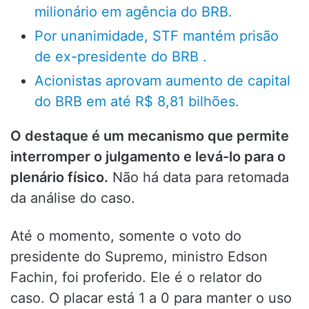
milionário em agência do BRB.
Por unanimidade, STF mantém prisão
de ex-presidente do BRB .
Acionistas aprovam aumento de capital
do BRB em até R$ 8,81 bilhões.
O destaque é um mecanismo que permite
interromper o julgamento e levá-lo para o
plenário físico.
Não há data para retomada
da análise do caso.
Até o momento, somente o voto do
presidente do Supremo, ministro Edson
Fachin, foi proferido. Ele é o relator do
caso. O placar está 1 a 0 para manter o uso