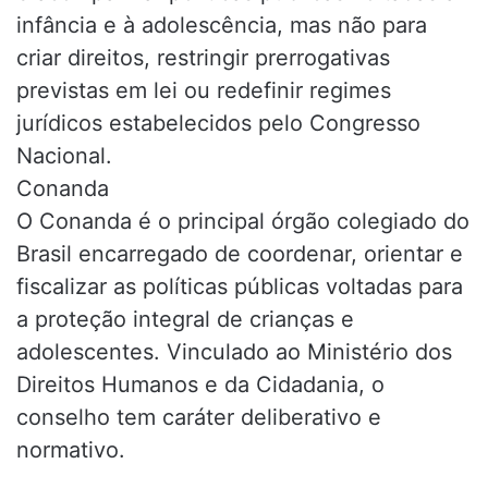
infância e à adolescência, mas não para
criar direitos, restringir prerrogativas
previstas em lei ou redefinir regimes
jurídicos estabelecidos pelo Congresso
Nacional.
Conanda
O Conanda é o principal órgão colegiado do
Brasil encarregado de coordenar, orientar e
fiscalizar as políticas públicas voltadas para
a proteção integral de crianças e
adolescentes. Vinculado ao Ministério dos
Direitos Humanos e da Cidadania, o
conselho tem caráter deliberativo e
normativo.