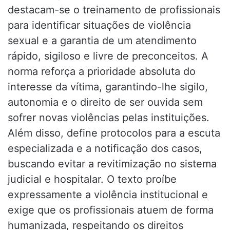
destacam-se o treinamento de profissionais
para identificar situações de violência
sexual e a garantia de um atendimento
rápido, sigiloso e livre de preconceitos. A
norma reforça a prioridade absoluta do
interesse da vítima, garantindo-lhe sigilo,
autonomia e o direito de ser ouvida sem
sofrer novas violências pelas instituições.
Além disso, define protocolos para a escuta
especializada e a notificação dos casos,
buscando evitar a revitimização no sistema
judicial e hospitalar. O texto proíbe
expressamente a violência institucional e
exige que os profissionais atuem de forma
humanizada, respeitando os direitos