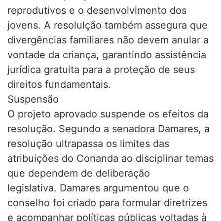
reprodutivos e o desenvolvimento dos
jovens. A resolulção também assegura que
divergências familiares não devem anular a
vontade da criança, garantindo assistência
jurídica gratuita para a proteção de seus
direitos fundamentais.
Suspensão
O projeto aprovado suspende os efeitos da
resolução. Segundo a senadora Damares, a
resolução ultrapassa os limites das
atribuições do Conanda ao disciplinar temas
que dependem de deliberação
legislativa. Damares argumentou que o
conselho foi criado para formular diretrizes
e acompanhar políticas públicas voltadas à