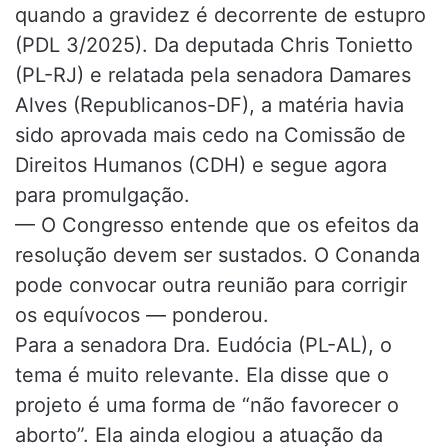
quando a gravidez é decorrente de estupro
(PDL 3/2025). Da deputada Chris Tonietto
(PL-RJ) e relatada pela senadora Damares
Alves (Republicanos-DF), a matéria havia
sido aprovada mais cedo na Comissão de
Direitos Humanos (CDH) e segue agora
para promulgação.
— O Congresso entende que os efeitos da
resolução devem ser sustados. O Conanda
pode convocar outra reunião para corrigir
os equívocos — ponderou.
Para a senadora Dra. Eudócia (PL-AL), o
tema é muito relevante. Ela disse que o
projeto é uma forma de “não favorecer o
aborto”. Ela ainda elogiou a atuação da