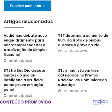
Artigos relacionados
Audiência debate novo
TST determina aumento de
enquadramento para
80% da frota de ônibus
microempreendedor e
durante a greve no Rio
atualização do Simples
1 de julho de 2026
Nacional
1 de julho de 2026
STJ No Seu Dia discute
STJ é finalista em três
limites do uso de
categorias no Prêmio
inteligência artificial
Nacional de Comunicação
como prova em ação
e Justiça
penal
1 de julho de 2026
1 de julho de 2026