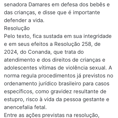
senadora Damares em defesa dos bebês e
das crianças, e disse que é importante
defender a vida.
Resolução
Pelo texto, fica sustada em sua integridade
e em seus efeitos a Resolução 258, de
2024, do Conanda, que trata do
atendimento e dos direitos de crianças e
adolescentes vítimas de violência sexual. A
norma regula procedimentos já previstos no
ordenamento jurídico brasileiro para casos
específicos, como gravidez resultante de
estupro, risco à vida da pessoa gestante e
anencefalia fetal.
Entre as ações previstas na resolução,