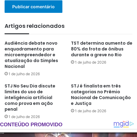
Artigos relacionados
Audiência debate novo
TST determina aumento de
enquadramento para
80% da frota de ônibus
microempreendedor e
durante a greve no Rio
atualização do Simples
1 de julho de 2026
Nacional
1 de julho de 2026
STJ No Seu Dia discute
STJ é finalista em três
limites do uso de
categorias no Prêmio
inteligência artificial
Nacional de Comunicação
como prova em ação
e Justiça
penal
1 de julho de 2026
1 de julho de 2026