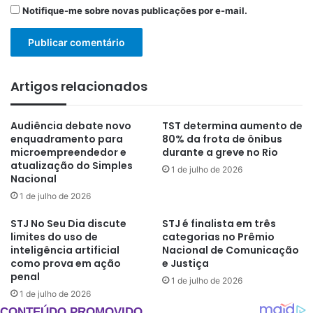
Notifique-me sobre novas publicações por e-mail.
Artigos relacionados
Audiência debate novo
TST determina aumento de
enquadramento para
80% da frota de ônibus
microempreendedor e
durante a greve no Rio
atualização do Simples
1 de julho de 2026
Nacional
1 de julho de 2026
STJ No Seu Dia discute
STJ é finalista em três
limites do uso de
categorias no Prêmio
inteligência artificial
Nacional de Comunicação
como prova em ação
e Justiça
penal
1 de julho de 2026
1 de julho de 2026