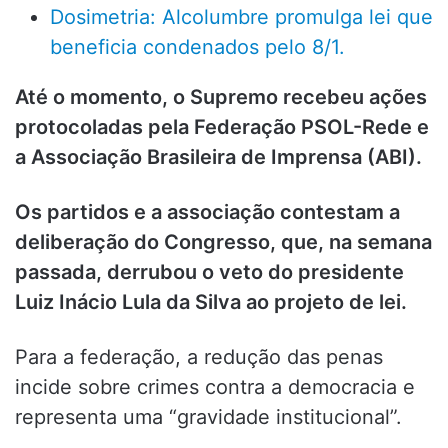
Dosimetria: Alcolumbre promulga lei que
beneficia condenados pelo 8/1.
Até o momento, o Supremo recebeu ações
protocoladas pela Federação PSOL-Rede e
a Associação Brasileira de Imprensa (ABI).
Os partidos e a associação contestam a
deliberação do Congresso, que, na semana
passada, derrubou o veto do presidente
Luiz Inácio Lula da Silva ao projeto de lei.
Para a federação, a redução das penas
incide sobre crimes contra a democracia e
representa uma “gravidade institucional”.