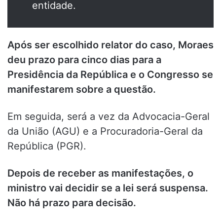
entidade.
Após ser escolhido relator do caso, Moraes
deu prazo para cinco dias para a
Presidência da República e o Congresso se
manifestarem sobre a questão.
Em seguida, será a vez da Advocacia-Geral
da União (AGU) e a Procuradoria-Geral da
República (PGR).
Depois de receber as manifestações, o
ministro vai decidir se a lei será suspensa.
Não há prazo para decisão.