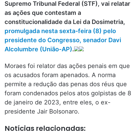
Supremo Tribunal Federal (STF), vai relatar
as ações que contestam a
constitucionalidade da Lei da Dosimetria,
promulgada nesta sexta-feira (8) pelo
presidente do Congresso, senador Davi
Alcolumbre (União-AP)
.
Moraes foi relator das ações penais em que
os acusados foram apenados. A norma
permite a redução das penas dos réus que
foram condenados pelos atos golpistas de 8
de janeiro de 2023, entre eles, o ex-
presidente Jair Bolsonaro.
Notícias relacionadas: