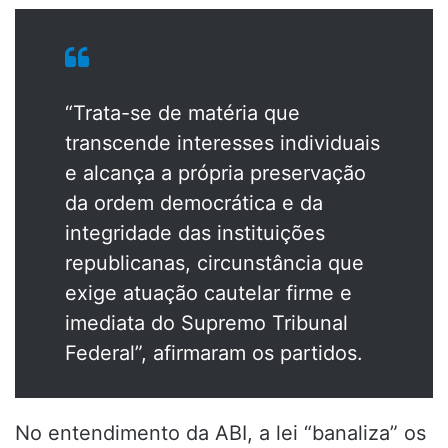
“Trata-se de matéria que
transcende interesses individuais
e alcança a própria preservação
da ordem democrática e da
integridade das instituições
republicanas, circunstância que
exige atuação cautelar firme e
imediata do Supremo Tribunal
Federal”, afirmaram os partidos.
No entendimento da ABI, a lei “banaliza” os