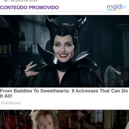
1 de julho de 2026