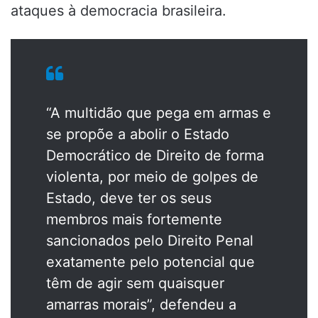
ataques à democracia brasileira.
“A multidão que pega em armas e
se propõe a abolir o Estado
Democrático de Direito de forma
violenta, por meio de golpes de
Estado, deve ter os seus
membros mais fortemente
sancionados pelo Direito Penal
exatamente pelo potencial que
têm de agir sem quaisquer
amarras morais”, defendeu a