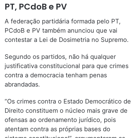
PT, PCdoB e PV
A federação partidária formada pelo PT,
PCdoB e PV também anunciou que vai
contestar a Lei de Dosimetria no Supremo.
Segundo os partidos, não há qualquer
justificativa constitucional para que crimes
contra a democracia tenham penas
abrandadas.
“Os crimes contra o Estado Democrático de
Direito constituem o núcleo mais grave de
ofensas ao ordenamento jurídico, pois
atentam contra as próprias bases do