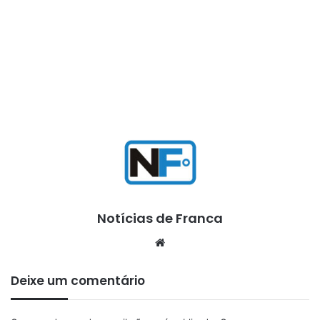
Notícias de Franca
Website
Deixe um comentário