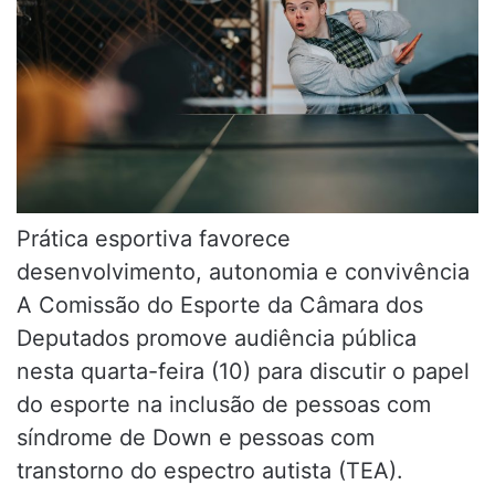
Prática esportiva favorece
desenvolvimento, autonomia e convivência
A Comissão do Esporte da Câmara dos
Deputados promove audiência pública
nesta quarta-feira (10) para discutir o papel
do esporte na inclusão de pessoas com
síndrome de Down e pessoas com
transtorno do espectro autista (TEA).