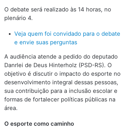
O debate será realizado às 14 horas, no
plenário 4.
Veja quem foi convidado para o debate
e envie suas perguntas
A audiência atende a pedido do deputado
Danrlei de Deus Hinterholz (PSD-RS)
. O
objetivo é discutir o impacto do esporte no
desenvolvimento integral dessas pessoas,
sua contribuição para a inclusão escolar e
formas de fortalecer políticas públicas na
área.
O esporte como caminho