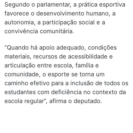
Segundo o parlamentar, a prática esportiva
favorece o desenvolvimento humano, a
autonomia, a participação social e a
convivência comunitária.
“Quando há apoio adequado, condições
materiais, recursos de acessibilidade e
articulação entre escola, família e
comunidade, o esporte se torna um
caminho efetivo para a inclusão de todos os
estudantes com deficiência no contexto da
escola regular”, afirma o deputado.