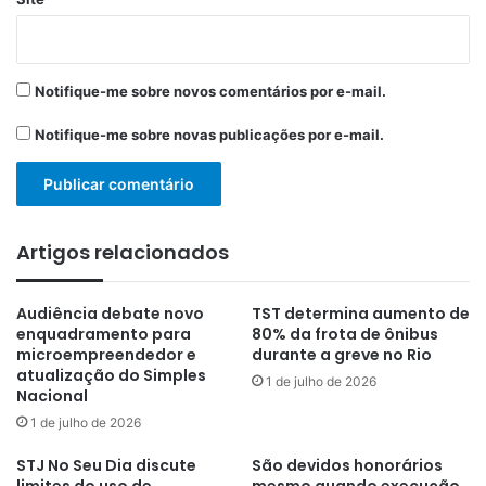
Notifique-me sobre novos comentários por e-mail.
Notifique-me sobre novas publicações por e-mail.
Artigos relacionados
Audiência debate novo
TST determina aumento de
enquadramento para
80% da frota de ônibus
microempreendedor e
durante a greve no Rio
atualização do Simples
1 de julho de 2026
Nacional
1 de julho de 2026
STJ No Seu Dia discute
São devidos honorários