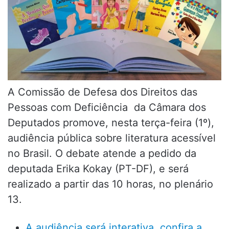
A Comissão de Defesa dos Direitos das
Pessoas com Deficiência da Câmara dos
Deputados promove, nesta terça-feira (1º),
audiência pública sobre literatura acessível
no Brasil. O debate atende a pedido da
deputada Erika Kokay (PT-DF), e será
realizado a partir das 10 horas, no plenário
13.
A audiência será interativa, confira a