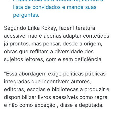
lista de convidados e mande suas
perguntas.
Segundo Erika Kokay, fazer literatura
acessível não é apenas adaptar conteúdos
já prontos, mas pensar, desde a origem,
obras que reflitam a diversidade dos
sujeitos leitores, com e sem deficiência.
“Essa abordagem exige políticas públicas
integradas que incentivem autores,
editoras, escolas e bibliotecas a produzir e
disponibilizar livros acessíveis como regra,
e não como exceção”, disse a deputada.