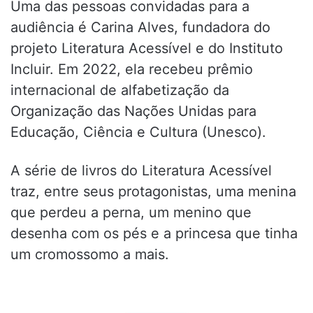
Uma das pessoas convidadas para a
audiência é Carina Alves, fundadora do
projeto Literatura Acessível e do Instituto
Incluir. Em 2022, ela recebeu prêmio
internacional de alfabetização da
Organização das Nações Unidas para
Educação, Ciência e Cultura (Unesco).
A série de livros do Literatura Acessível
traz, entre seus protagonistas, uma menina
que perdeu a perna, um menino que
desenha com os pés e a princesa que tinha
um cromossomo a mais.