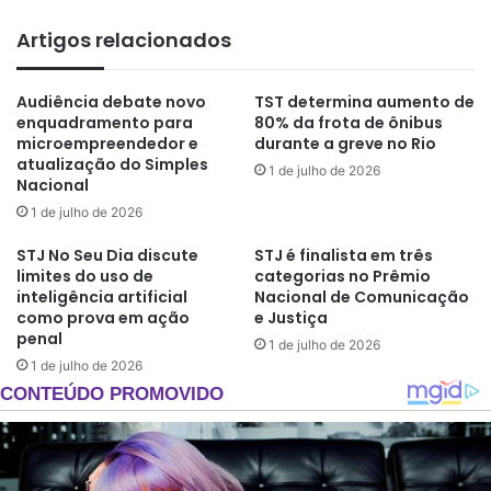
Artigos relacionados
Audiência debate novo
TST determina aumento de
enquadramento para
80% da frota de ônibus
microempreendedor e
durante a greve no Rio
atualização do Simples
1 de julho de 2026
Nacional
1 de julho de 2026
STJ No Seu Dia discute
STJ é finalista em três
limites do uso de
categorias no Prêmio
inteligência artificial
Nacional de Comunicação
como prova em ação
e Justiça
penal
1 de julho de 2026
1 de julho de 2026