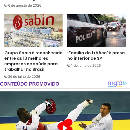
6 de agosto de 2026
Grupo Sabin é reconhecido
‘Família do tráfico’ é presa
entre as 10 melhores
no interior de SP
empresas de saúde para
1 de julho de 2026
trabalhar no Brasil
26 de julho de 2026