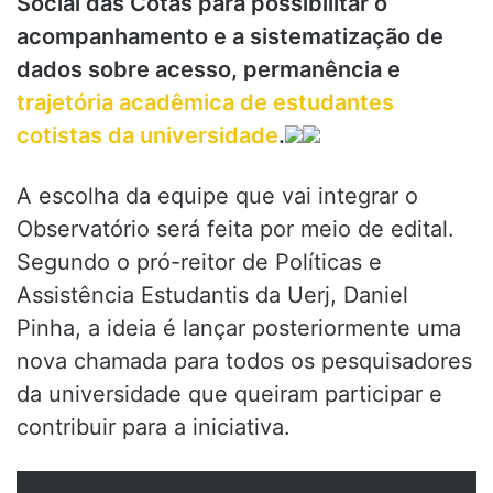
Social das Cotas para possibilitar o
acompanhamento e a sistematização de
dados sobre acesso, permanência e
trajetória acadêmica de estudantes
cotistas da universidade
.
A escolha da equipe que vai integrar o
Observatório será feita por meio de edital.
Segundo o pró-reitor de Políticas e
Assistência Estudantis da Uerj, Daniel
Pinha, a ideia é lançar posteriormente uma
nova chamada para todos os pesquisadores
da universidade que queiram participar e
contribuir para a iniciativa.