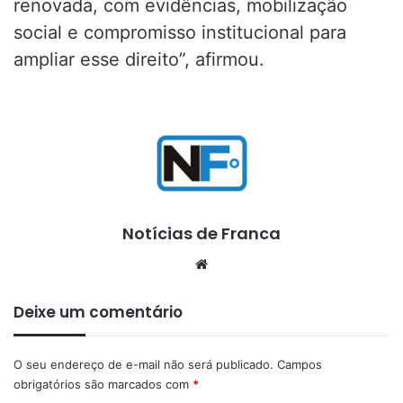
renovada, com evidências, mobilização
social e compromisso institucional para
ampliar esse direito”, afirmou.
Notícias de Franca
Website
Deixe um comentário
O seu endereço de e-mail não será publicado.
Campos
obrigatórios são marcados com
*