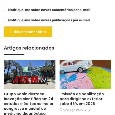
Notifique-me sobre novos comentários por e-mail.
Notifique-me sobre novas publicações por e-mail.
Artigos relacionados
Grupo Sabin destaca
Emissão de habilitação
inovação científica em 24
para dirigir no exterior
estudos inéditos no maior
sobe 46% em 2026
congresso mundial de
5 de agosto de 2026
medicina diagnóstica