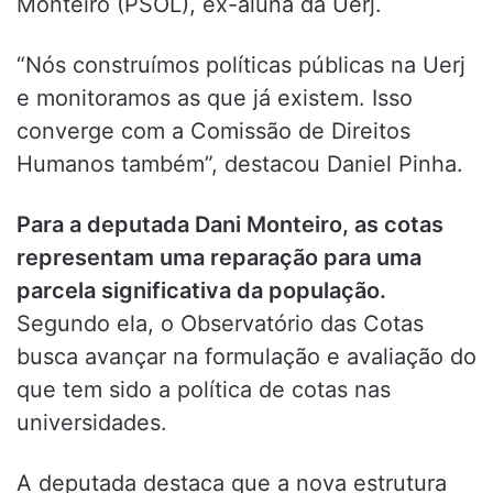
Monteiro (PSOL), ex-aluna da Uerj.
“Nós construímos políticas públicas na Uerj
e monitoramos as que já existem. Isso
converge com a Comissão de Direitos
Humanos também”, destacou Daniel Pinha.
Para a deputada Dani Monteiro, as cotas
representam uma reparação para uma
parcela significativa da população.
Segundo ela, o Observatório das Cotas
busca avançar na formulação e avaliação do
que tem sido a política de cotas nas
universidades.
A deputada destaca que a nova estrutura