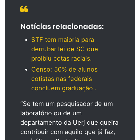
Notícias relacionadas:
STF tem maioria para
derrubar lei de SC que
proibiu cotas raciais.
Censo: 50% de alunos
cotistas nas federais
concluem graduação .
“Se tem um pesquisador de um
laboratório ou de um
departamento da Uerj que queira
contribuir com aquilo que já faz,