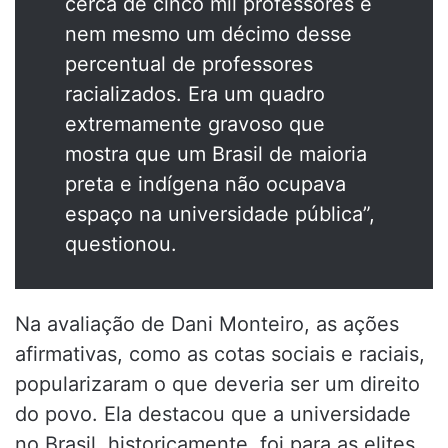
cerca de cinco mil professores e
nem mesmo um décimo desse
percentual de professores
racializados. Era um quadro
extremamente gravoso que
mostra que um Brasil de maioria
preta e indígena não ocupava
espaço na universidade pública”,
questionou.
Na avaliação de Dani Monteiro, as ações
afirmativas, como as cotas sociais e raciais,
popularizaram o que deveria ser um direito
do povo. Ela destacou que a universidade
no Brasil, historicamente, foi para as elites