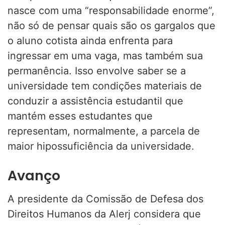
nasce com uma “responsabilidade enorme”,
não só de pensar quais são os gargalos que
o aluno cotista ainda enfrenta para
ingressar em uma vaga, mas também sua
permanência. Isso envolve saber se a
universidade tem condições materiais de
conduzir a assistência estudantil que
mantém esses estudantes que
representam, normalmente, a parcela de
maior hipossuficiência da universidade.
Avanço
A presidente da Comissão de Defesa dos
Direitos Humanos da Alerj considera que