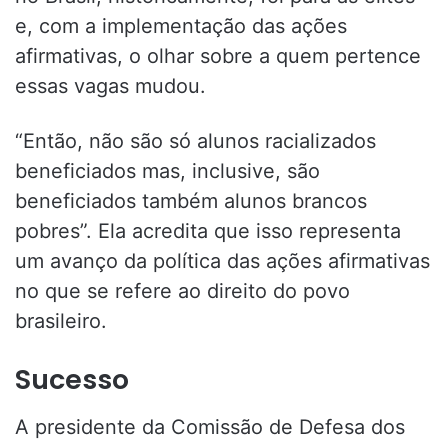
e, com a implementação das ações
afirmativas, o olhar sobre a quem pertence
essas vagas mudou.
“Então, não são só alunos racializados
beneficiados mas, inclusive, são
beneficiados também alunos brancos
pobres”. Ela acredita que isso representa
um avanço da política das ações afirmativas
no que se refere ao direito do povo
brasileiro.
Sucesso
A presidente da Comissão de Defesa dos