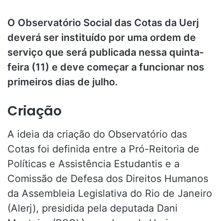
O Observatório Social das Cotas da Uerj
deverá ser instituído por uma ordem de
serviço que será publicada nessa quinta-
feira (11) e deve começar a funcionar nos
primeiros dias de julho.
Criação
A ideia da criação do Observatório das
Cotas foi definida entre a Pró-Reitoria de
Políticas e Assistência Estudantis e a
Comissão de Defesa dos Direitos Humanos
da Assembleia Legislativa do Rio de Janeiro
(Alerj), presidida pela deputada Dani