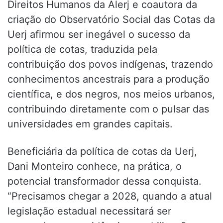
Direitos Humanos da Alerj e coautora da
criação do Observatório Social das Cotas da
Uerj afirmou ser inegável o sucesso da
política de cotas, traduzida pela
contribuição dos povos indígenas, trazendo
conhecimentos ancestrais para a produção
científica, e dos negros, nos meios urbanos,
contribuindo diretamente com o pulsar das
universidades em grandes capitais.
Beneficiária da política de cotas da Uerj,
Dani Monteiro conhece, na prática, o
potencial transformador dessa conquista.
“Precisamos chegar a 2028, quando a atual
legislação estadual necessitará ser