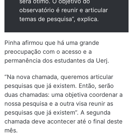
será ótimo. O objetivo do
observatório é reunir e articular
temas de pesquisa”, explica.
Pinha afirmou que há uma grande
preocupação com o acesso e a
permanência dos estudantes da Uerj.
“Na nova chamada, queremos articular
pesquisas que já existem. Então, serão
duas chamadas: uma objetiva coordenar a
nossa pesquisa e a outra visa reunir as
pesquisas que já existem”. A segunda
chamada deve acontecer até o final deste
mês.