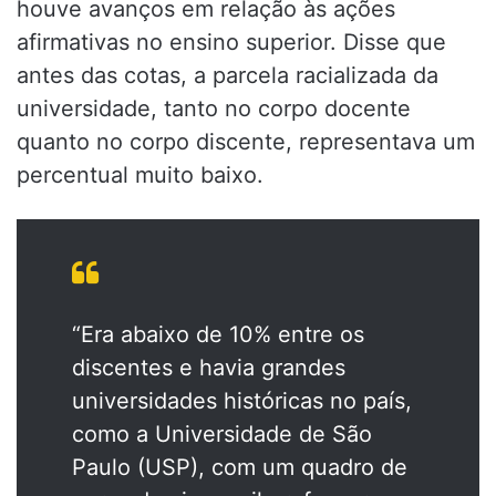
houve avanços em relação às ações
afirmativas no ensino superior. Disse que
antes das cotas, a parcela racializada da
universidade, tanto no corpo docente
quanto no corpo discente, representava um
percentual muito baixo.
“Era abaixo de 10% entre os
discentes e havia grandes
universidades históricas no país,
como a Universidade de São
Paulo (USP), com um quadro de