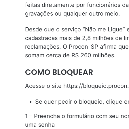
feitas diretamente por funcionários da
gravações ou qualquer outro meio.
Desde que o serviço “Não me Ligue” 
cadastradas mais de 2,8 milhões de li
reclamações. O Procon-SP afirma que j
somam cerca de R$ 260 milhões.
COMO BLOQUEAR
Acesse o site https://bloqueio.procon.
Se quer pedir o bloqueio, cliq
1 – Preencha o formulário com seu n
uma senha