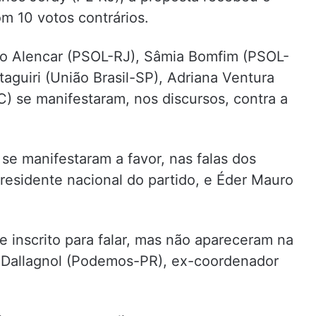
m 10 votos contrários.
o Alencar (PSOL-RJ), Sâmia Bomfim (PSOL-
aguiri (União Brasil-SP), Adriana Ventura
 se manifestaram, nos discursos, contra a
 se manifestaram a favor, nas falas dos
residente nacional do partido, e Éder Mauro
 inscrito para falar, mas não apareceram na
 Dallagnol (Podemos-PR), ex-coordenador