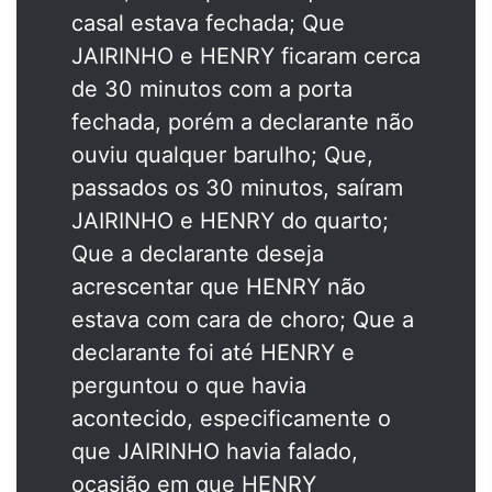
casal estava fechada; Que
JAIRINHO e HENRY ficaram cerca
de 30 minutos com a porta
fechada, porém a declarante não
ouviu qualquer barulho; Que,
passados os 30 minutos, saíram
JAIRINHO e HENRY do quarto;
Que a declarante deseja
acrescentar que HENRY não
estava com cara de choro; Que a
declarante foi até HENRY e
perguntou o que havia
acontecido, especificamente o
que JAIRINHO havia falado,
ocasião em que HENRY