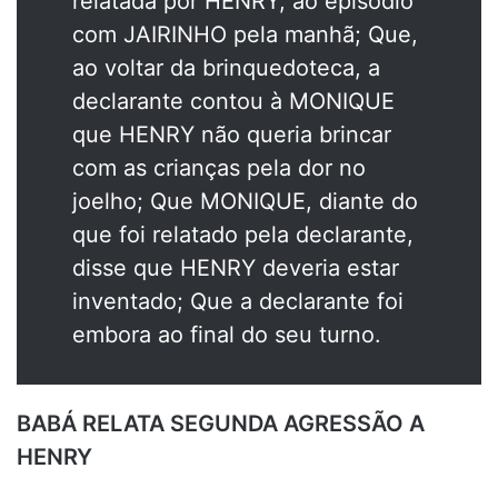
relatada por HENRY, ao episódio
com JAIRINHO pela manhã; Que,
ao voltar da brinquedoteca, a
declarante contou à MONIQUE
que HENRY não queria brincar
com as crianças pela dor no
joelho; Que MONIQUE, diante do
que foi relatado pela declarante,
disse que HENRY deveria estar
inventado; Que a declarante foi
embora ao final do seu turno.
BABÁ RELATA SEGUNDA AGRESSÃO A
HENRY