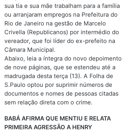
sua tia e sua mãe trabalham para a família
ou arranjaram empregos na Prefeitura do
Rio de Janeiro na gestão de Marcelo
Crivella (Republicanos) por intermédio do
vereador, que foi líder do ex-prefeito na
Câmara Municipal.
Abaixo, leia a íntegra do novo depoimento
de nove páginas, que se estendeu até a
madrugada desta terça (13). A Folha de
S.Paulo optou por suprimir números de
documentos e nomes de pessoas citadas
sem relação direta com o crime.
BABÁ AFIRMA QUE MENTIU E RELATA
PRIMEIRA AGRESSÃO A HENRY