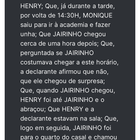
HENRY; Que, já durante a tarde,
por volta de 14:30H, MONIQUE
saiu para ir à academia e fazer
unha; Que JAIRINHO chegou
cerca de uma hora depois; Que,
perguntada se JAIRINHO
costumava chegar a este horário,
a declarante afirmou que não,
que ele chegou de surpresa;
Que, quando JAIRINHO chegou,
HENRY foi até JAIRINHO e o
abraçou; Que HENRY e a
declarante estavam na sala; Que,
logo em seguida, JAIRINHO foi
para o quarto do casal e chamou