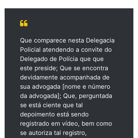
Que comparece nesta Delegacia
Policial atendendo a convite do
Delegado de Polícia que que
este preside; Que se encontra
devidamente acompanhada de
sua advogada [nome e número
da advogada]; Que, perguntada
se está ciente que tal
depoimento está sendo
registrado em vídeo, bem como
se autoriza tal registro,