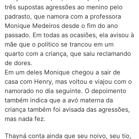
três supostas agressões ao menino pelo
padrasto, que namora com a professora
Monique Medeiros desde o fim do ano
passado. Em todas as ocasiões, ela avisou à
mãe que o político se trancou em um
quarto com a criança, que saiu reclamando
de dores.
Em um deles Monique chegou a sair de
casa com Henry, mas voltou e viajou com o
namorado no dia seguinte. O depoimento
também indica que a avó materna da
criança também foi avisada das agressões,
mas nada fez.
Thayná conta ainda que seu noivo, seu tio,