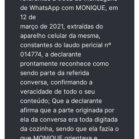
de WhatsApp com MONIQUE, em
12 de
março de 2021, extraídas do
aparelho celular da mesma,
constantes do laudo pericial nº
014774, a declarante
prontamente reconhece como
sendo parte da referida
conversa, confirmando a
veracidade de todo o seu
conteúdo; Que a declarante
afirma que a parte originada por
ela da conversa era toda digitada
da cozinha, sendo que ela fazia o
que MONIQUE orientava e,