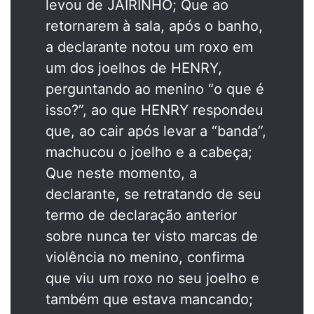
levou de JAIRINHO; Que ao
retornarem à sala, após o banho,
a declarante notou um roxo em
um dos joelhos de HENRY,
perguntando ao menino “o que é
isso?”, ao que HENRY respondeu
que, ao cair após levar a “banda”,
machucou o joelho e a cabeça;
Que neste momento, a
declarante, se retratando de seu
termo de declaração anterior
sobre nunca ter visto marcas de
violência no menino, confirma
que viu um roxo no seu joelho e
também que estava mancando;