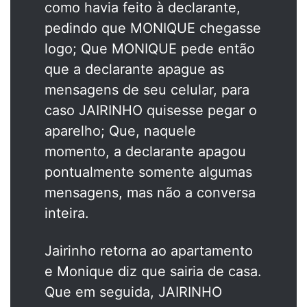
como havia feito à declarante,
pedindo que MONIQUE chegasse
logo; Que MONIQUE pede então
que a declarante apague as
mensagens de seu celular, para
caso JAIRINHO quisesse pegar o
aparelho; Que, naquele
momento, a declarante apagou
pontualmente somente algumas
mensagens, mas não a conversa
inteira.
Jairinho retorna ao apartamento
e Monique diz que sairia de casa.
Que em seguida, JAIRINHO