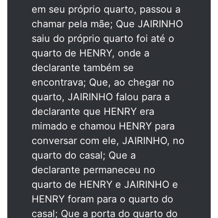
em seu próprio quarto, passou a
chamar pela mãe; Que JAIRINHO
saiu do próprio quarto foi até o
quarto de HENRY, onde a
declarante também se
encontrava; Que, ao chegar no
quarto, JAIRINHO falou para a
declarante que HENRY era
mimado e chamou HENRY para
conversar com ele, JAIRINHO, no
quarto do casal; Que a
declarante permaneceu no
quarto de HENRY e JAIRINHO e
HENRY foram para o quarto do
casal; Que a porta do quarto do