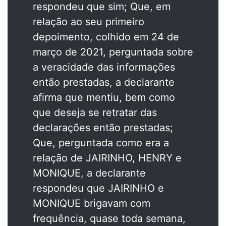
respondeu que sim; Que, em
relação ao seu primeiro
depoimento, colhido em 24 de
março de 2021, perguntada sobre
a veracidade das informações
então prestadas, a declarante
afirma que mentiu, bem como
que deseja se retratar das
declarações então prestadas;
Que, perguntada como era a
relação de JAIRINHO, HENRY e
MONIQUE, a declarante
respondeu que JAIRINHO e
MONIQUE brigavam com
frequência, quase toda semana,