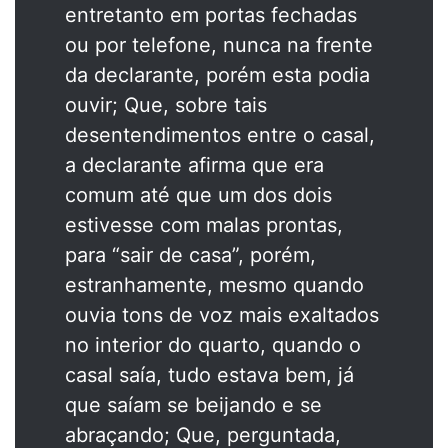
entretanto em portas fechadas
ou por telefone, nunca na frente
da declarante, porém esta podia
ouvir; Que, sobre tais
desentendimentos entre o casal,
a declarante afirma que era
comum até que um dos dois
estivesse com malas prontas,
para “sair de casa”, porém,
estranhamente, mesmo quando
ouvia tons de voz mais exaltados
no interior do quarto, quando o
casal saía, tudo estava bem, já
que saíam se beijando e se
abraçando; Que, perguntada,