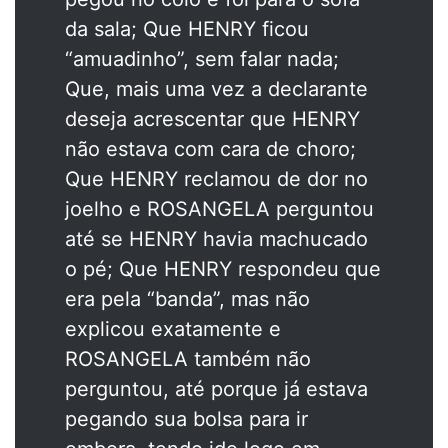
da sala; Que HENRY ficou
“amuadinho”, sem falar nada;
Que, mais uma vez a declarante
deseja acrescentar que HENRY
não estava com cara de choro;
Que HENRY reclamou de dor no
joelho e ROSANGELA perguntou
até se HENRY havia machucado
o pé; Que HENRY respondeu que
era pela “banda”, mas não
explicou exatamente e
ROSANGELA também não
perguntou, até porque já estava
pegando sua bolsa para ir