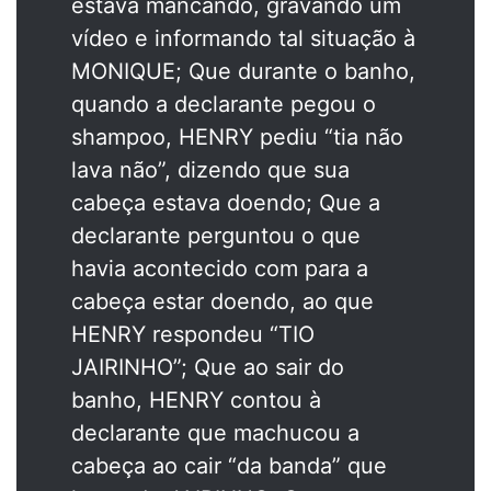
estava mancando, gravando um
vídeo e informando tal situação à
MONIQUE; Que durante o banho,
quando a declarante pegou o
shampoo, HENRY pediu “tia não
lava não”, dizendo que sua
cabeça estava doendo; Que a
declarante perguntou o que
havia acontecido com para a
cabeça estar doendo, ao que
HENRY respondeu “TIO
JAIRINHO”; Que ao sair do
banho, HENRY contou à
declarante que machucou a
cabeça ao cair “da banda” que