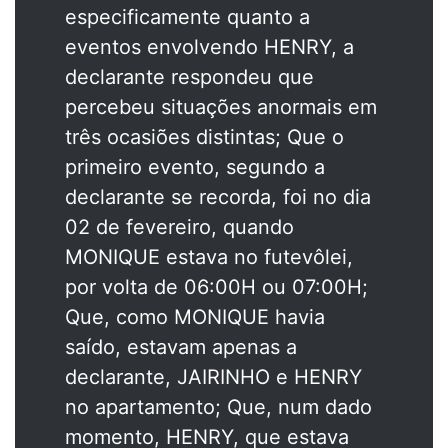
especificamente quanto a
eventos envolvendo HENRY, a
declarante respondeu que
percebeu situações anormais em
três ocasiões distintas; Que o
primeiro evento, segundo a
declarante se recorda, foi no dia
02 de fevereiro, quando
MONIQUE estava no futevôlei,
por volta de 06:00H ou 07:00H;
Que, como MONIQUE havia
saído, estavam apenas a
declarante, JAIRINHO e HENRY
no apartamento; Que, num dado
momento, HENRY, que estava