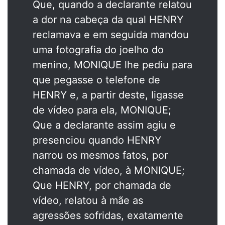
Que, quando a declarante relatou
a dor na cabeça da qual HENRY
reclamava e em seguida mandou
uma fotografia do joelho do
menino, MONIQUE lhe pediu para
que pegasse o telefone de
HENRY e, a partir deste, ligasse
de vídeo para ela, MONIQUE;
Que a declarante assim agiu e
presenciou quando HENRY
narrou os mesmos fatos, por
chamada de vídeo, à MONIQUE;
Que HENRY, por chamada de
vídeo, relatou à mãe as
agressões sofridas, exatamente