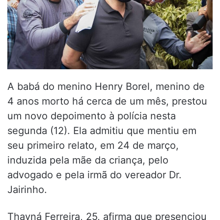
A babá do menino Henry Borel, menino de
4 anos morto há cerca de um mês, prestou
um novo depoimento à polícia nesta
segunda (12). Ela admitiu que mentiu em
seu primeiro relato, em 24 de março,
induzida pela mãe da criança, pelo
advogado e pela irmã do vereador Dr.
Jairinho.
Thayná Ferreira, 25, afirma que presenciou