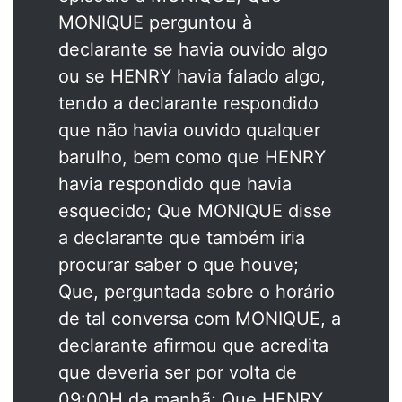
MONIQUE perguntou à
declarante se havia ouvido algo
ou se HENRY havia falado algo,
tendo a declarante respondido
que não havia ouvido qualquer
barulho, bem como que HENRY
havia respondido que havia
esquecido; Que MONIQUE disse
a declarante que também iria
procurar saber o que houve;
Que, perguntada sobre o horário
de tal conversa com MONIQUE, a
declarante afirmou que acredita
que deveria ser por volta de
09:00H da manhã; Que HENRY