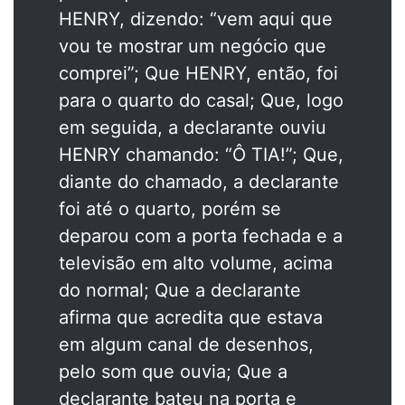
HENRY, dizendo: “vem aqui que
vou te mostrar um negócio que
comprei”; Que HENRY, então, foi
para o quarto do casal; Que, logo
em seguida, a declarante ouviu
HENRY chamando: “Ô TIA!”; Que,
diante do chamado, a declarante
foi até o quarto, porém se
deparou com a porta fechada e a
televisão em alto volume, acima
do normal; Que a declarante
afirma que acredita que estava
em algum canal de desenhos,
pelo som que ouvia; Que a
declarante bateu na porta e