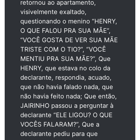
retornou ao apartamento,
visivelmente exaltado,
questionando o menino “HENRY,
O QUE FALOU PRA SUA MÃE”,
“VOCÊ GOSTA DE VER SUA MÃE
TRISTE COM O TIO?”, “VOCÊ
MENTIU PRA SUA MÃE?”, Que
HENRY, que estava no colo da
declarante, respondia, acuado,
que não havia falado nada, que
não havia feito nada; Que então,
JAIRINHO passou a perguntar à
declarante “ELE LIGOU? O QUE
VOCÊS FALARAM?”, Que a
declarante pediu para que