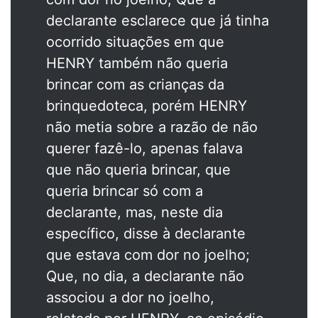
declarante esclarece que já tinha
ocorrido situações em que
HENRY também não queria
brincar com as crianças da
brinquedoteca, porém HENRY
não metia sobre a razão de não
querer fazê-lo, apenas falava
que não queria brincar, que
queria brincar só com a
declarante, mas, neste dia
específico, disse à declarante
que estava com dor no joelho;
Que, no dia, a declarante não
associou a dor no joelho,