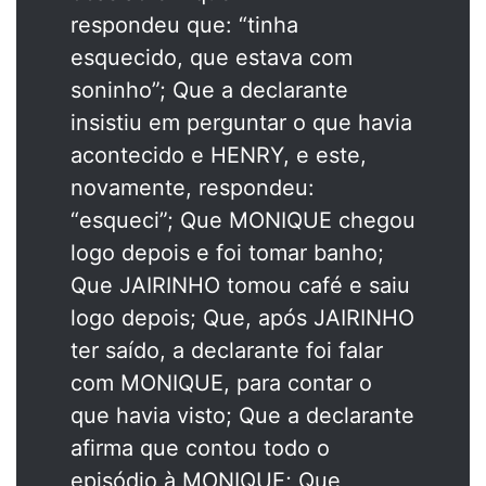
respondeu que: “tinha
esquecido, que estava com
soninho”; Que a declarante
insistiu em perguntar o que havia
acontecido e HENRY, e este,
novamente, respondeu:
“esqueci”; Que MONIQUE chegou
logo depois e foi tomar banho;
Que JAIRINHO tomou café e saiu
logo depois; Que, após JAIRINHO
ter saído, a declarante foi falar
com MONIQUE, para contar o
que havia visto; Que a declarante
afirma que contou todo o
episódio à MONIQUE; Que