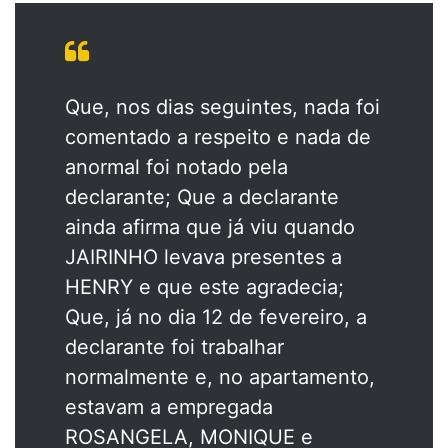
Que, nos dias seguintes, nada foi
comentado a respeito e nada de
anormal foi notado pela
declarante; Que a declarante
ainda afirma que já viu quando
JAIRINHO levava presentes a
HENRY e que este agradecia;
Que, já no dia 12 de fevereiro, a
declarante foi trabalhar
normalmente e, no apartamento,
estavam a empregada
ROSANGELA, MONIQUE e