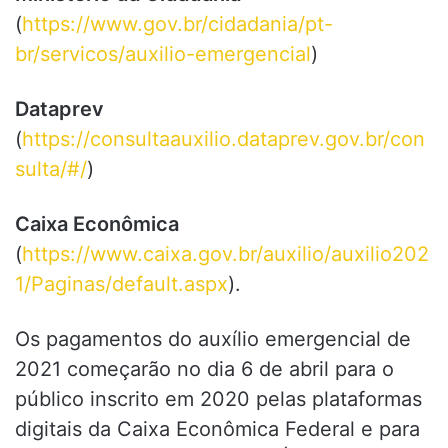
(
https://www.gov.br/cidadania/pt-
br/servicos/auxilio-emergencial
)
Dataprev
(
https://consultaauxilio.dataprev.gov.br/con
sulta/#/
)
Caixa Econômica
(
https://www.caixa.gov.br/auxilio/auxilio202
1/Paginas/default.aspx
).
Os pagamentos do auxílio emergencial de
2021 começarão no dia 6 de abril para o
público inscrito em 2020 pelas plataformas
digitais da Caixa Econômica Federal e para