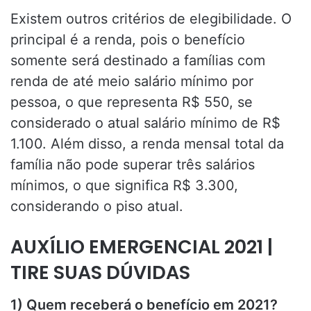
Existem outros critérios de elegibilidade. O
principal é a renda, pois o benefício
somente será destinado a famílias com
renda de até meio salário mínimo por
pessoa, o que representa R$ 550, se
considerado o atual salário mínimo de R$
1.100. Além disso, a renda mensal total da
família não pode superar três salários
mínimos, o que significa R$ 3.300,
considerando o piso atual.
AUXÍLIO EMERGENCIAL 2021 |
TIRE SUAS DÚVIDAS
1) Quem receberá o benefício em 2021?