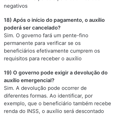
negativos
18) Após o início do pagamento, o auxílio
poderá ser cancelado?
Sim. O governo fará um pente-fino
permanente para verificar se os
beneficiários efetivamente cumprem os
requisitos para receber o auxílio
19) O governo pode exigir a devolução do
auxílio emergencial?
Sim. A devolução pode ocorrer de
diferentes formas. Ao identificar, por
exemplo, que o beneficiário também recebe
renda do INSS, o auxílio será descontado