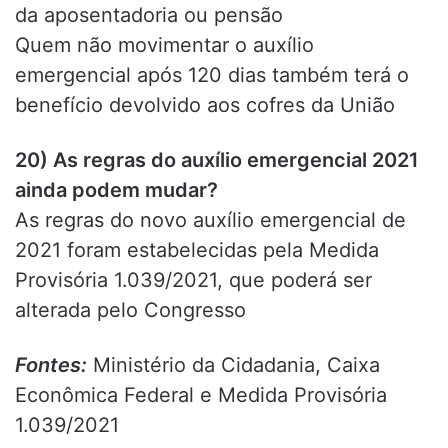
da aposentadoria ou pensão
Quem não movimentar o auxílio
emergencial após 120 dias também terá o
benefício devolvido aos cofres da União
20) As regras do auxílio emergencial 2021
ainda podem mudar?
As regras do novo auxílio emergencial de
2021 foram estabelecidas pela Medida
Provisória 1.039/2021, que poderá ser
alterada pelo Congresso
Fontes:
Ministério da Cidadania, Caixa
Econômica Federal e Medida Provisória
1.039/2021