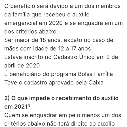
O benefício será devido a um dos membros
da família que recebeu o auxílio
emergencial em 2020 e se enquadra em um
dos critérios abaixo:
Ser maior de 18 anos, exceto no caso de
mães com idade de 12 a 17 anos
Estava inscrito no Cadastro Único em 2 de
abril de 2020
É beneficiário do programa Bolsa Família
Teve o cadastro aprovado pela Caixa
2) O que impede o recebimento do auxílio
em 2021?
Quem se enquadrar em pelo menos um dos
critérios abaixo não terá direito ao auxílio