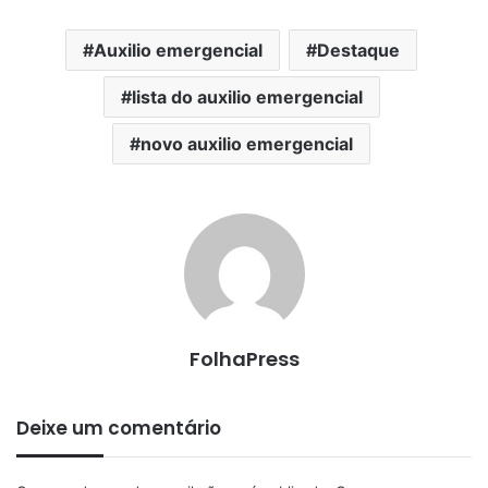
Auxilio emergencial
Destaque
lista do auxilio emergencial
novo auxilio emergencial
FolhaPress
Deixe um comentário