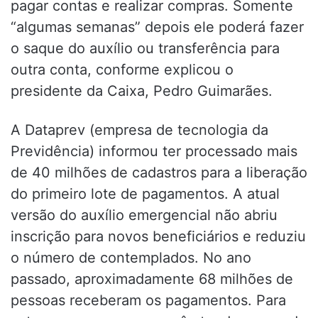
pagar contas e realizar compras. Somente
“algumas semanas” depois ele poderá fazer
o saque do auxílio ou transferência para
outra conta, conforme explicou o
presidente da Caixa, Pedro Guimarães.
A Dataprev (empresa de tecnologia da
Previdência) informou ter processado mais
de 40 milhões de cadastros para a liberação
do primeiro lote de pagamentos. A atual
versão do auxílio emergencial não abriu
inscrição para novos beneficiários e reduziu
o número de contemplados. No ano
passado, aproximadamente 68 milhões de
pessoas receberam os pagamentos. Para