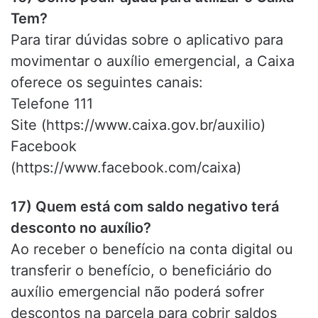
Tem?
Para tirar dúvidas sobre o aplicativo para
movimentar o auxílio emergencial, a Caixa
oferece os seguintes canais:
Telefone 111
Site (https://www.caixa.gov.br/auxilio)
Facebook
(https://www.facebook.com/caixa)
17) Quem está com saldo negativo terá
desconto no auxílio?
Ao receber o benefício na conta digital ou
transferir o benefício, o beneficiário do
auxílio emergencial não poderá sofrer
descontos na parcela para cobrir saldos