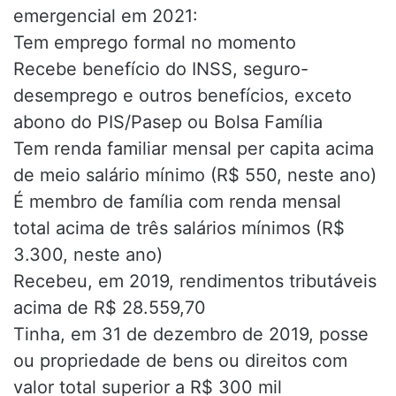
emergencial em 2021:
Tem emprego formal no momento
Recebe benefício do INSS, seguro-
desemprego e outros benefícios, exceto
abono do PIS/Pasep ou Bolsa Família
Tem renda familiar mensal per capita acima
de meio salário mínimo (R$ 550, neste ano)
É membro de família com renda mensal
total acima de três salários mínimos (R$
3.300, neste ano)
Recebeu, em 2019, rendimentos tributáveis
acima de R$ 28.559,70
Tinha, em 31 de dezembro de 2019, posse
ou propriedade de bens ou direitos com
valor total superior a R$ 300 mil