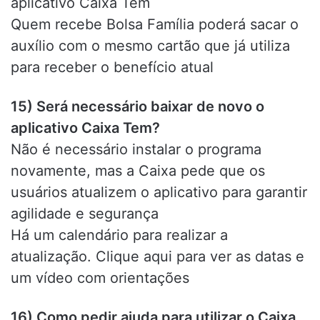
aplicativo Caixa Tem
Quem recebe Bolsa Família poderá sacar o
auxílio com o mesmo cartão que já utiliza
para receber o benefício atual
15) Será necessário baixar de novo o
aplicativo Caixa Tem?
Não é necessário instalar o programa
novamente, mas a Caixa pede que os
usuários atualizem o aplicativo para garantir
agilidade e segurança
Há um calendário para realizar a
atualização. Clique aqui para ver as datas e
um vídeo com orientações
16) Como pedir ajuda para utilizar o Caixa