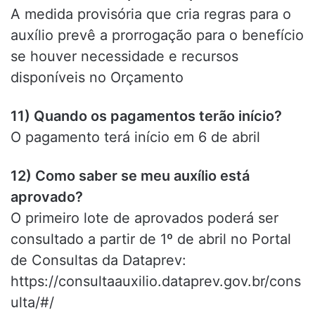
A medida provisória que cria regras para o
auxílio prevê a prorrogação para o benefício
se houver necessidade e recursos
disponíveis no Orçamento
11) Quando os pagamentos terão início?
O pagamento terá início em 6 de abril
12) Como saber se meu auxílio está
aprovado?
O primeiro lote de aprovados poderá ser
consultado a partir de 1º de abril no Portal
de Consultas da Dataprev:
https://consultaauxilio.dataprev.gov.br/cons
ulta/#/