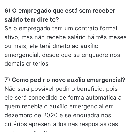
6) O empregado que está sem receber
salário tem direito?
Se o empregado tem um contrato formal
ativo, mas não recebe salário há três meses
ou mais, ele terá direito ao auxílio
emergencial, desde que se enquadre nos
demais critérios
7) Como pedir o novo auxílio emergencial?
Não será possível pedir o benefício, pois
ele será concedido de forma automática a
quem recebia o auxílio emergencial em
dezembro de 2020 e se enquadra nos
critérios apresentados nas respostas das