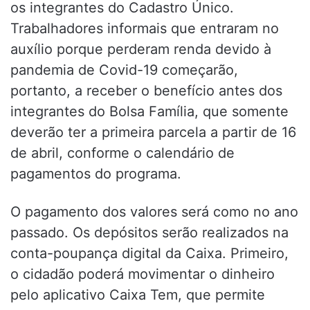
os integrantes do Cadastro Único.
Trabalhadores informais que entraram no
auxílio porque perderam renda devido à
pandemia de Covid-19 começarão,
portanto, a receber o benefício antes dos
integrantes do Bolsa Família, que somente
deverão ter a primeira parcela a partir de 16
de abril, conforme o calendário de
pagamentos do programa.
O pagamento dos valores será como no ano
passado. Os depósitos serão realizados na
conta-poupança digital da Caixa. Primeiro,
o cidadão poderá movimentar o dinheiro
pelo aplicativo Caixa Tem, que permite