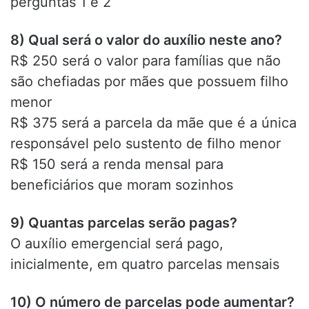
perguntas 1 e 2
8) Qual será o valor do auxílio neste ano?
R$ 250 será o valor para famílias que não
são chefiadas por mães que possuem filho
menor
R$ 375 será a parcela da mãe que é a única
responsável pelo sustento de filho menor
R$ 150 será a renda mensal para
beneficiários que moram sozinhos
9) Quantas parcelas serão pagas?
O auxílio emergencial será pago,
inicialmente, em quatro parcelas mensais
10) O número de parcelas pode aumentar?