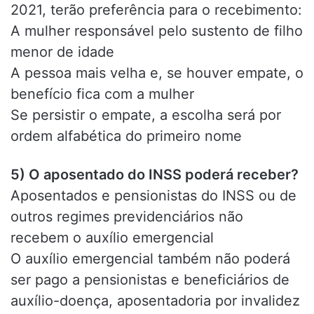
2021, terão preferência para o recebimento:
A mulher responsável pelo sustento de filho
menor de idade
A pessoa mais velha e, se houver empate, o
benefício fica com a mulher
Se persistir o empate, a escolha será por
ordem alfabética do primeiro nome
5) O aposentado do INSS poderá receber?
Aposentados e pensionistas do INSS ou de
outros regimes previdenciários não
recebem o auxílio emergencial
O auxílio emergencial também não poderá
ser pago a pensionistas e beneficiários de
auxílio-doença, aposentadoria por invalidez