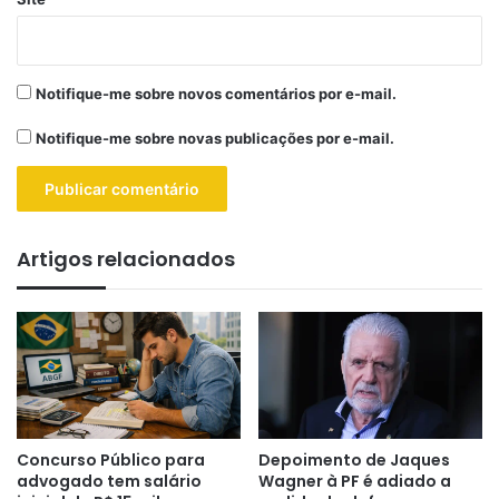
Notifique-me sobre novos comentários por e-mail.
Notifique-me sobre novas publicações por e-mail.
Artigos relacionados
Concurso Público para
Depoimento de Jaques
advogado tem salário
Wagner à PF é adiado a