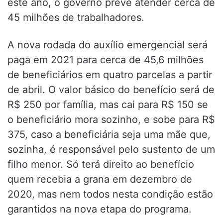
este ano, o governo prevê atender cerca de
45 milhões de trabalhadores.
A nova rodada do auxílio emergencial será
paga em 2021 para cerca de 45,6 milhões
de beneficiários em quatro parcelas a partir
de abril. O valor básico do benefício será de
R$ 250 por família, mas cai para R$ 150 se
o beneficiário mora sozinho, e sobe para R$
375, caso a beneficiária seja uma mãe que,
sozinha, é responsável pelo sustento de um
filho menor. Só terá direito ao benefício
quem recebia a grana em dezembro de
2020, mas nem todos nesta condição estão
garantidos na nova etapa do programa.