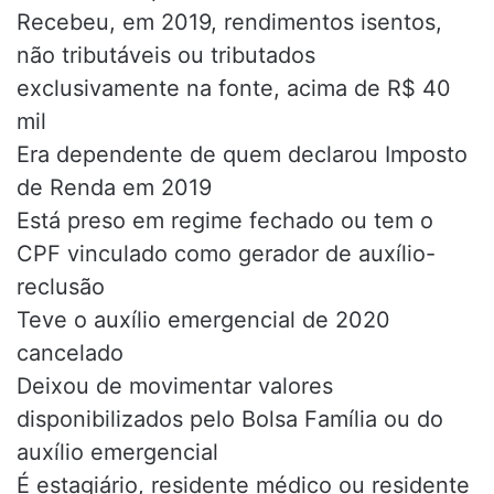
Recebeu, em 2019, rendimentos isentos,
não tributáveis ou tributados
exclusivamente na fonte, acima de R$ 40
mil
Era dependente de quem declarou Imposto
de Renda em 2019
Está preso em regime fechado ou tem o
CPF vinculado como gerador de auxílio-
reclusão
Teve o auxílio emergencial de 2020
cancelado
Deixou de movimentar valores
disponibilizados pelo Bolsa Família ou do
auxílio emergencial
É estagiário, residente médico ou residente