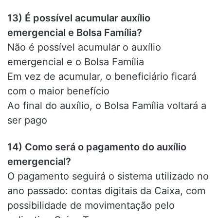
13) É possível acumular auxílio
emergencial e Bolsa Família?
Não é possível acumular o auxílio
emergencial e o Bolsa Família
Em vez de acumular, o beneficiário ficará
com o maior benefício
Ao final do auxílio, o Bolsa Família voltará a
ser pago
14) Como será o pagamento do auxílio
emergencial?
O pagamento seguirá o sistema utilizado no
ano passado: contas digitais da Caixa, com
possibilidade de movimentação pelo