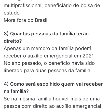
multiprofissional, beneficiário de bolsa de
estudo
Mora fora do Brasil
3) Quantas pessoas da família terão
direito?
Apenas um membro da família poderá
receber o auxílio emergencial em 2021
No ano passado, o benefício havia sido
liberado para duas pessoas da família
4) Como será escolhido quem vai receber
na família?
Se na mesma família houver mais de uma
pessoa com direito ao auxílio emergencial