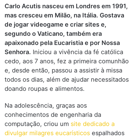
Carlo Acutis nasceu em Londres em 1991,
mas cresceu em Milão, na Itália. Gostava
de jogar videogame e criar sites e,
segundo o Vaticano, também era
apaixonado pela Eucaristia e por Nossa
Senhora.
Iniciou a vivência da fé católica
cedo, aos 7 anos, fez a primeira comunhão
e, desde então, passou a assistir à missa
todos os dias, além de ajudar necessitados
doando roupas e alimentos.
Na adolescência, graças aos
conhecimentos de engenharia da
computação, criou um
site dedicado a
divulgar milagres eucarísticos
espalhados