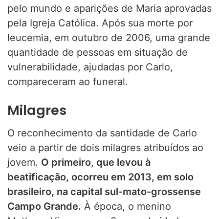
pelo mundo e aparições de Maria aprovadas
pela Igreja Católica. Após sua morte por
leucemia, em outubro de 2006, uma grande
quantidade de pessoas em situação de
vulnerabilidade, ajudadas por Carlo,
compareceram ao funeral.
Milagres
O reconhecimento da santidade de Carlo
veio a partir de dois milagres atribuídos ao
jovem.
O primeiro, que levou à
beatificação, ocorreu em 2013, em solo
brasileiro, na capital sul-mato-grossense
Campo Grande.
À época, o menino