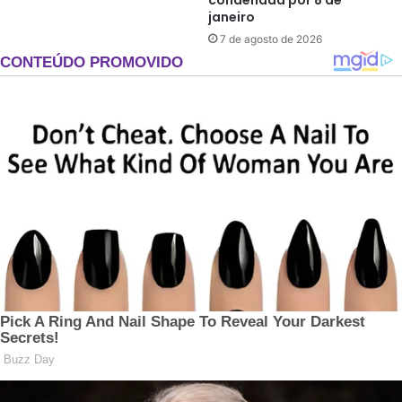
janeiro
7 de agosto de 2026