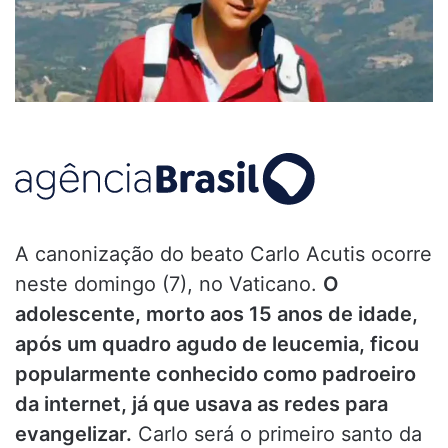
A canonização do beato Carlo Acutis ocorre
neste domingo (7), no Vaticano.
O
adolescente, morto aos 15 anos de idade,
após um quadro agudo de leucemia, ficou
popularmente conhecido como padroeiro
da internet, já que usava as redes para
evangelizar.
Carlo será o primeiro santo da