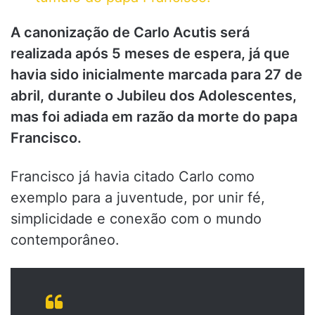
A canonização de Carlo Acutis será
realizada após 5 meses de espera, já que
havia sido inicialmente marcada para 27 de
abril, durante o Jubileu dos Adolescentes,
mas foi adiada em razão da morte do papa
Francisco.
Francisco já havia citado Carlo como
exemplo para a juventude, por unir fé,
simplicidade e conexão com o mundo
contemporâneo.