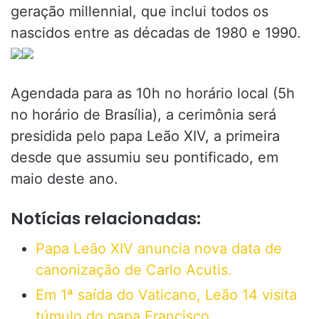
geração millennial, que inclui todos os
nascidos entre as décadas de 1980 e 1990.
Agendada para as 10h no horário local (5h
no horário de Brasília), a cerimônia será
presidida pelo papa Leão XIV, a primeira
desde que assumiu seu pontificado, em
maio deste ano.
Notícias relacionadas:
Papa Leão XIV anuncia nova data de
canonização de Carlo Acutis.
Em 1ª saída do Vaticano, Leão 14 visita
túmulo do papa Francisco.