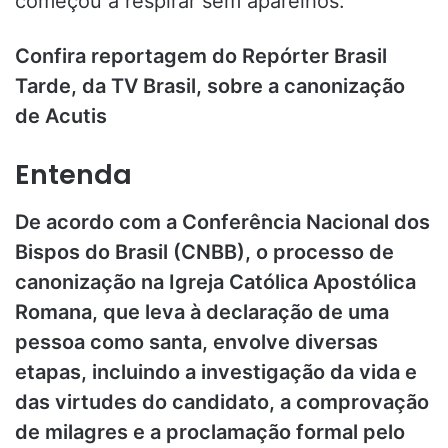
começou a respirar sem aparelhos.
Confira reportagem do Repórter Brasil
Tarde, da TV Brasil, sobre a canonização
de Acutis
Entenda
De acordo com a Conferência Nacional dos
Bispos do Brasil (CNBB), o processo de
canonização na Igreja Católica Apostólica
Romana, que leva à declaração de uma
pessoa como santa, envolve diversas
etapas, incluindo a investigação da vida e
das virtudes do candidato, a comprovação
de milagres e a proclamação formal pelo