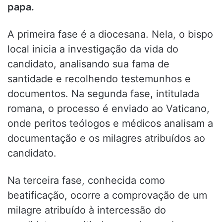
papa.
A primeira fase é a diocesana. Nela, o bispo
local inicia a investigação da vida do
candidato, analisando sua fama de
santidade e recolhendo testemunhos e
documentos. Na segunda fase, intitulada
romana, o processo é enviado ao Vaticano,
onde peritos teólogos e médicos analisam a
documentação e os milagres atribuídos ao
candidato.
Na terceira fase, conhecida como
beatificação, ocorre a comprovação de um
milagre atribuído à intercessão do