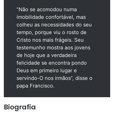
“Não se acomodou numa
imobilidade confortável, mas
colheu as necessidades do seu
tempo, porque viu o rosto de
Cristo nos mais frágeis. Seu
testemunho mostra aos jovens
de hoje que a verdadeira
felicidade se encontra pondo
Deus em primeiro lugar e
servindo-O nos irmãos”, disse o
papa Francisco.
Biografia