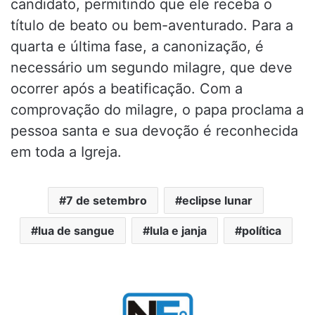
candidato, permitindo que ele receba o
título de beato ou bem-aventurado. Para a
quarta e última fase, a canonização, é
necessário um segundo milagre, que deve
ocorrer após a beatificação. Com a
comprovação do milagre, o papa proclama a
pessoa santa e sua devoção é reconhecida
em toda a Igreja.
7 de setembro
eclipse lunar
lua de sangue
lula e janja
política