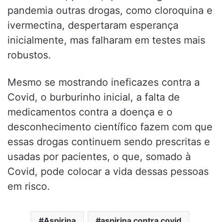
pandemia outras drogas, como cloroquina e
ivermectina, despertaram esperança
inicialmente, mas falharam em testes mais
robustos.
Mesmo se mostrando ineficazes contra a
Covid, o burburinho inicial, a falta de
medicamentos contra a doença e o
desconhecimento científico fazem com que
essas drogas continuem sendo prescritas e
usadas por pacientes, o que, somado à
Covid, pode colocar a vida dessas pessoas
em risco.
Aspirina
aspirina contra covid