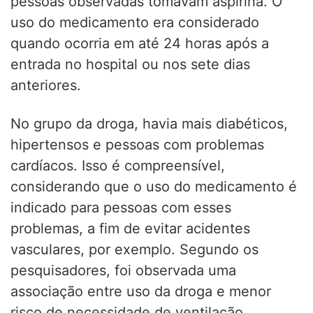
pessoas observadas tomavam aspirina. O
uso do medicamento era considerado
quando ocorria em até 24 horas após a
entrada no hospital ou nos sete dias
anteriores.
No grupo da droga, havia mais diabéticos,
hipertensos e pessoas com problemas
cardíacos. Isso é compreensível,
considerando que o uso do medicamento é
indicado para pessoas com esses
problemas, a fim de evitar acidentes
vasculares, por exemplo. Segundo os
pesquisadores, foi observada uma
associação entre uso da droga e menor
risco de necessidade de ventilação