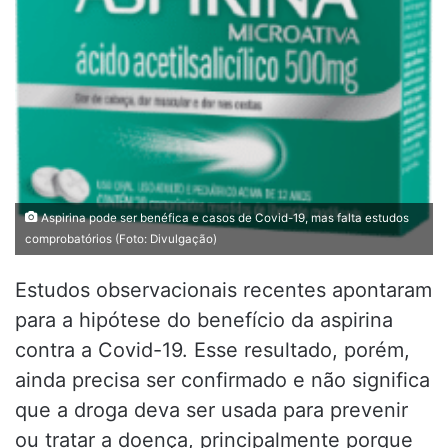
Aspirina pode ser benéfica e casos de Covid-19, mas falta estudos
comprobatórios (Foto: Divulgação)
Estudos observacionais recentes apontaram
para a hipótese do benefício da aspirina
contra a Covid-19. Esse resultado, porém,
ainda precisa ser confirmado e não significa
que a droga deva ser usada para prevenir
ou tratar a doença, principalmente porque