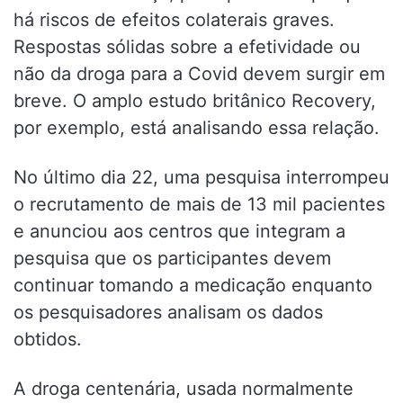
há riscos de efeitos colaterais graves.
Respostas sólidas sobre a efetividade ou
não da droga para a Covid devem surgir em
breve. O amplo estudo britânico Recovery,
por exemplo, está analisando essa relação.
No último dia 22, uma pesquisa interrompeu
o recrutamento de mais de 13 mil pacientes
e anunciou aos centros que integram a
pesquisa que os participantes devem
continuar tomando a medicação enquanto
os pesquisadores analisam os dados
obtidos.
A droga centenária, usada normalmente