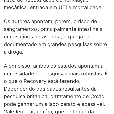
mecânica, entrada em UTI e mortalidade.
Os autores apontam, porém, o risco de
sangramentos, principalmente intestinais,
em usuários de aspirina, o que já foi
documentado em grandes pesquisas sobre
a droga.
Além disso, ambos os estudos apontam a
necessidade de pesquisas mais robustas. É
o que o Recovery está fazendo.
Dependendo dos dados resultantes da
pesquisa britânica, o tratamento de Covid
pode ganhar um aliado barato e acessível.
Vale lembrar, porém, que ao longo da