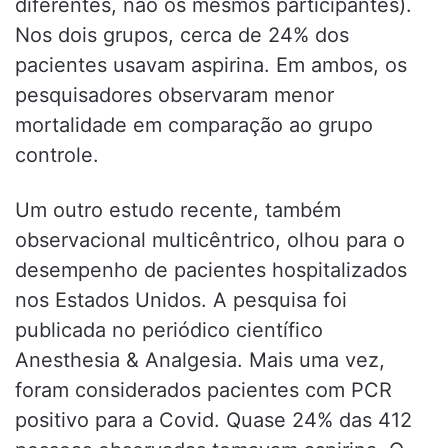
diferentes, não os mesmos participantes).
Nos dois grupos, cerca de 24% dos
pacientes usavam aspirina. Em ambos, os
pesquisadores observaram menor
mortalidade em comparação ao grupo
controle.
Um outro estudo recente, também
observacional multicêntrico, olhou para o
desempenho de pacientes hospitalizados
nos Estados Unidos. A pesquisa foi
publicada no periódico científico
Anesthesia & Analgesia. Mais uma vez,
foram considerados pacientes com PCR
positivo para a Covid. Quase 24% das 412