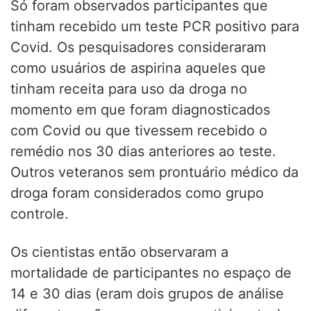
Só foram observados participantes que
tinham recebido um teste PCR positivo para
Covid. Os pesquisadores consideraram
como usuários de aspirina aqueles que
tinham receita para uso da droga no
momento em que foram diagnosticados
com Covid ou que tivessem recebido o
remédio nos 30 dias anteriores ao teste.
Outros veteranos sem prontuário médico da
droga foram considerados como grupo
controle.
Os cientistas então observaram a
mortalidade de participantes no espaço de
14 e 30 dias (eram dois grupos de análise