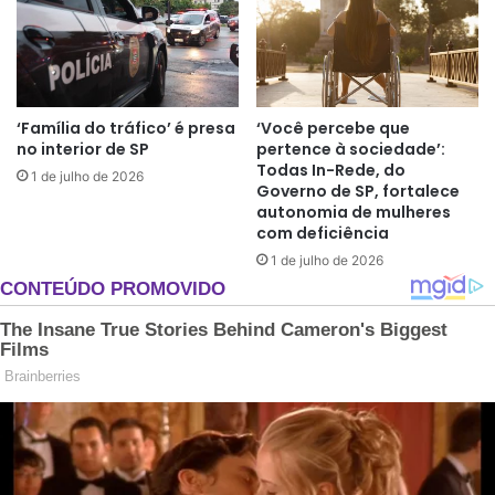
‘Família do tráfico’ é presa
‘Você percebe que
no interior de SP
pertence à sociedade’:
Todas In-Rede, do
1 de julho de 2026
Governo de SP, fortalece
autonomia de mulheres
com deficiência
1 de julho de 2026