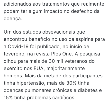
adicionados aos tratamentos que realmente
podem ter algum impacto no desfecho da
doença.
Um dos estudos obsevacionais que
encontrou benefício no uso da aspirina para
a Covid-19 foi publicado, no início de
fevereiro, na revista Plos One. A pesquisa
olhou para mais de 30 mil veteranos do
exército nos EUA, majoritariamente
homens. Mais da metade dos participantes
tinha hipertensão, mais de 30% tinha
doenças pulmonares crônicas e diabetes e
15% tinha problemas cardíacos.