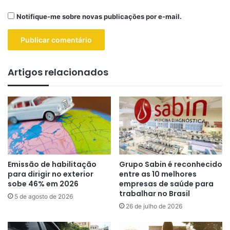
Notifique-me sobre novas publicações por e-mail.
Artigos relacionados
Emissão de habilitação
Grupo Sabin é reconhecido
para dirigir no exterior
entre as 10 melhores
sobe 46% em 2026
empresas de saúde para
trabalhar no Brasil
5 de agosto de 2026
26 de julho de 2026