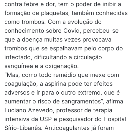
contra febre e dor, tem o poder de inibir a
formação de plaquetas, também conhecidas
como trombos. Com a evolução do
conhecimento sobre Covid, percebeu-se
que a doença muitas vezes provocava
trombos que se espalhavam pelo corpo do
infectado, dificultando a circulação
sanguínea e a oxigenação.
“Mas, como todo remédio que mexe com
coagulação, a aspirina pode ter efeitos
adversos e ir para o outro extremo, que é
aumentar o risco de sangramentos”, afirma
Luciano Azevedo, professor de terapia
intensiva da USP e pesquisador do Hospital
Sírio-Libanês. Anticoagulantes já foram