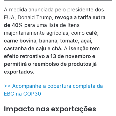
A medida anunciada pelo presidente dos
EUA, Donald Trump,
revoga a tarifa extra
de 40%
para uma lista de itens
majoritariamente agrícolas, como
café,
carne bovina, banana, tomate, açaí,
castanha de caju e chá
. A
isenção tem
efeito retroativo a 13 de novembro e
permitirá o reembolso de produtos já
exportados
.
>> Acompanhe a cobertura completa da
EBC na COP30
Impacto nas exportações