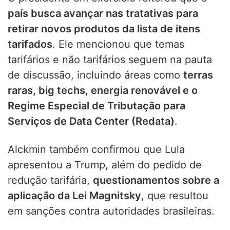
país busca avançar nas tratativas para
retirar novos produtos da lista de itens
tarifados
. Ele mencionou que temas
tarifários e não tarifários seguem na pauta
de discussão, incluindo áreas como
terras
raras, big techs, energia renovável e o
Regime Especial de Tributação para
Serviços de Data Center (Redata)
.
Alckmin também confirmou que Lula
apresentou a Trump, além do pedido de
redução tarifária,
questionamentos sobre a
aplicação da Lei Magnitsky
, que resultou
em sanções contra autoridades brasileiras.