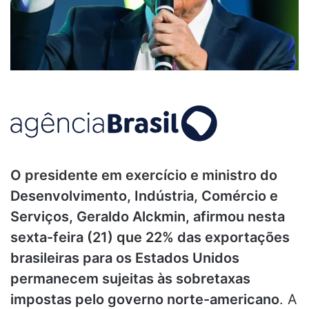
O presidente em exercício e ministro do
Desenvolvimento, Indústria, Comércio e
Serviços, Geraldo Alckmin, afirmou nesta
sexta-feira (21) que 22% das exportações
brasileiras para os Estados Unidos
permanecem sujeitas às sobretaxas
impostas pelo governo norte-americano
. A