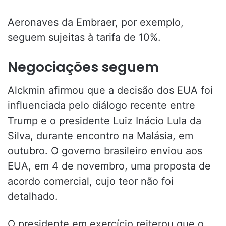
Aeronaves da Embraer, por exemplo,
seguem sujeitas à tarifa de 10%.
Negociações seguem
Alckmin afirmou que a decisão dos EUA foi
influenciada pelo diálogo recente entre
Trump e o presidente Luiz Inácio Lula da
Silva, durante encontro na Malásia, em
outubro. O governo brasileiro enviou aos
EUA, em 4 de novembro, uma proposta de
acordo comercial, cujo teor não foi
detalhado.
O presidente em exercício reiterou que o