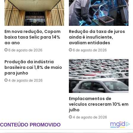
Em nova redução, Copom
Redução da taxa de juros
baixa taxa Selic para 14%
ainda é insuficiente,
ao ano
avaliam entidades
6 de agosto de 2026
6 de agosto de 2026
Produção da indústria
brasileira cai 1,8% de maio
para junho
4 de agosto de 2026
Emplacamentos de
veículos cresceram 10% em
julho
4 de agosto de 2026