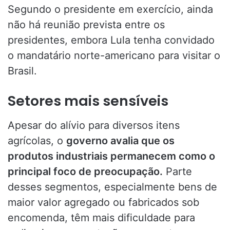
Segundo o presidente em exercício, ainda
não há reunião prevista entre os
presidentes, embora Lula tenha convidado
o mandatário norte-americano para visitar o
Brasil.
Setores mais sensíveis
Apesar do alívio para diversos itens
agrícolas, o
governo avalia que os
produtos industriais permanecem como o
principal foco de preocupação.
Parte
desses segmentos, especialmente bens de
maior valor agregado ou fabricados sob
encomenda, têm mais dificuldade para