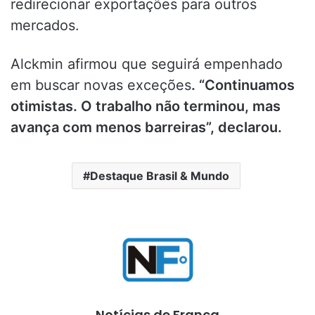
redirecionar exportações para outros
mercados.
Alckmin afirmou que seguirá empenhado
em buscar novas exceções
. “Continuamos
otimistas. O trabalho não terminou, mas
avança com menos barreiras”, declarou.
Destaque Brasil & Mundo
Notícias de Franca