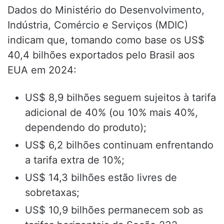
Dados do Ministério do Desenvolvimento,
Indústria, Comércio e Serviços (MDIC)
indicam que, tomando como base os US$
40,4 bilhões exportados pelo Brasil aos
EUA em 2024:
US$ 8,9 bilhões seguem sujeitos à tarifa
adicional de 40% (ou 10% mais 40%,
dependendo do produto);
US$ 6,2 bilhões continuam enfrentando
a tarifa extra de 10%;
US$ 14,3 bilhões estão livres de
sobretaxas;
US$ 10,9 bilhões permanecem sob as