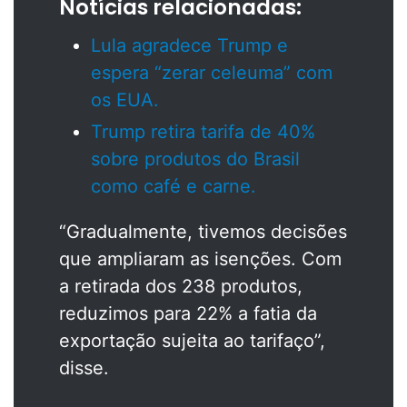
Notícias relacionadas:
Lula agradece Trump e
espera “zerar celeuma” com
os EUA.
Trump retira tarifa de 40%
sobre produtos do Brasil
como café e carne.
“Gradualmente, tivemos decisões
que ampliaram as isenções. Com
a retirada dos 238 produtos,
reduzimos para 22% a fatia da
exportação sujeita ao tarifaço”,
disse.