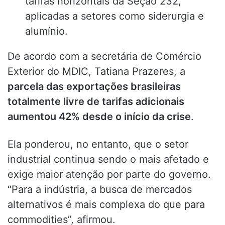
tarifas horizontais da Seção 232,
aplicadas a setores como siderurgia e
alumínio.
De acordo com a secretária de Comércio
Exterior do MDIC, Tatiana Prazeres, a
parcela das exportações brasileiras
totalmente livre de tarifas adicionais
aumentou 42% desde o início da crise
.
Ela ponderou, no entanto, que o setor
industrial continua sendo o mais afetado e
exige maior atenção por parte do governo.
“Para a indústria, a busca de mercados
alternativos é mais complexa do que para
commodities”, afirmou.