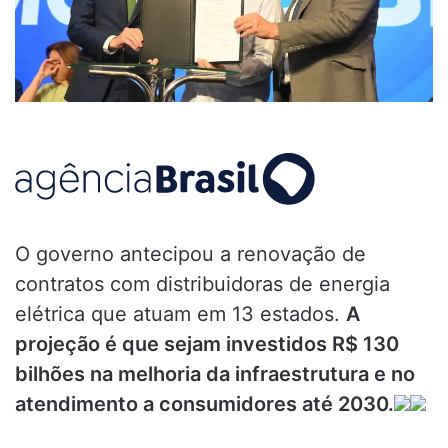
O governo antecipou a renovação de
contratos com distribuidoras de energia
elétrica que atuam em 13 estados.
A
projeção é que sejam investidos R$ 130
bilhões na melhoria da infraestrutura e no
atendimento a consumidores até 2030.