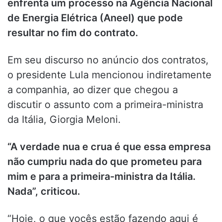
enfrenta um processo na Agência Nacional
de Energia Elétrica (Aneel) que pode
resultar no fim do contrato.
Em seu discurso no anúncio dos contratos,
o presidente Lula mencionou indiretamente
a companhia, ao dizer que chegou a
discutir o assunto com a primeira-ministra
da Itália, Giorgia Meloni.
“A verdade nua e crua é que essa empresa
não cumpriu nada do que prometeu para
mim e para a primeira-ministra da Itália.
Nada”, criticou.
“Hoje, o que vocês estão fazendo aqui é