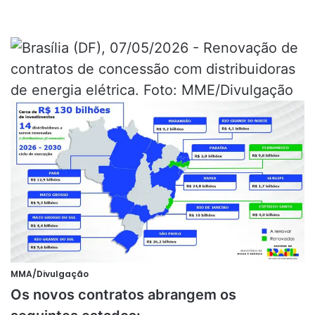
MMA/Divulgação
Os novos contratos abrangem os