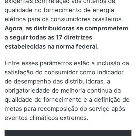
exigentes com relação aos critérios de
qualidade no fornecimento de energia
elétrica para os consumidores brasileiros.
Agora, as distribuidoras se comprometem
a seguir todas as 17 diretrizes
estabelecidas na norma federal.
Entre esses parâmetros estão a inclusão da
satisfação do consumidor como indicador
de desempenho das distribuidoras, a
obrigatoriedade de melhoria contínua da
qualidade do fornecimento e a definição de
metas para recomposição do serviço após
eventos climáticos extremos.