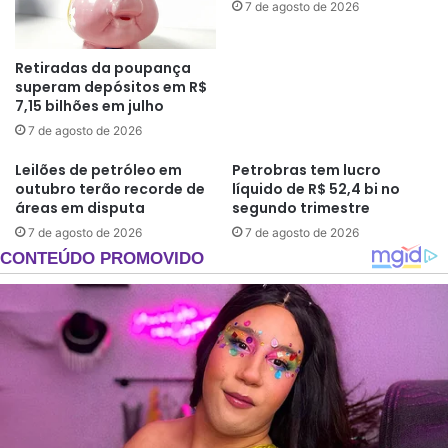
7 de agosto de 2026
Retiradas da poupança
superam depósitos em R$
7,15 bilhões em julho
7 de agosto de 2026
Leilões de petróleo em
Petrobras tem lucro
outubro terão recorde de
líquido de R$ 52,4 bi no
áreas em disputa
segundo trimestre
7 de agosto de 2026
7 de agosto de 2026