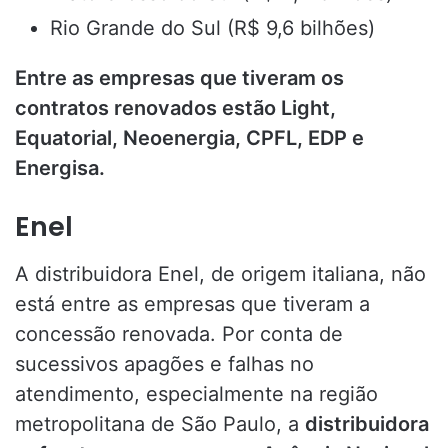
Rio Grande do Sul (R$ 9,6 bilhões)
Entre as empresas que tiveram os
contratos renovados estão Light,
Equatorial, Neoenergia, CPFL, EDP e
Energisa.
Enel
A distribuidora Enel, de origem italiana, não
está entre as empresas que tiveram a
concessão renovada. Por conta de
sucessivos apagões e falhas no
atendimento, especialmente na região
metropolitana de São Paulo, a
distribuidora