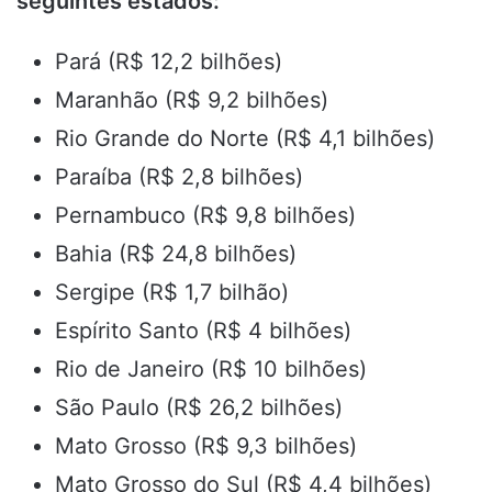
seguintes estados:
Pará (R$ 12,2 bilhões)
Maranhão (R$ 9,2 bilhões)
Rio Grande do Norte (R$ 4,1 bilhões)
Paraíba (R$ 2,8 bilhões)
Pernambuco (R$ 9,8 bilhões)
Bahia (R$ 24,8 bilhões)
Sergipe (R$ 1,7 bilhão)
Espírito Santo (R$ 4 bilhões)
Rio de Janeiro (R$ 10 bilhões)
São Paulo (R$ 26,2 bilhões)
Mato Grosso (R$ 9,3 bilhões)
Mato Grosso do Sul (R$ 4,4 bilhões)