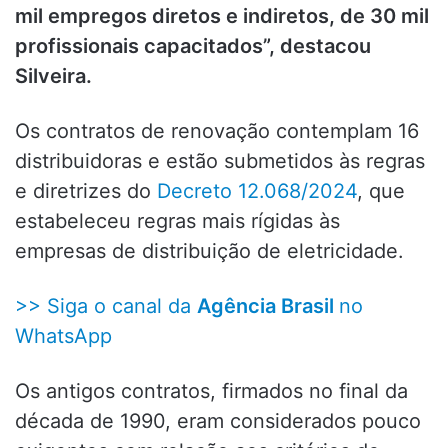
mil empregos diretos e indiretos, de 30 mil
profissionais capacitados”, destacou
Silveira.
Os contratos de renovação contemplam 16
distribuidoras e estão submetidos às regras
e diretrizes do
Decreto 12.068/2024
, que
estabeleceu regras mais rígidas às
empresas de distribuição de eletricidade.
>> Siga o canal da
Agência Brasil
no
WhatsApp
Os antigos contratos, firmados no final da
década de 1990, eram considerados pouco