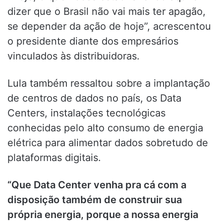
dizer que o Brasil não vai mais ter apagão,
se depender da ação de hoje”, acrescentou
o presidente diante dos empresários
vinculados às distribuidoras.
Lula também ressaltou sobre a implantação
de centros de dados no país, os Data
Centers, instalações tecnológicas
conhecidas pelo alto consumo de energia
elétrica para alimentar dados sobretudo de
plataformas digitais.
“Que Data Center venha pra cá com a
disposição também de construir sua
própria energia, porque a nossa energia