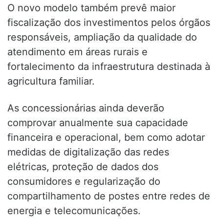
O novo modelo também prevê maior
fiscalização dos investimentos pelos órgãos
responsáveis, ampliação da qualidade do
atendimento em áreas rurais e
fortalecimento da infraestrutura destinada à
agricultura familiar.
As concessionárias ainda deverão
comprovar anualmente sua capacidade
financeira e operacional, bem como adotar
medidas de digitalização das redes
elétricas, proteção de dados dos
consumidores e regularização do
compartilhamento de postes entre redes de
energia e telecomunicações.