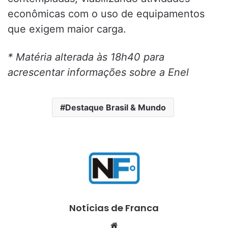
econômicas com o uso de equipamentos
que exigem maior carga.
* Matéria alterada às 18h40 para
acrescentar informações sobre a Enel
Destaque Brasil & Mundo
Notícias de Franca
Website