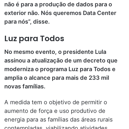
não é para a produção de dados para o
exterior não. Nós queremos Data Center
para nós”, disse.
Luz para Todos
No mesmo evento, o presidente Lula
assinou a atualização de um decreto que
moderniza o programa Luz para Todos e
amplia o alcance para mais de 233 mil
novas famílias.
A medida tem o objetivo de permitir o
aumento de força e uso produtivo de
energia para as famílias das áreas rurais
contempladas, viabilizando atividades