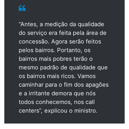
“Antes, a medição da qualidade
do serviço era feita pela área de
concessão. Agora serão feitos
pelos bairros. Portanto, os
bairros mais pobres terão o
mesmo padrão de qualidade que
os bairros mais ricos. Vamos
caminhar para o fim dos apagões
e a irritante demora que nós
todos conhecemos, nos call
centers”, explicou o ministro.