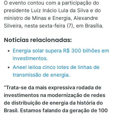
O evento contou com a participação do
presidente Luiz Inácio Lula da Silva e do
ministro de Minas e Energia, Alexandre
Silveira, nesta sexta-feira (7), em Brasília.
Notícias relacionadas:
Energia solar supera R$ 300 bilhões em
investimentos.
Aneel leiloa cinco lotes de linhas de
transmissão de energia.
“Trata-se da mais expressiva rodada de
investimentos na modernização de redes
de distribuição de energia da história do
Brasil. Estamos falando da geração de 100