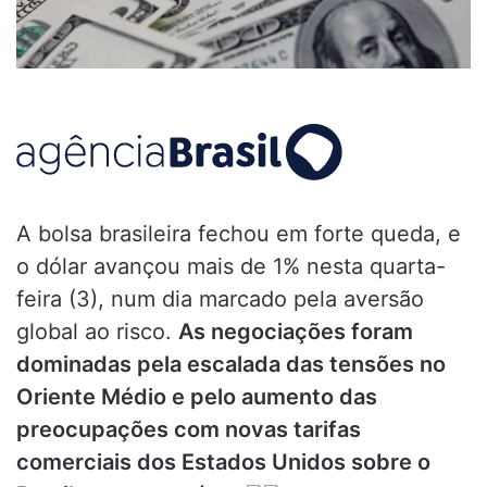
A bolsa brasileira fechou em forte queda, e
o dólar avançou mais de 1% nesta quarta-
feira (3), num dia marcado pela aversão
global ao risco.
As negociações foram
dominadas pela escalada das tensões no
Oriente Médio e pelo aumento das
preocupações com novas tarifas
comerciais dos Estados Unidos sobre o