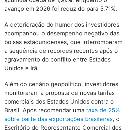
avanço em 2026 foi reduzido para 5,71%.
A deterioração do humor dos investidores
acompanhou o desempenho negativo das
bolsas estadunidenses, que interromperam
a sequência de recordes recentes após o
agravamento do conflito entre Estados
Unidos e Irã.
Além do cenário geopolítico, investidores
monitoraram a proposta de novas tarifas
comerciais dos Estados Unidos contra o
Brasil. Após recomendar uma
taxa de 25%
sobre parte das exportações brasileiras
, o
Escritório do Representante Comercial dos