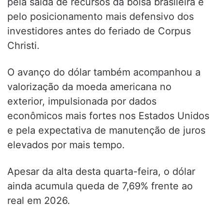
pela saída de recursos da bolsa brasileira e
pelo posicionamento mais defensivo dos
investidores antes do feriado de Corpus
Christi.
O avanço do dólar também acompanhou a
valorização da moeda americana no
exterior, impulsionada por dados
econômicos mais fortes nos Estados Unidos
e pela expectativa de manutenção de juros
elevados por mais tempo.
Apesar da alta desta quarta-feira, o dólar
ainda acumula queda de 7,69% frente ao
real em 2026.