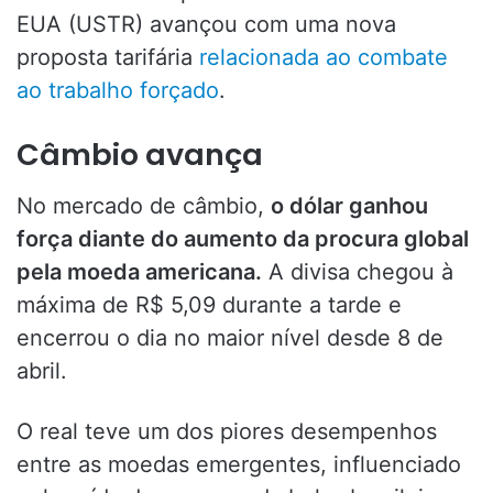
EUA (USTR) avançou com uma nova
proposta tarifária
relacionada ao combate
ao trabalho forçado
.
Câmbio avança
No mercado de câmbio,
o dólar ganhou
força diante do aumento da procura global
pela moeda americana.
A divisa chegou à
máxima de R$ 5,09 durante a tarde e
encerrou o dia no maior nível desde 8 de
abril.
O real teve um dos piores desempenhos
entre as moedas emergentes, influenciado