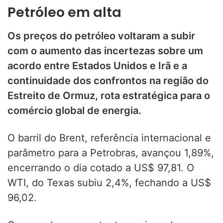
Petróleo em alta
Os preços do petróleo voltaram a subir
com o aumento das incertezas sobre um
acordo entre Estados Unidos e Irã e a
continuidade dos confrontos na região do
Estreito de Ormuz, rota estratégica para o
comércio global de energia.
O barril do Brent, referência internacional e
parâmetro para a Petrobras, avançou 1,89%,
encerrando o dia cotado a US$ 97,81. O
WTI, do Texas subiu 2,4%, fechando a US$
96,02.