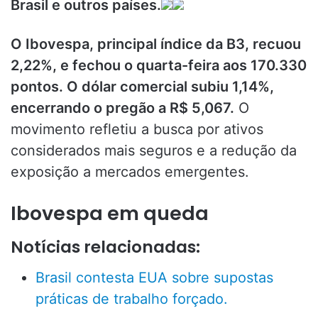
Brasil e outros países.
O Ibovespa, principal índice da B3, recuou
2,22%, e fechou o quarta-feira aos 170.330
pontos. O dólar comercial subiu 1,14%,
encerrando o pregão a R$ 5,067.
O
movimento refletiu a busca por ativos
considerados mais seguros e a redução da
exposição a mercados emergentes.
Ibovespa em queda
Notícias relacionadas:
Brasil contesta EUA sobre supostas
práticas de trabalho forçado.