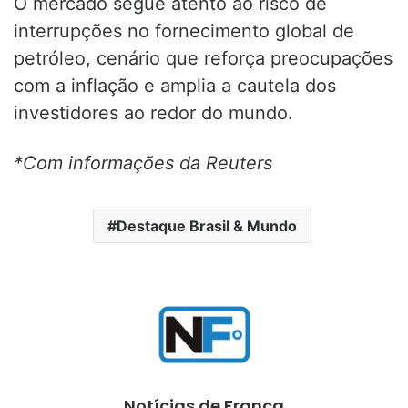
O mercado segue atento ao risco de
interrupções no fornecimento global de
petróleo, cenário que reforça preocupações
com a inflação e amplia a cautela dos
investidores ao redor do mundo.
*Com informações da Reuters
Destaque Brasil & Mundo
Notícias de Franca