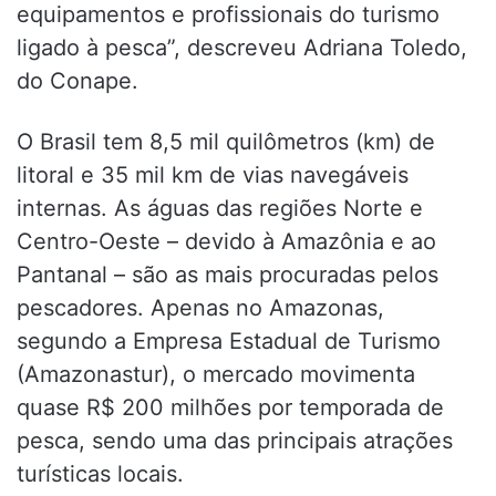
equipamentos e profissionais do turismo
ligado à pesca”, descreveu Adriana Toledo,
do Conape.
O Brasil tem 8,5 mil quilômetros (km) de
litoral e 35 mil km de vias navegáveis
internas. As águas das regiões Norte e
Centro-Oeste – devido à Amazônia e ao
Pantanal – são as mais procuradas pelos
pescadores. Apenas no Amazonas,
segundo a Empresa Estadual de Turismo
(Amazonastur), o mercado movimenta
quase R$ 200 milhões por temporada de
pesca, sendo uma das principais atrações
turísticas locais.