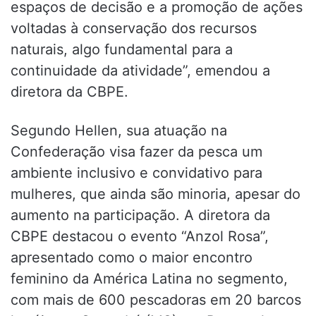
espaços de decisão e a promoção de ações
voltadas à conservação dos recursos
naturais, algo fundamental para a
continuidade da atividade”, emendou a
diretora da CBPE.
Segundo Hellen, sua atuação na
Confederação visa fazer da pesca um
ambiente inclusivo e convidativo para
mulheres, que ainda são minoria, apesar do
aumento na participação. A diretora da
CBPE destacou o evento “Anzol Rosa”,
apresentado como o maior encontro
feminino da América Latina no segmento,
com mais de 600 pescadoras em 20 barcos