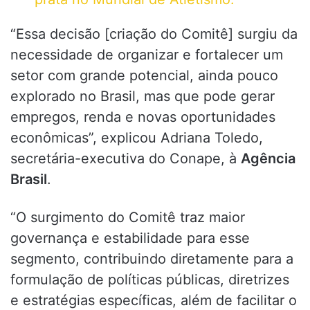
“Essa decisão [criação do Comitê] surgiu da
necessidade de organizar e fortalecer um
setor com grande potencial, ainda pouco
explorado no Brasil, mas que pode gerar
empregos, renda e novas oportunidades
econômicas”, explicou Adriana Toledo,
secretária-executiva do Conape, à
Agência
Brasil
.
“O surgimento do Comitê traz maior
governança e estabilidade para esse
segmento, contribuindo diretamente para a
formulação de políticas públicas, diretrizes
e estratégias específicas, além de facilitar o