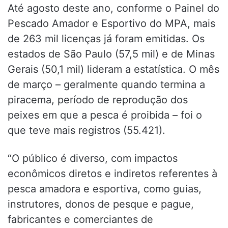
Até agosto deste ano, conforme o Painel do
Pescado Amador e Esportivo do MPA, mais
de 263 mil licenças já foram emitidas. Os
estados de São Paulo (57,5 mil) e de Minas
Gerais (50,1 mil) lideram a estatística. O mês
de março – geralmente quando termina a
piracema, período de reprodução dos
peixes em que a pesca é proibida – foi o
que teve mais registros (55.421).
“O público é diverso, com impactos
econômicos diretos e indiretos referentes à
pesca amadora e esportiva, como guias,
instrutores, donos de pesque e pague,
fabricantes e comerciantes de