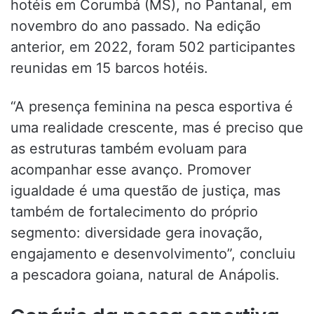
hotéis em Corumbá (MS), no Pantanal, em
novembro do ano passado. Na edição
anterior, em 2022, foram 502 participantes
reunidas em 15 barcos hotéis.
“A presença feminina na pesca esportiva é
uma realidade crescente, mas é preciso que
as estruturas também evoluam para
acompanhar esse avanço. Promover
igualdade é uma questão de justiça, mas
também de fortalecimento do próprio
segmento: diversidade gera inovação,
engajamento e desenvolvimento”, concluiu
a pescadora goiana, natural de Anápolis.