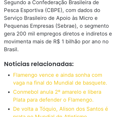
Segundo a Confederação Brasileira de
Pesca Esportiva (CBPE), com dados do
Serviço Brasileiro de Apoio às Micro e
Pequenas Empresas (Sebrae), o segmento
gera 200 mil empregos diretos e indiretos e
movimenta mais de R$ 1 bilhão por ano no
Brasil.
Notícias relacionadas:
Flamengo vence e ainda sonha com
vaga na final do Mundial de basquete.
Conmebol anula 2º amarelo e libera
Plata para defender o Flamengo.
De volta a Tóquio, Alison dos Santos é
prata no Mundial de Atletismo.