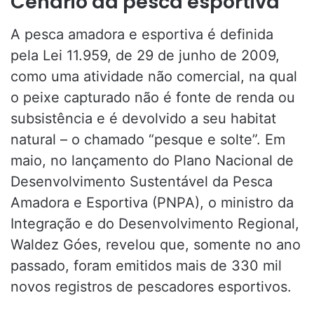
Cenário da pesca esportiva
A pesca amadora e esportiva é definida
pela Lei 11.959, de 29 de junho de 2009,
como uma atividade não comercial, na qual
o peixe capturado não é fonte de renda ou
subsistência e é devolvido a seu habitat
natural – o chamado “pesque e solte”. Em
maio, no lançamento do Plano Nacional de
Desenvolvimento Sustentável da Pesca
Amadora e Esportiva (PNPA), o ministro da
Integração e do Desenvolvimento Regional,
Waldez Góes, revelou que, somente no ano
passado, foram emitidos mais de 330 mil
novos registros de pescadores esportivos.