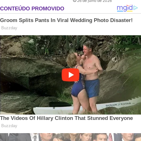
26 de julho de 2026