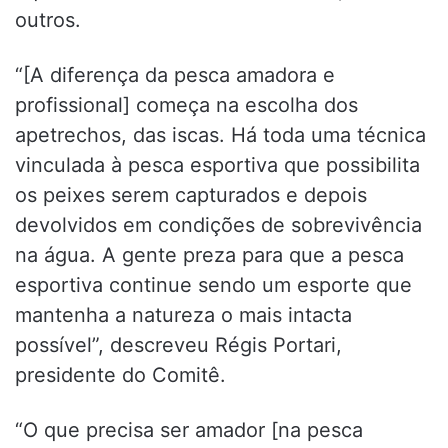
outros.
“[A diferença da pesca amadora e
profissional] começa na escolha dos
apetrechos, das iscas. Há toda uma técnica
vinculada à pesca esportiva que possibilita
os peixes serem capturados e depois
devolvidos em condições de sobrevivência
na água. A gente preza para que a pesca
esportiva continue sendo um esporte que
mantenha a natureza o mais intacta
possível”, descreveu Régis Portari,
presidente do Comitê​.
“O que precisa ser amador [na pesca