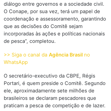
diálogo entre governos e a sociedade civil.
O Conape, por sua vez, terá um papel de
coordenação e assessoramento, garantindo
que as decisões do Comitê sejam
incorporadas às ações e políticas nacionais
de pesca”, completou.
>> Siga o canal da
Agência Brasil
no
WhatsApp
O secretário-executivo da CBPE, Régis
Portari, é quem preside o Comitê. Segundo
ele, aproximadamente sete milhões de
brasileiros se declaram pescadores que
praticam a pesca de competição e de lazer.