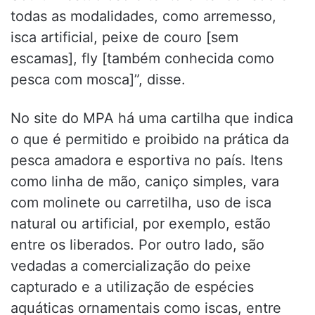
todas as modalidades, como arremesso,
isca artificial, peixe de couro [sem
escamas], fly [também conhecida como
pesca com mosca]”, disse.
No site do MPA há uma cartilha que indica
o que é permitido e proibido na prática da
pesca amadora e esportiva no país. Itens
como linha de mão, caniço simples, vara
com molinete ou carretilha, uso de isca
natural ou artificial, por exemplo, estão
entre os liberados. Por outro lado, são
vedadas a comercialização do peixe
capturado e a utilização de espécies
aquáticas ornamentais como iscas, entre