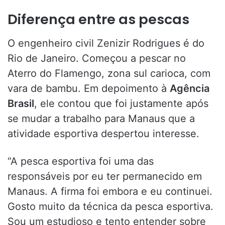
Diferença entre as pescas
O engenheiro civil Zenizir Rodrigues é do
Rio de Janeiro. Começou a pescar no
Aterro do Flamengo, zona sul carioca, com
vara de bambu. Em depoimento à
Agência
Brasil
, ele contou que foi justamente após
se mudar a trabalho para Manaus que a
atividade esportiva despertou interesse.
“A pesca esportiva foi uma das
responsáveis por eu ter permanecido em
Manaus. A firma foi embora e eu continuei.
Gosto muito da técnica da pesca esportiva.
Sou um estudioso e tento entender sobre