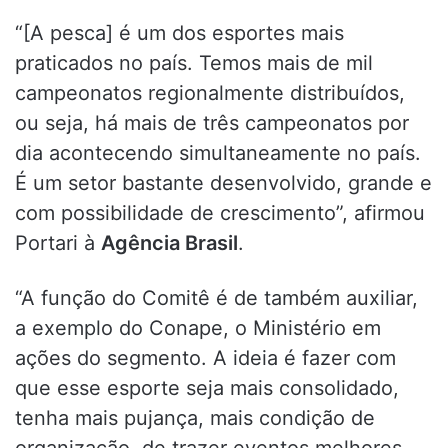
“[A pesca] é um dos esportes mais
praticados no país. Temos mais de mil
campeonatos regionalmente distribuídos,
ou seja, há mais de três campeonatos por
dia acontecendo simultaneamente no país.
É um setor bastante desenvolvido, grande e
com possibilidade de crescimento”, afirmou
Portari à
Agência Brasil
.
“A função do Comitê é de também auxiliar,
a exemplo do Conape, o Ministério em
ações do segmento. A ideia é fazer com
que esse esporte seja mais consolidado,
tenha mais pujança, mais condição de