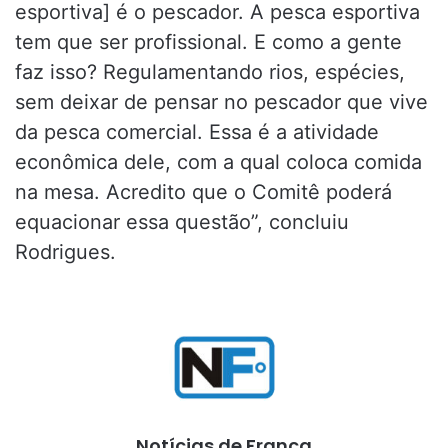
esportiva] é o pescador. A pesca esportiva
tem que ser profissional. E como a gente
faz isso? Regulamentando rios, espécies,
sem deixar de pensar no pescador que vive
da pesca comercial. Essa é a atividade
econômica dele, com a qual coloca comida
na mesa. Acredito que o Comitê poderá
equacionar essa questão”, concluiu
Rodrigues.
Notícias de Franca