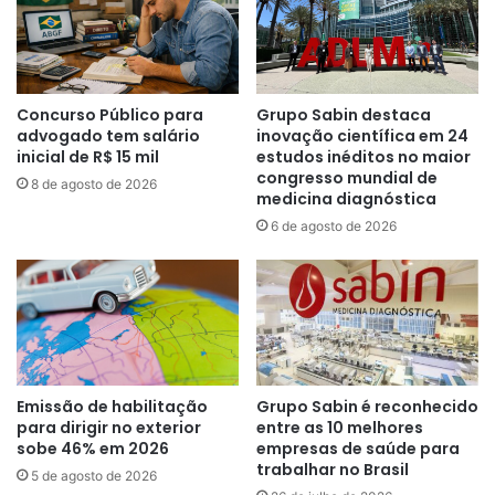
Concurso Público para
Grupo Sabin destaca
advogado tem salário
inovação científica em 24
inicial de R$ 15 mil
estudos inéditos no maior
congresso mundial de
8 de agosto de 2026
medicina diagnóstica
6 de agosto de 2026
Emissão de habilitação
Grupo Sabin é reconhecido
para dirigir no exterior
entre as 10 melhores
sobe 46% em 2026
empresas de saúde para
trabalhar no Brasil
5 de agosto de 2026