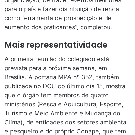
organização, de trazer eventos melhores
para o país e fazer distribuição de renda
como ferramenta de prospecção e de
aumento dos praticantes”, completou.
Mais representatividade
A primeira reunião do colegiado está
prevista para a próxima semana, em
Brasília. A portaria MPA nº 352, também
publicada no DOU do último dia 15, mostra
que o órgão tem membros de quatro
ministérios (Pesca e Aquicultura, Esporte,
Turismo e Meio Ambiente e Mudança do
Clima), de entidades dos setores ambiental
e pesqueiro e do próprio Conape, que tem