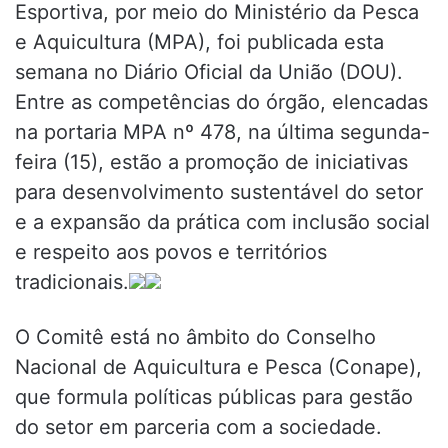
Esportiva, por meio do Ministério da Pesca
e Aquicultura (MPA), foi publicada esta
semana no Diário Oficial da União (DOU).
Entre as competências do órgão, elencadas
na portaria MPA nº 478, na última segunda-
feira (15), estão a promoção de iniciativas
para desenvolvimento sustentável do setor
e a expansão da prática com inclusão social
e respeito aos povos e territórios
tradicionais.
O Comitê está no âmbito do Conselho
Nacional de Aquicultura e Pesca (Conape),
que formula políticas públicas para gestão
do setor em parceria com a sociedade.