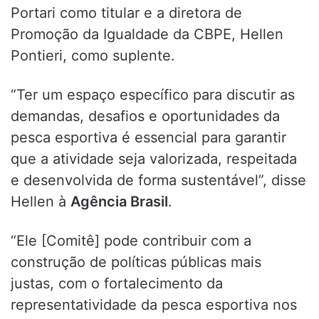
Portari como titular e a diretora de
Promoção da Igualdade da CBPE, Hellen
Pontieri, como suplente.
“Ter um espaço específico para discutir as
demandas, desafios e oportunidades da
pesca esportiva é essencial para garantir
que a atividade seja valorizada, respeitada
e desenvolvida de forma sustentável”, disse
Hellen à
Agência Brasil
.
“Ele [Comitê] pode contribuir com a
construção de políticas públicas mais
justas, com o fortalecimento da
representatividade da pesca esportiva nos