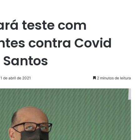
rá teste com
tes contra Covid
 Santos
1 de abril de 2021
2 minutos de leitura