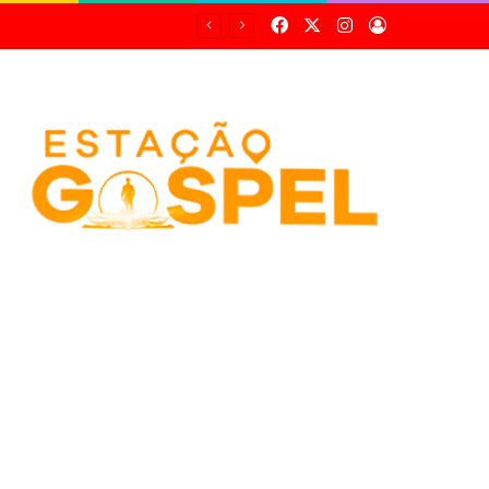
Facebook
X
Instagram
Entrar