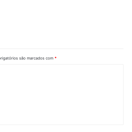
rigatórios são marcados com
*