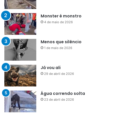
Monster é monstro
4 de maio de 2026
Menos que silêncio
1 de maio de 2026
Já vou ali
29 de abril de 2026
Água correndo solta
23 de abril de 2026