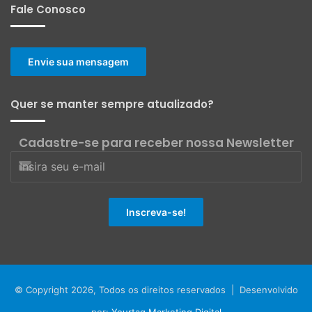
Fale Conosco
Envie sua mensagem
Quer se manter sempre atualizado?
Cadastre-se para receber nossa Newsletter
© Copyright 2026, Todos os direitos reservados | Desenvolvido