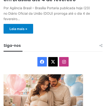
Por Agência Brasil – Brasília Portaria publicada hoje (23)
no Diário Oficial da União (DOU) prorroga até o dia 4 de
fevereiro…
Leia mais »
Siga-nos
Facebook
X
Instagram